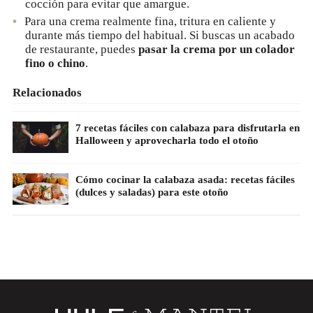
cocción para evitar que amargue.
Para una crema realmente fina, tritura en caliente y
durante más tiempo del habitual. Si buscas un acabado
de restaurante, puedes
pasar la crema por un colador
fino o chino
.
Relacionados
7 recetas fáciles con calabaza para disfrutarla en
Halloween y aprovecharla todo el otoño
Cómo cocinar la calabaza asada: recetas fáciles
(dulces y saladas) para este otoño