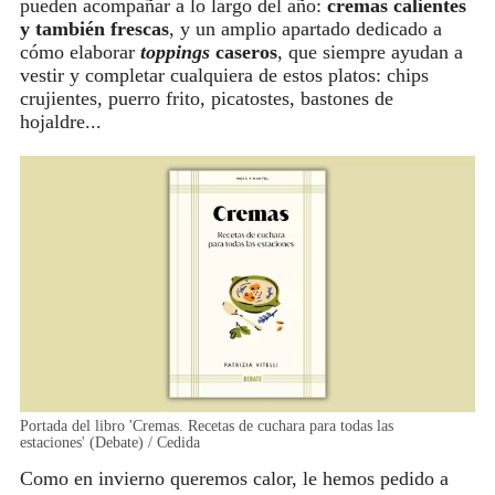
pueden acompañar a lo largo del año:
cremas calientes
y también frescas
, y un amplio apartado dedicado a
cómo elaborar
toppings
caseros
, que siempre ayudan a
vestir y completar cualquiera de estos platos: chips
crujientes, puerro frito, picatostes, bastones de
hojaldre...
Portada del libro 'Cremas. Recetas de cuchara para todas las
estaciones' (Debate) / Cedida
Como en invierno queremos calor, le hemos pedido a