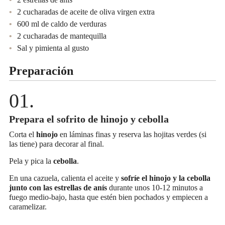
2 cucharadas de aceite de oliva virgen extra
600 ml de caldo de verduras
2 cucharadas de mantequilla
Sal y pimienta al gusto
Preparación
Prepara el sofrito de hinojo y cebolla
Corta el
hinojo
en láminas finas y reserva las hojitas verdes (si
las tiene) para decorar al final.
Pela y pica la
cebolla
.
En una cazuela, calienta el aceite y
sofríe el hinojo y la cebolla
junto con las estrellas de anís
durante unos 10-12 minutos a
fuego medio-bajo, hasta que estén bien pochados y empiecen a
caramelizar.