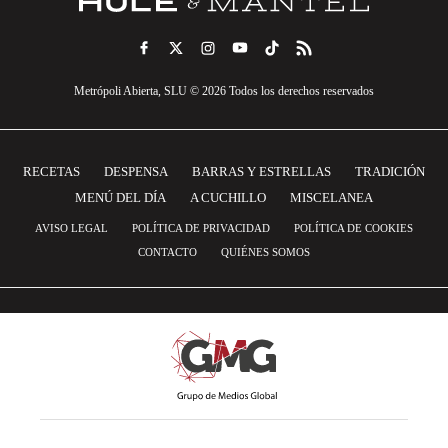
Metrópoli Abierta, SLU © 2026 Todos los derechos reservados
RECETAS
DESPENSA
BARRAS Y ESTRELLAS
TRADICIÓN
MENÚ DEL DÍA
A CUCHILLO
MISCELANEA
AVISO LEGAL
POLÍTICA DE PRIVACIDAD
POLÍTICA DE COOKIES
CONTACTO
QUIÉNES SOMOS