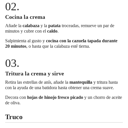
Cocina la crema
Añade la
calabaza
y la
patata
troceadas, remueve un par de
minutos y cubre con el
caldo
.
Salpimienta al gusto y
cocina con la cazuela tapada durante
20 minutos
, o hasta que la calabaza esté tierna.
Tritura la crema y sirve
Retira las estrellas de anís, añade la
mantequilla
y tritura hasta
con la ayuda de una batidora hasta obtener una crema suave.
Decora con
hojas de hinojo fresco picado
y un chorro de aceite
de oliva.
Truco