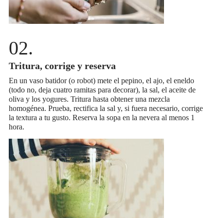
Tritura, corrige y reserva
En un vaso batidor (o robot) mete el pepino, el ajo, el eneldo
(todo no, deja cuatro ramitas para decorar), la sal, el aceite de
oliva y los yogures. Tritura hasta obtener una mezcla
homogénea. Prueba, rectifica la sal y, si fuera necesario, corrige
la textura a tu gusto. Reserva la sopa en la nevera al menos 1
hora.