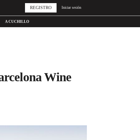
REGISTRO
Iniciar sesión
A CUCHILLO
Barcelona Wine