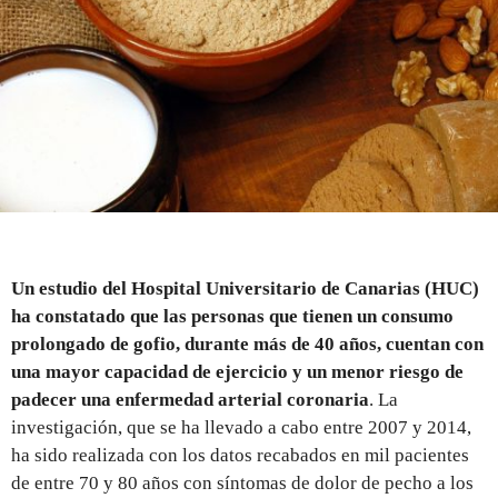
REGISTRO
INICIAR SESIÓN
Un estudio del Hospital Universitario de Canarias (HUC)
ha constatado que las personas que tienen un consumo
prolongado de gofio, durante más de 40 años, cuentan con
una mayor capacidad de ejercicio y un menor riesgo de
padecer una enfermedad arterial coronaria
. La
investigación, que se ha llevado a cabo entre 2007 y 2014,
ha sido realizada con los datos recabados en mil pacientes
de entre 70 y 80 años con síntomas de dolor de pecho a los