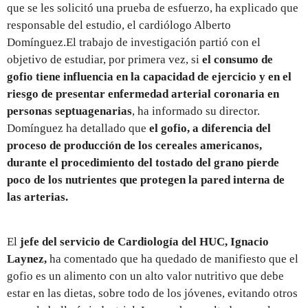
que se les solicitó una prueba de esfuerzo, ha explicado que
responsable del estudio, el cardiólogo Alberto
Domínguez.El trabajo de investigación partió con el
objetivo de estudiar, por primera vez, si
el consumo de
gofio tiene influencia en la capacidad de ejercicio y en el
riesgo de presentar enfermedad arterial coronaria en
personas septuagenarias
, ha informado su director.
Domínguez ha detallado que
el gofio, a diferencia del
proceso de producción de los cereales americanos,
durante el procedimiento del tostado del grano pierde
poco de los nutrientes que protegen la pared interna de
las arterias.
El
jefe del servicio de Cardiología del HUC, Ignacio
Laynez,
ha comentado que ha quedado de manifiesto que el
gofio es un alimento con un alto valor nutritivo que debe
estar en las dietas, sobre todo de los jóvenes, evitando otros