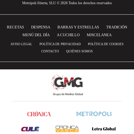
Metrópoli Abierta, SLU © 2026 Todos los derechos reservados
RECETAS
DESPENSA
BARRAS Y ESTRELLAS
TRADICIÓN
MENÚ DEL DÍA
A CUCHILLO
MISCELANEA
AVISO LEGAL
POLÍTICA DE PRIVACIDAD
POLÍTICA DE COOKIES
CONTACTO
QUIÉNES SOMOS