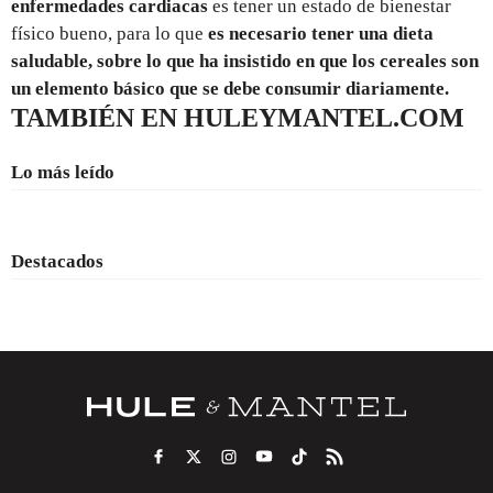
enfermedades cardiacas
es tener un estado de bienestar
físico bueno, para lo que
es necesario tener una dieta
saludable, sobre lo que ha insistido en que los cereales son
un elemento básico que se debe consumir diariamente.
TAMBIÉN EN HULEYMANTEL.COM
Lo más leído
Destacados