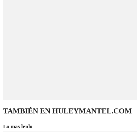
TAMBIÉN EN HULEYMANTEL.COM
Lo más leído