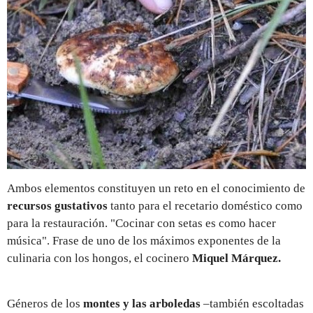
REGISTRO
INICIAR SESIÓN
Ambos elementos constituyen un reto en el conocimiento de
recursos gustativos
tanto para el recetario doméstico como
para la restauración. "Cocinar con setas es como hacer
música". Frase de uno de los máximos exponentes de la
culinaria con los hongos, el cocinero
Miquel Márquez.
Géneros de los
montes y las arboledas
–también escoltadas