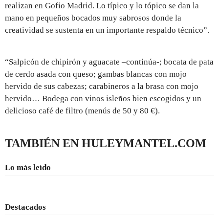
realizan en Gofio Madrid. Lo típico y lo tópico se dan la
mano en pequeños bocados muy sabrosos donde la
creatividad se sustenta en un importante respaldo técnico”.
“Salpicón de chipirón y aguacate –continúa-; bocata de pata
de cerdo asada con queso; gambas blancas con mojo
hervido de sus cabezas; carabineros a la brasa con mojo
hervido… Bodega con vinos isleños bien escogidos y un
delicioso café de filtro (menús de 50 y 80 €).
TAMBIÉN EN HULEYMANTEL.COM
Lo más leído
Destacados