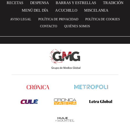
RECETAS
DESPENSA
BARRAS Y ESTRELLAS
TRADICIÓN
MENÚ DEL DÍA
A CUCHILLO
MISCELANEA
AVISO LEGAL
POLÍTICA DE PRIVACIDAD
POLÍTICA DE COOKIES
CONTACTO
QUIÉNES SOMOS