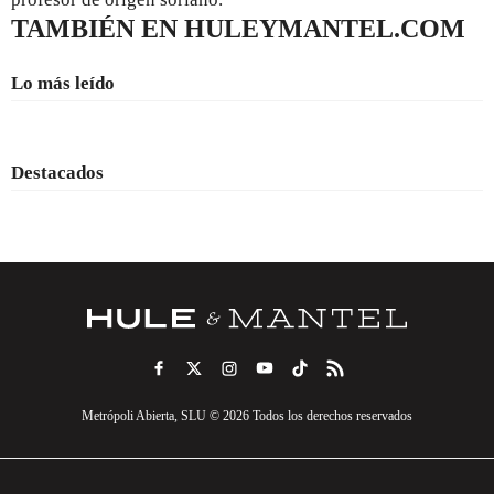
TAMBIÉN EN HULEYMANTEL.COM
Lo más leído
Destacados
Metrópoli Abierta, SLU © 2026 Todos los derechos reservados