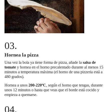
Hornea la pizza
Una vez la bola ya tiene forma de pizza, añade la
salsa de
tomate
y hornea en el horno precalentado durante al menos 15
minutos a temperatura máxima (el horno de una pizzeria está a
480 grados).
Hornea a unos
200-220ºC
, según el horno que tengas, durante
unos 12 minutos o hasta que veas que el borde está cocido y
empieza a quemarse.