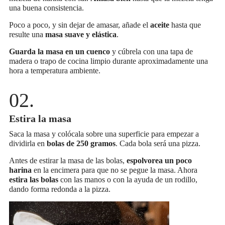
una buena consistencia.
Poco a poco, y sin dejar de amasar, añade el
aceite
hasta que
resulte una
masa suave y elástica
.
Guarda la masa en un cuenco
y cúbrela con una tapa de
madera o trapo de cocina limpio durante aproximadamente una
hora a temperatura ambiente.
Estira la masa
Saca la masa y colócala sobre una superficie para empezar a
dividirla en
bolas de 250 gramos
. Cada bola será una pizza.
Antes de estirar la masa de las bolas,
espolvorea un poco
harina
en la encimera para que no se pegue la masa. Ahora
estira las bolas
con las manos o con la ayuda de un rodillo,
dando forma redonda a la pizza.