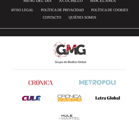
MENÚ DEL DÍA
A CUCHILLO
MISCELANEA
AVISO LEGAL
POLÍTICA DE PRIVACIDAD
POLÍTICA DE COOKIES
CONTACTO
QUIÉNES SOMOS