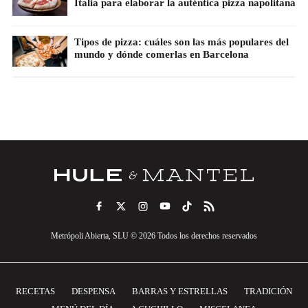
Italia para elaborar la auténtica pizza napolitana
Tipos de pizza: cuáles son las más populares del
mundo y dónde comerlas en Barcelona
Metrópoli Abierta, SLU © 2026 Todos los derechos reservados
RECETAS
DESPENSA
BARRAS Y ESTRELLAS
TRADICIÓN