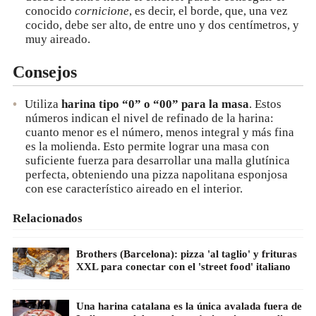
conocido
cornicione
, es decir, el borde, que, una vez
cocido, debe ser alto, de entre uno y dos centímetros, y
muy aireado.
Consejos
Utiliza
harina tipo “0” o “00” para la masa
. Estos
números indican el nivel de refinado de la harina:
cuanto menor es el número, menos integral y más fina
es la molienda. Esto permite lograr una masa con
suficiente fuerza para desarrollar una malla glutínica
perfecta, obteniendo una pizza napolitana esponjosa
con ese característico aireado en el interior.
Relacionados
Brothers (Barcelona): pizza 'al taglio' y frituras
XXL para conectar con el 'street food' italiano
Una harina catalana es la única avalada fuera de