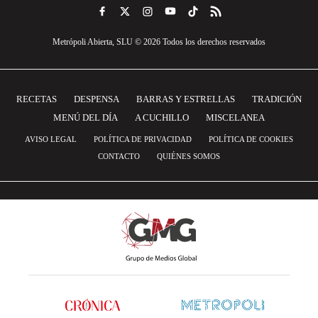
Metrópoli Abierta, SLU © 2026 Todos los derechos reservados
RECETAS
DESPENSA
BARRAS Y ESTRELLAS
TRADICIÓN
MENÚ DEL DÍA
A CUCHILLO
MISCELANEA
AVISO LEGAL
POLÍTICA DE PRIVACIDAD
POLÍTICA DE COOKIES
CONTACTO
QUIÉNES SOMOS