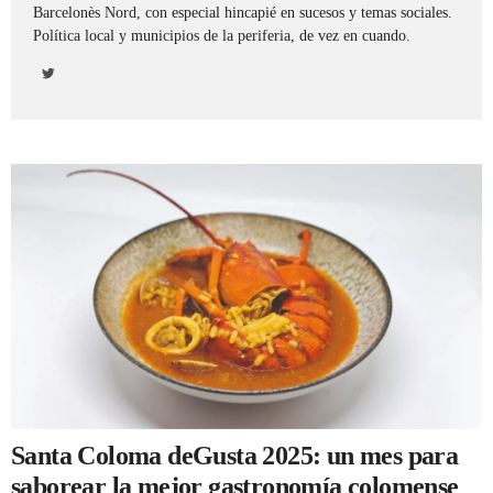
Barcelonès Nord, con especial hincapié en sucesos y temas sociales.
Política local y municipios de la periferia, de vez en cuando.
REGISTRO
INICIAR SESIÓN
Santa Coloma deGusta 2025: un mes para
saborear la mejor gastronomía colomense