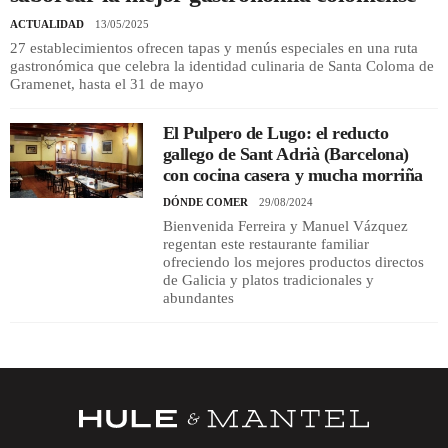
ACTUALIDAD
13/05/2025
27 establecimientos ofrecen tapas y menús especiales en una ruta
gastronómica que celebra la identidad culinaria de Santa Coloma de
Gramenet, hasta el 31 de mayo
El Pulpero de Lugo: el reducto
gallego de Sant Adrià (Barcelona)
con cocina casera y mucha morriña
DÓNDE COMER
29/08/2024
Bienvenida Ferreira y Manuel Vázquez
regentan este restaurante familiar
ofreciendo los mejores productos directos
de Galicia y platos tradicionales y
abundantes