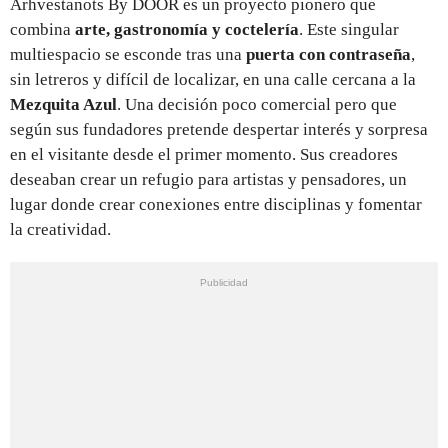
Arhvestanots By DOOR es un proyecto pionero que
combina
arte, gastronomía y coctelería
. Este singular
multiespacio se esconde tras una
puerta con contraseña
,
sin letreros y difícil de localizar, en una calle cercana a la
Mezquita Azul
. Una decisión poco comercial pero que
según sus fundadores pretende despertar interés y sorpresa
en el visitante desde el primer momento. Sus creadores
deseaban crear un refugio para artistas y pensadores, un
lugar donde crear conexiones entre disciplinas y fomentar
la creatividad.