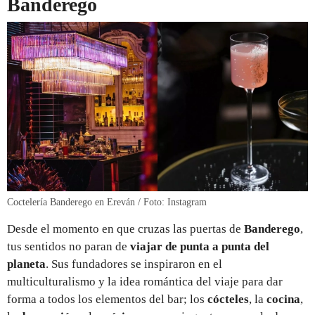
Banderego
Coctelería Banderego en Ereván / Foto: Instagram
Desde el momento en que cruzas las puertas de
Banderego
,
tus sentidos no paran de
viajar de punta a punta del
planeta
. Sus fundadores se inspiraron en el
multiculturalismo y la idea romántica del viaje para dar
forma a todos los elementos del bar; los
cócteles
, la
cocina
,