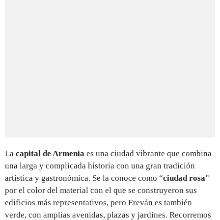
La
capital de Armenia
es una ciudad vibrante que combina
una larga y complicada historia con una gran tradición
artística y gastronómica. Se la conoce como “
ciudad rosa
”
por el color del material con el que se construyeron sus
edificios más representativos, pero Ereván es también
verde, con amplias avenidas, plazas y jardines. Recorremos