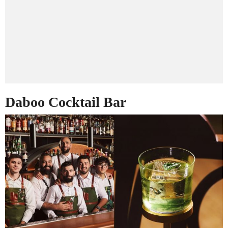
Daboo Cocktail Bar