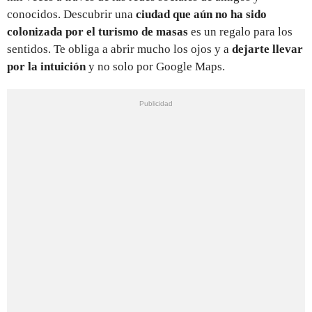
conocidos. Descubrir una
ciudad que aún no ha sido
colonizada por el turismo de masas
es un regalo para los
sentidos. Te obliga a abrir mucho los ojos y a
dejarte llevar
por la intuición
y no solo por Google Maps.