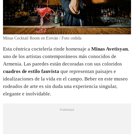
Minas Cocktail Room en Ereván / Foto cedida
Esta céntrica coctelería rinde homenaje a
Minas Avetisyan
,
uno de los artistas contemporáneos más conocidos de
Armenia. Las paredes están decoradas con sus coloridos
cuadros de estilo fauvista
que representan paisajes e
idealizaciones de la vida en el campo. Beber en este museo
rodeados de arte es sin duda una experiencia singular,
elegante e inolvidable.