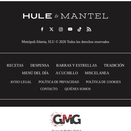
Metrópoli Abierta, SLU © 2026 Todos los derechos reservados
RECETAS
DESPENSA
BARRAS Y ESTRELLAS
TRADICIÓN
MENÚ DEL DÍA
A CUCHILLO
MISCELANEA
AVISO LEGAL
POLÍTICA DE PRIVACIDAD
POLÍTICA DE COOKIES
CONTACTO
QUIÉNES SOMOS