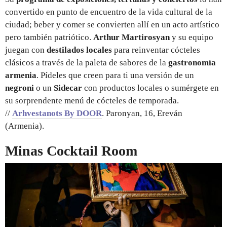
convertido en punto de encuentro de la vida cultural de la
ciudad; beber y comer se convierten allí en un acto artístico
pero también patriótico.
Arthur Martirosyan
y su equipo
juegan con
destilados locales
para reinventar cócteles
clásicos a través de la paleta de sabores de la
gastronomía
armenia
. Pídeles que creen para ti una versión de un
negroni
o un
Sidecar
con productos locales o sumérgete en
su sorprendente menú de cócteles de temporada.
//
Arhvestanots By DOOR
. Paronyan, 16, Ereván
(Armenia).
Minas Cocktail Room