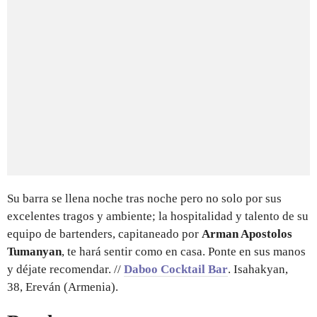
Su barra se llena noche tras noche pero no solo por sus
excelentes tragos y ambiente; la hospitalidad y talento de su
equipo de bartenders, capitaneado por
Arman Apostolos
Tumanyan
, te hará sentir como en casa. Ponte en sus manos
y déjate recomendar. //
Daboo Cocktail Bar
. Isahakyan,
38, Ereván (Armenia).