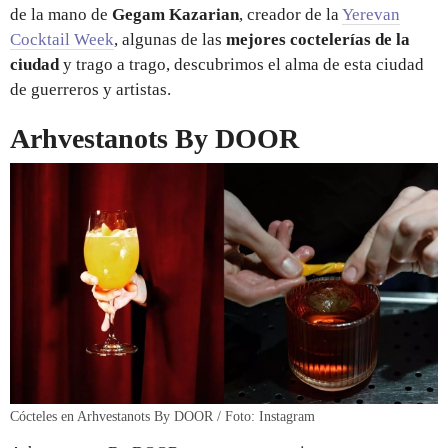
de la mano de
Gegam Kazarian
, creador de la
Yerevan
Cocktail Week
, algunas de las
mejores coctelerías de la
ciudad
y trago a trago, descubrimos el alma de esta ciudad
de guerreros y artistas.
Arhvestanots By DOOR
Cócteles en Arhvestanots By DOOR / Foto: Instagram