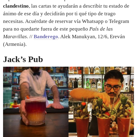
clandestino
, las cartas te ayudarán a describir tu estado de
ánimo de ese día y decidirán por ti qué tipo de trago
necesitas. Acuérdate de reservar vía Whatsapp o Telegram
para no quedarte fuera de este pequeño
País de las
Maravillas
. //
Banderego
. Alek Manukyan, 12/6, Ereván
(Armenia).
Jack’s Pub