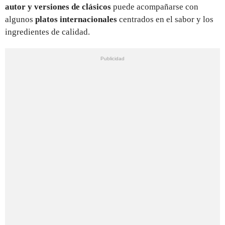
autor y versiones de clásicos
puede acompañarse con
algunos
platos internacionales
centrados en el sabor y los
ingredientes de calidad.