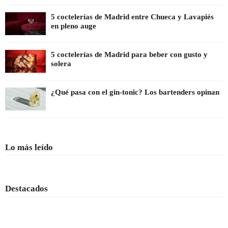
5 coctelerías de Madrid entre Chueca y Lavapiés
en pleno auge
5 coctelerías de Madrid para beber con gusto y
solera
¿Qué pasa con el gin-tonic? Los bartenders opinan
Lo más leído
Destacados