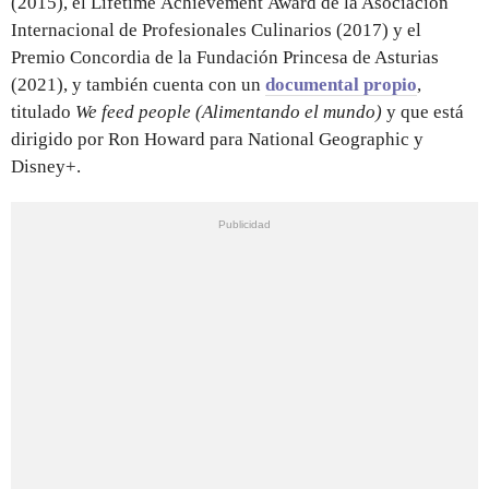
(2015), el Lifetime Achievement Award de la Asociación
Internacional de Profesionales Culinarios (2017) y el
Premio Concordia de la Fundación Princesa de Asturias
(2021), y también cuenta con un
documental propio
,
titulado
We feed people (Alimentando el mundo)
y que está
dirigido por Ron Howard para National Geographic y
Disney+.