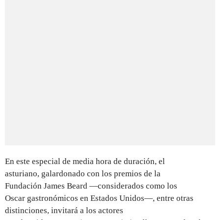
En este especial de media hora de duración, el
asturiano, galardonado con los premios de la
Fundación James Beard —considerados como los
Oscar gastronómicos en Estados Unidos—, entre otras
distinciones, invitará a los actores