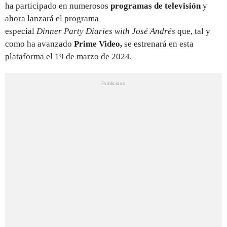
ha participado en numerosos
programas de televisión
y
ahora lanzará el programa
especial
Dinner
Party Diaries with José Andrés
que, tal y
como ha avanzado
Prime Video,
se estrenará en esta
plataforma el 19 de marzo de 2024.