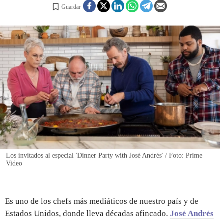
Guardar
REGISTRO
INICIAR SESIÓN
Los invitados al especial 'Dinner Party with José Andrés' / Foto: Prime
Video
Es uno de los chefs más mediáticos de nuestro país y de
Estados Unidos, donde lleva décadas afincado.
José Andrés