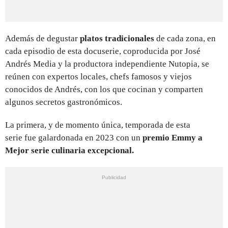
Además de degustar
platos tradicionales
de cada zona, en
cada episodio de esta docuserie, coproducida por José
Andrés Media y la productora independiente Nutopia, se
reúnen con expertos locales,
chefs famosos y viejos
conocidos de Andrés, con los que cocinan y comparten
algunos secretos gastronómicos.
La primera, y de momento única, temporada de esta
serie fue galardonada en 2023 con un
premio Emmy a
Mejor serie culinaria excepcional.