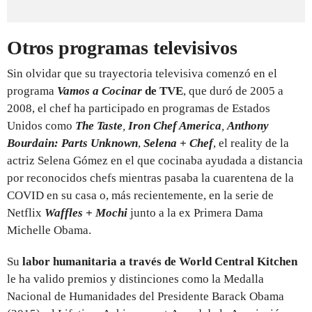
Otros programas televisivos
Sin olvidar que su trayectoria televisiva comenzó en el
programa
Vamos a Cocinar
de TVE
, que duró de 2005 a
2008, el chef ha participado en programas de Estados
Unidos como
The Taste
,
Iron Chef America
,
Anthony
Bourdain: Parts Unknown
,
Selena + Chef
, el reality de la
actriz Selena Gómez en el que cocinaba ayudada a distancia
por reconocidos chefs mientras pasaba la cuarentena de la
COVID en su casa o, más recientemente, en la serie de
Netflix
Waffles + Mochi
junto a la ex Primera Dama
Michelle Obama.
Su
labor humanitaria a través de World Central Kitchen
le ha valido premios y distinciones como la Medalla
Nacional de Humanidades del Presidente Barack Obama