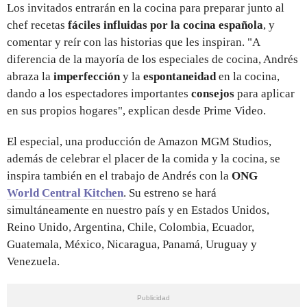
Los invitados entrarán en la cocina para preparar junto al
chef recetas
fáciles influidas por la cocina española
, y
comentar y reír con las historias que les inspiran. "A
diferencia de la mayoría de los especiales de cocina, Andrés
abraza la
imperfección
y la
espontaneidad
en la cocina,
dando a los espectadores importantes
consejos
para aplicar
en sus propios hogares", explican desde Prime Video.
El especial, una producción de Amazon MGM Studios,
además de celebrar el placer de la comida y la cocina, se
inspira también en el trabajo de Andrés con la
ONG
World Central Kitchen
. Su estreno se hará
simultáneamente en nuestro país y en Estados Unidos,
Reino Unido, Argentina, Chile, Colombia, Ecuador,
Guatemala, México, Nicaragua, Panamá, Uruguay y
Venezuela.