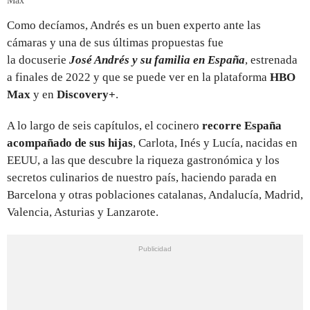
Max
Como decíamos, Andrés es un buen experto ante las
cámaras y una de sus últimas propuestas fue
la docuserie
José Andrés y su familia en España
, estrenada
a finales de 2022 y que se puede ver en la plataforma
HBO
Max
y en
Discovery+
.
A lo largo de seis capítulos, el cocinero
recorre España
acompañado de sus hijas
, Carlota, Inés y Lucía, nacidas en
EEUU, a las que descubre la riqueza gastronómica y los
secretos culinarios de nuestro país, haciendo parada en
Barcelona y otras poblaciones catalanas, Andalucía, Madrid,
Valencia, Asturias y Lanzarote.