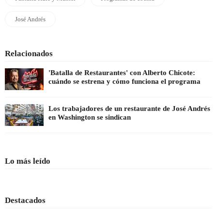
José Andrés
Relacionados
'Batalla de Restaurantes' con Alberto Chicote:
cuándo se estrena y cómo funciona el programa
Los trabajadores de un restaurante de José Andrés
en Washington se sindican
Lo más leído
Destacados