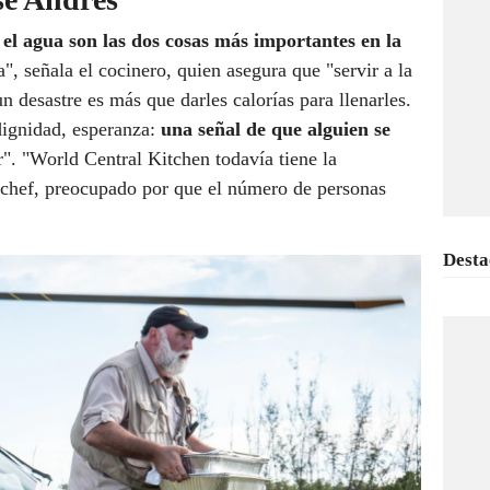
 el agua son las dos cosas más importantes en la
, señala el cocinero, quien asegura que "servir a la
 desastre es más que darles calorías para llenarles.
dignidad, esperanza:
una señal de que alguien se
". "World Central Kitchen todavía tiene la
el chef, preocupado por que el número de personas
Desta