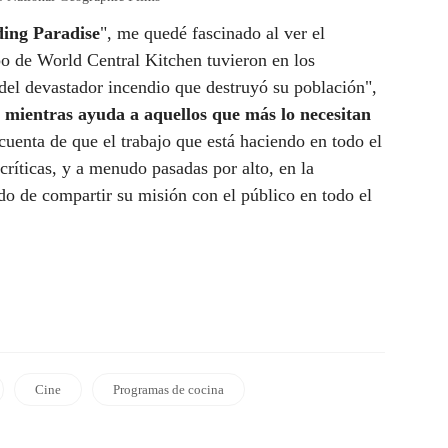
ding Paradise
", me quedé fascinado al ver el
o de World Central Kitchen tuvieron en los
del devastador incendio que destruyó su población",
e mientras ayuda a aquellos que más lo necesitan
cuenta de que el trabajo que está haciendo en todo el
ríticas, y a menudo pasadas por alto, en la
do de compartir su misión con el público en todo el
Cine
Programas de cocina