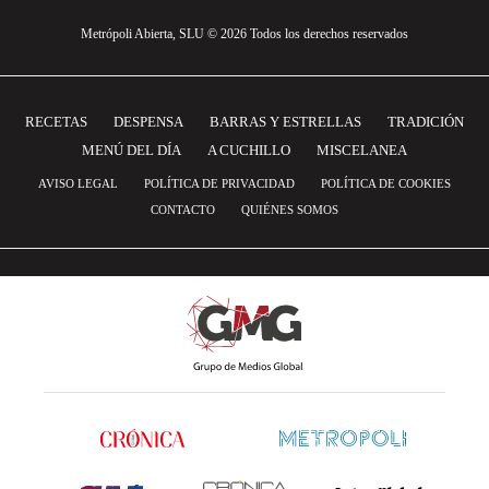
Metrópoli Abierta, SLU © 2026 Todos los derechos reservados
RECETAS
DESPENSA
BARRAS Y ESTRELLAS
TRADICIÓN
MENÚ DEL DÍA
A CUCHILLO
MISCELANEA
AVISO LEGAL
POLÍTICA DE PRIVACIDAD
POLÍTICA DE COOKIES
CONTACTO
QUIÉNES SOMOS