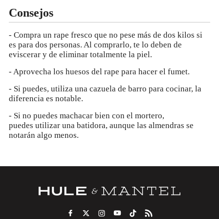
Consejos
- Compra un rape fresco que no pese más de dos kilos si
es para dos personas. Al comprarlo, te lo deben de
eviscerar y de eliminar totalmente la piel.
- Aprovecha los huesos del rape para hacer el fumet.
- Si puedes, utiliza una cazuela de barro para cocinar, la
diferencia es notable.
- Si no puedes machacar bien con el mortero,
puedes utilizar una batidora, aunque las almendras se
notarán algo menos.