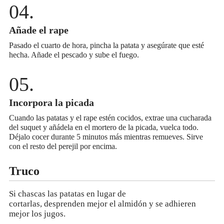
Añade el rape
Pasado el cuarto de hora, pincha la patata y asegúrate que esté
hecha. Añade el pescado y sube el fuego.
Incorpora la picada
Cuando las patatas y el rape estén cocidos, extrae una cucharada
del suquet y añádela en el mortero de la picada, vuelca todo.
Déjalo cocer durante 5 minutos más mientras remueves. Sirve
con el resto del perejil por encima.
Truco
Si chascas las patatas en lugar de
cortarlas, desprenden mejor el almidón y se adhieren
mejor los jugos.