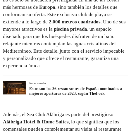
más hermosas de
Europa
, sino también los detalles que
conforman su oferta. Este exclusivo club de playa se
extiende a lo largo de
2.000 metros cuadrados
. Uno de sus
mayores atractivos es la
piscina privada
, un espacio
diseñado para que los huéspedes disfruten de un baño
relajante mientras contemplan las aguas cristalinas del
Mediterráneo. Este detalle, junto con el servicio impecable
y personalizado que ofrece el restaurante, garantiza una
experiencia única.
Relacionado
Estos son los 36 restaurantes de España nominados a
mejores aperturas de 2023, según TheFork
Además, el Sea Club Alàbriga es parte del prestigioso
Alàbriga Hotel & Home Suites
, lo que significa que los
comensales pueden complementar su visita al restaurante