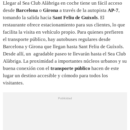
Llegar al Sea Club Alàbriga en coche tiene un fácil acceso
desde
Barcelona
o
Girona
a través de la autopista
AP-7
,
tomando la salida hacia
Sant Feliu de Guíxols
. El
restaurante ofrece estacionamiento para sus clientes, lo que
facilita la visita en vehículo propio. Para quienes prefieren
el transporte público, hay autobuses regulares desde
Barcelona y Girona que llegan hasta Sant Feliu de Guíxols.
Desde allí, un agradable paseo te llevarán hasta el Sea Club
Alàbriga. La proximidad a importantes núcleos urbanos y su
buena conexión con el
transporte público
hacen de este
lugar un destino accesible y cómodo para todos los
visitantes.