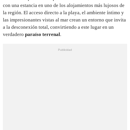
con una estancia en uno de los alojamientos más lujosos de
la región. El acceso directo a la playa, el ambiente íntimo y
las impresionantes vistas al mar crean un entorno que invita
a la desconexión total, convirtiendo a este lugar en un
verdadero
paraíso terrenal
.