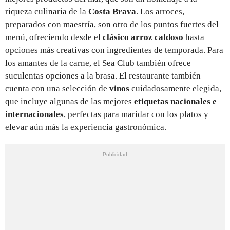
riqueza culinaria de la
Costa Brava
. Los arroces,
preparados con maestría, son otro de los puntos fuertes del
menú, ofreciendo desde el
clásico arroz caldoso
hasta
opciones más creativas con ingredientes de temporada. Para
los amantes de la carne, el Sea Club también ofrece
suculentas opciones a la brasa. El restaurante también
cuenta con una selección de
vinos
cuidadosamente elegida,
que incluye algunas de las mejores
etiquetas nacionales e
internacionales
, perfectas para maridar con los platos y
elevar aún más la experiencia gastronómica.