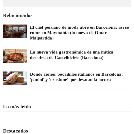
Relacionados
El chef peruano de moda abre en Barcelona: así se
come en Maymanta (lo nuevo de Omar
Malpartida)
La nueva vida gastronómica de una mítica
discoteca de Castelldefels (Barcelona)
Dónde comer bocadillos italianos en Barcelona:
'panini' y 'crostone' que desatan la locura
Lo más leído
Destacados