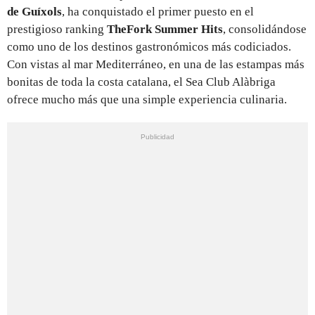
de Guíxols
, ha conquistado el primer puesto en el
prestigioso ranking
TheFork Summer Hits
, consolidándose
como uno de los destinos gastronómicos más codiciados.
Con vistas al mar Mediterráneo, en una de las estampas más
bonitas de toda la costa catalana, el Sea Club Alàbriga
ofrece mucho más que una simple experiencia culinaria.