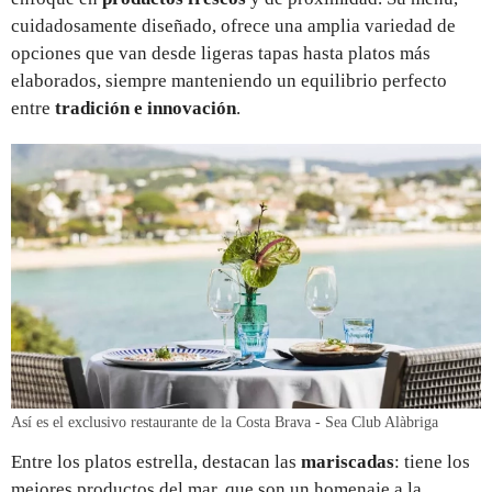
cuidadosamente diseñado, ofrece una amplia variedad de
opciones que van desde ligeras tapas hasta platos más
elaborados, siempre manteniendo un equilibrio perfecto
entre
tradición e innovación
.
Así es el exclusivo restaurante de la Costa Brava - Sea Club Alàbriga
Entre los platos estrella, destacan las
mariscadas
: tiene los
mejores productos del mar, que son un homenaje a la