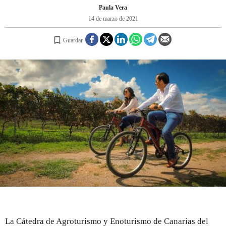
Paula Vera
14 de marzo de 2021
REGISTRO
Guardar
INICIAR SESIÓN
La Cátedra de Agroturismo y Enoturismo de Canarias del