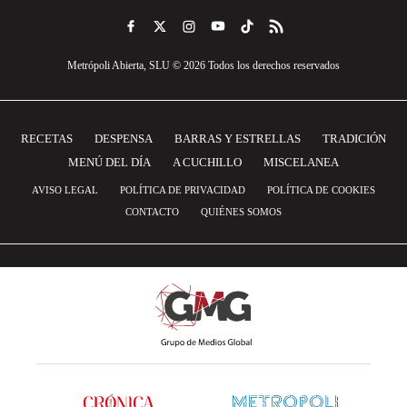
Metrópoli Abierta, SLU © 2026 Todos los derechos reservados
RECETAS
DESPENSA
BARRAS Y ESTRELLAS
TRADICIÓN
MENÚ DEL DÍA
A CUCHILLO
MISCELANEA
AVISO LEGAL
POLÍTICA DE PRIVACIDAD
POLÍTICA DE COOKIES
CONTACTO
QUIÉNES SOMOS