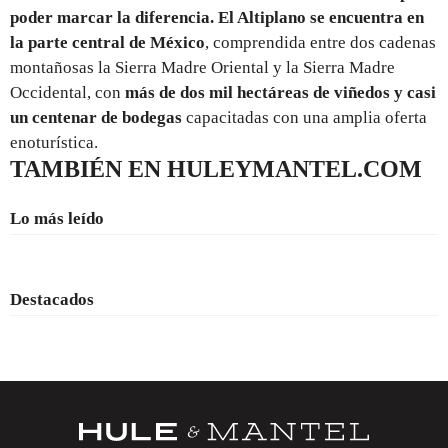
poder marcar la diferencia.
El Altiplano se encuentra en
la parte central de México
, comprendida entre dos cadenas
montañosas la Sierra Madre Oriental y la Sierra Madre
Occidental, con
más de dos mil hectáreas de viñedos y casi
un centenar de bodegas
capacitadas con una amplia oferta
enoturística.
TAMBIÉN EN HULEYMANTEL.COM
Lo más leído
Destacados