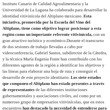
Instituto Canario de Calidad Agroalimentaria y la
Universidad de La Laguna ha colaborado para desarrollar la
identidad vitivinícola del Altiplano mexicano.
Esta
iniciativa, promovida por la Escuela del Vino del
Altiplano, tiene como objetivo lograr posicionar a esta
región como un importante referente vitivinícola,
con un
gran atractivo turístico y económico.Durante el transcurso
de dos sesiones de trabajo llevadas a cabo por
videoconferencia, Gabriel Santos, subdirector de la Cátedra,
y la técnica María Eugenia Fonte han contribuido con los
diferentes agentes de la región a identificar los objetivos y
las líneas para elaborar una hoja de ruta y conseguir el
desarrollo de este proyecto identitario.
Los siete estados
que componen el Altiplano han estado presentes
a través
de representantes
de las diferentes instituciones
gubernamentales y asociaciones civiles, así como por un
numeroso grupo de empresarios vitivinícolas, que en estos
encuentros
han destacado la necesidad de entenderse para