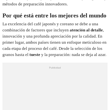
métodos de preparación innovadores.
Por qué está entre los mejores del mundo
La excelencia del café japonés y coreano se debe a una
combinación de factores que incluyen
atención al detalle
,
innovación y una profunda apreciación por la calidad. En
primer lugar, ambos países tienen un enfoque meticuloso en
cada etapa del proceso del café. Desde la selección de los
granos hasta el
tueste
y la preparación: nada se deja al azar.