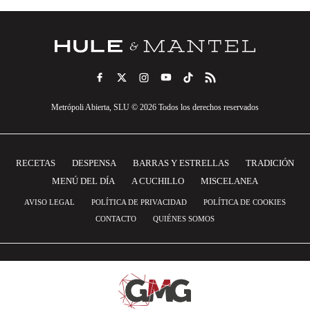
Metrópoli Abierta, SLU © 2026 Todos los derechos reservados
RECETAS
DESPENSA
BARRAS Y ESTRELLAS
TRADICIÓN
MENÚ DEL DÍA
A CUCHILLO
MISCELANEA
AVISO LEGAL
POLÍTICA DE PRIVACIDAD
POLÍTICA DE COOKIES
CONTACTO
QUIÉNES SOMOS