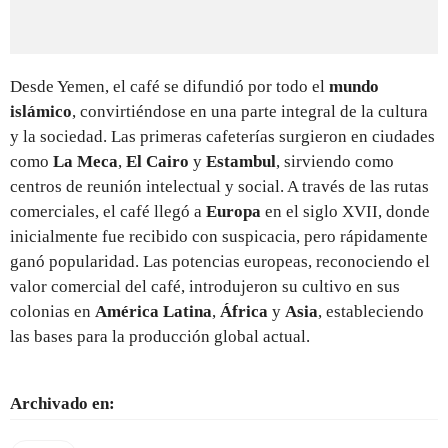
Desde Yemen, el café se difundió por todo el
mundo
islámico
, convirtiéndose en una parte integral de la cultura
y la sociedad. Las primeras cafeterías surgieron en ciudades
como
La Meca
,
El Cairo
y
Estambul
, sirviendo como
centros de reunión intelectual y social. A través de las rutas
comerciales, el café llegó a
Europa
en el siglo XVII, donde
inicialmente fue recibido con suspicacia, pero rápidamente
ganó popularidad. Las potencias europeas, reconociendo el
valor comercial del café, introdujeron su cultivo en sus
colonias en
América Latina
,
África
y
Asia
, estableciendo
las bases para la producción global actual.
Archivado en: