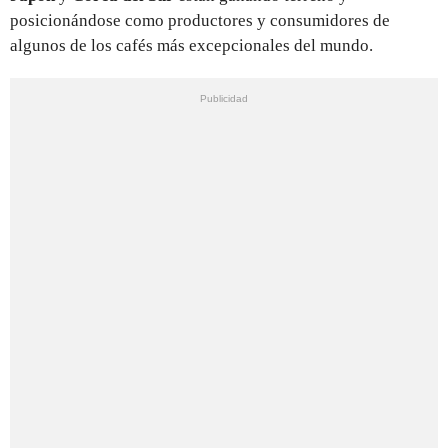
posicionándose como productores y consumidores de
algunos de los cafés más excepcionales del mundo.