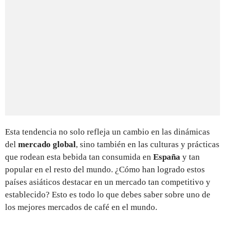
Esta tendencia no solo refleja un cambio en las dinámicas
del
mercado global
, sino también en las culturas y prácticas
que rodean esta bebida tan consumida en
España
y tan
popular en el resto del mundo. ¿Cómo han logrado estos
países asiáticos destacar en un mercado tan competitivo y
establecido? Esto es todo lo que debes saber sobre uno de
los mejores mercados de café en el mundo.