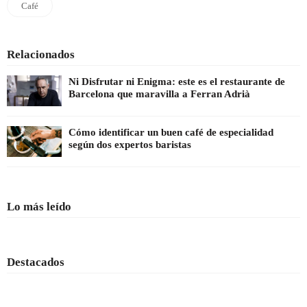
Café
Relacionados
Ni Disfrutar ni Enigma: este es el restaurante de
Barcelona que maravilla a Ferran Adrià
Cómo identificar un buen café de especialidad
según dos expertos baristas
Lo más leído
Destacados