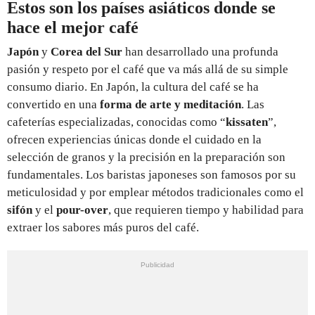
Estos son los países asiáticos donde se
hace el mejor café
Japón
y
Corea del Sur
han desarrollado una profunda
pasión y respeto por el café que va más allá de su simple
consumo diario. En Japón, la cultura del café se ha
convertido en una
forma de arte y meditación
. Las
cafeterías especializadas, conocidas como “
kissaten
”,
ofrecen experiencias únicas donde el cuidado en la
selección de granos y la precisión en la preparación son
fundamentales. Los baristas japoneses son famosos por su
meticulosidad y por emplear métodos tradicionales como el
sifón
y el
pour-over
, que requieren tiempo y habilidad para
extraer los sabores más puros del café.