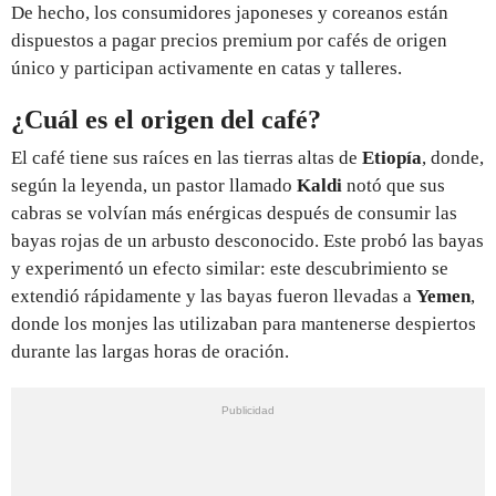
De hecho, los consumidores japoneses y coreanos están
dispuestos a pagar precios premium por cafés de origen
único y participan activamente en catas y talleres.
¿Cuál es el origen del café?
El café tiene sus raíces en las tierras altas de
Etiopía
, donde,
según la leyenda, un pastor llamado
Kaldi
notó que sus
cabras se volvían más enérgicas después de consumir las
bayas rojas de un arbusto desconocido. Este probó las bayas
y experimentó un efecto similar: este descubrimiento se
extendió rápidamente y las bayas fueron llevadas a
Yemen
,
donde los monjes las utilizaban para mantenerse despiertos
durante las largas horas de oración.