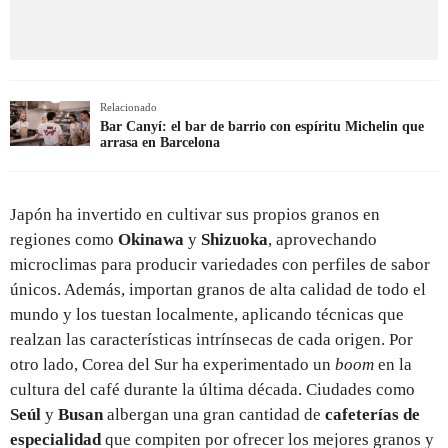
Relacionado
Bar Canyí: el bar de barrio con espíritu Michelin que
arrasa en Barcelona
Japón ha invertido en cultivar sus propios granos en
regiones como
Okinawa
y
Shizuoka
, aprovechando
microclimas para producir variedades con perfiles de sabor
únicos. Además, importan granos de alta calidad de todo el
mundo y los tuestan localmente, aplicando técnicas que
realzan las características intrínsecas de cada origen. Por
otro lado, Corea del Sur ha experimentado un
boom
en la
cultura del café durante la última década. Ciudades como
Seúl
y
Busan
albergan una gran cantidad de
cafeterías de
especialidad
que compiten por ofrecer los mejores granos y