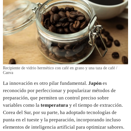
Recipiente de vidrio hermético con café en grano y una taza de café /
Canva
La innovación es otro pilar fundamental.
Japón
es
reconocido por perfeccionar y popularizar métodos de
preparación, que permiten un control preciso sobre
variables como la
temperatura
y el tiempo de extracción.
Corea del Sur, por su parte, ha adoptado tecnologías de
punta en el tueste y la preparación, incorporando incluso
elementos de inteligencia artificial para optimizar sabores.