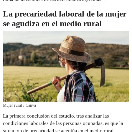
La precariedad laboral de la mujer
se agudiza en el medio rural
Mujer rural / Canva
La primera conclusión del estudio, tras analizar las
condiciones laborales de las personas ocupadas, es que la
situación de precariedad se acentúa en el medio rural