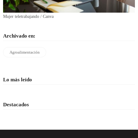
Mujer teletrabajando / Canva
Archivado en:
Agroalimentación
Lo más leído
Destacados