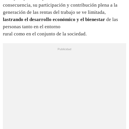
consecuencia, su participación y contribución plena a la
generación de las rentas del trabajo se ve limitada,
lastrando el desarrollo económico y el bienestar
de las
personas tanto en el entorno
rural como en el conjunto de la sociedad.