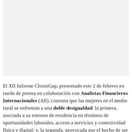
El XII Informe ClosinGap, presentado este 2 de febrero en
rueda de prensa en colaboración con
Analistas Financieros
Internacionales
(Afi), constata que las mujeres en el medio
rural se enfrentan a una
doble desigualdad
: la primera,
asociada a su entorno de residencia en términos de
oportunidades laborales, acceso a servicios y conectividad
física y digital; y, la segunda, provocada por el hecho de ser