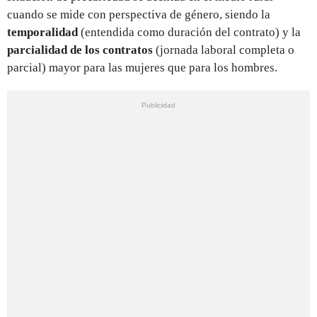
cuando se mide con perspectiva de género, siendo la
temporalidad
(entendida como duración del contrato) y la
parcialidad
de los contratos
(jornada laboral completa o
parcial) mayor para las mujeres que para los hombres.