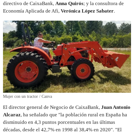
directivo de CaixaBank,
Anna Quirós
; y la consultora de
Economía Aplicada de Afi,
Verónica López Sabater
.
Mujer con un tractor / Canva
El director general de Negocio de CaixaBank,
Juan Antonio
Alcaraz
, ha señalado que "la población rural en España ha
disminuido en 4,3 puntos porcentuales en las últimas
décadas, desde el 42,7% en 1998 al 38,4% en 2020". "El