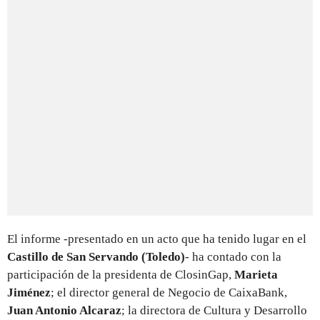
El informe -presentado en un acto que ha tenido lugar en el
Castillo de San Servando (Toledo)
- ha contado con la
participación de la presidenta de ClosinGap,
Marieta
Jiménez
; el director general de Negocio de CaixaBank,
Juan Antonio Alcaraz
; la directora de Cultura y Desarrollo