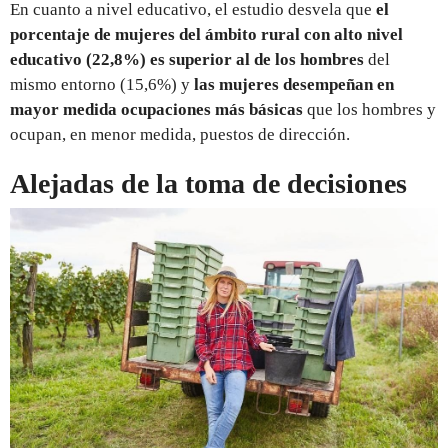
En cuanto a nivel educativo, el estudio desvela que
el
porcentaje de mujeres del ámbito rural con alto nivel
educativo (22,8%) es superior al de los hombres
del
mismo entorno (15,6%) y
las mujeres desempeñan en
mayor medida ocupaciones más básicas
que los hombres y
ocupan, en menor medida, puestos de dirección.
Alejadas de la toma de decisiones