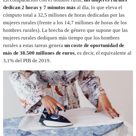
dedican 2 horas y 7 minutos más
al día, lo que eleva el
cómputo total a 32,5 millones de horas dedicadas por las
mujeres rurales (frente a los 14,7 millones de horas de los
hombres rurales). La brecha de género que supone que las
mujeres rurales dediquen más tiempo que los hombres
rurales a estas tareas genera
un coste de oportunidad de
más de 38.500 millones de euros
, es decir, el equivalente al
3,1% del PIB de 2019.