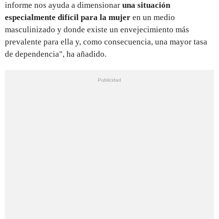
informe nos ayuda a dimensionar
una situación
especialmente difícil para la mujer
en un medio
masculinizado y donde existe un envejecimiento más
prevalente para ella y, como consecuencia, una mayor tasa
de dependencia", ha añadido.