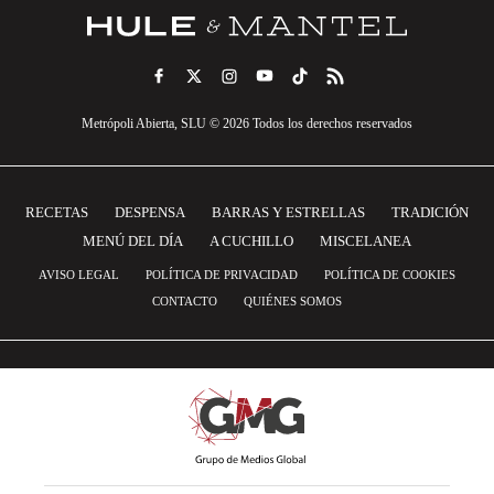
Metrópoli Abierta, SLU © 2026 Todos los derechos reservados
RECETAS
DESPENSA
BARRAS Y ESTRELLAS
TRADICIÓN
MENÚ DEL DÍA
A CUCHILLO
MISCELANEA
AVISO LEGAL
POLÍTICA DE PRIVACIDAD
POLÍTICA DE COOKIES
CONTACTO
QUIÉNES SOMOS