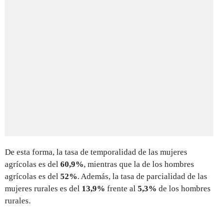
De esta forma, la tasa de temporalidad de las mujeres
agrícolas es del
60,9%
, mientras que la de los hombres
agrícolas es del
52%
. Además, la tasa de parcialidad de las
mujeres rurales es del
13,9%
frente al
5,3%
de los hombres
rurales.