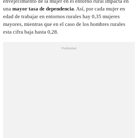
envejecimiento de la mujer en el entorno rural impacta en
una
mayor tasa de dependencia
. Así, por cada mujer en
edad de trabajar en entornos rurales hay 0,35 mujeres
mayores, mientras que en el caso de los hombres rurales
esta cifra baja hasta 0,28.