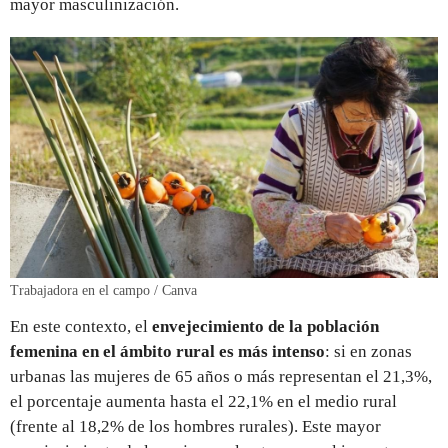
mayor masculinización.
Trabajadora en el campo / Canva
En este contexto, el
envejecimiento de la población
femenina en el ámbito rural es más intenso
: si en zonas
urbanas las mujeres de 65 años o más representan el 21,3%,
el porcentaje aumenta hasta el 22,1% en el medio rural
(frente al 18,2% de los hombres rurales). Este mayor