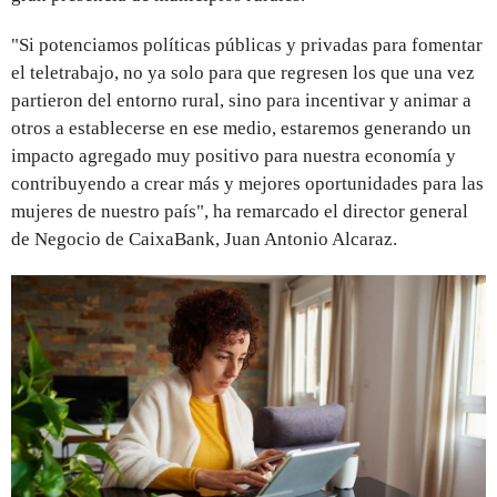
"Si potenciamos políticas públicas y privadas para fomentar
el teletrabajo, no ya solo para que regresen los que una vez
partieron del entorno rural, sino para incentivar y animar a
otros a establecerse en ese medio, estaremos generando un
impacto agregado muy positivo para nuestra economía y
contribuyendo a crear más y mejores oportunidades para las
mujeres de nuestro país", ha remarcado el director general
de Negocio de CaixaBank, Juan Antonio Alcaraz.