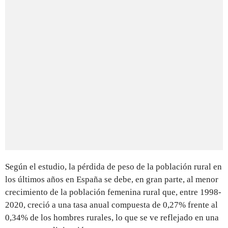
Según el estudio, la pérdida de peso de la población rural en
los últimos años en España se debe, en gran parte, al menor
crecimiento de la población femenina rural que, entre 1998-
2020, creció a una tasa anual compuesta de 0,27% frente al
0,34% de los hombres rurales, lo que se ve reflejado en una