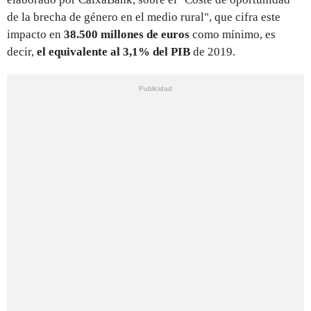
de la brecha de género en el medio rural", que cifra este
impacto en
38.500 millones de euros
como mínimo, es
decir,
el equivalente al 3,1% del PIB
de 2019.