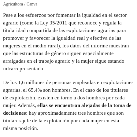
Agricultora / Canva
Pese a los esfuerzos por fomentar la igualdad en el sector
agrario (como la Ley 35/2011 que reconoce y regula la
titularidad compartida de las explotaciones agrarias para
promover y favorecer la igualdad real y efectiva de las
mujeres en el medio rural), los datos del informe muestran
que las estructuras de género siguen especialmente
arraigadas en el trabajo agrario y la mujer sigue estando
infrarrepresentada.
De los 1,6 millones de personas empleadas en explotaciones
agrarias, el 65,4% son hombres. En el caso de los titulares
de explotación, existen en torno a dos hombres por cada
mujer. Además,
ellas se encuentran alejadas de la toma de
decisiones
: hay aproximadamente tres hombres que son
titulares-jefe de la explotación por cada mujer en esta
misma posición.