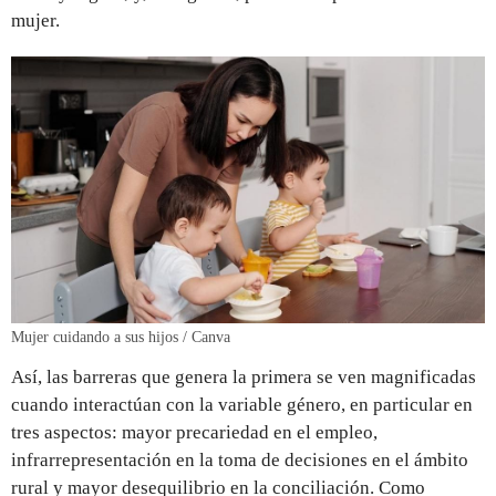
mujer.
Mujer cuidando a sus hijos / Canva
Así, las barreras que genera la primera se ven magnificadas
cuando interactúan con la variable género, en particular en
tres aspectos: mayor precariedad en el empleo,
infrarrepresentación en la toma de decisiones en el ámbito
rural y mayor desequilibrio en la conciliación. Como