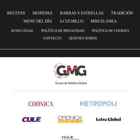
RECETAS
DESPENSA
BARRAS Y ESTRELLAS
TRADICIÓN
MENÚ DEL DÍA
A CUCHILLO
MISCELANEA
AVISO LEGAL
POLÍTICA DE PRIVACIDAD
POLÍTICA DE COOKIES
CONTACTO
QUIÉNES SOMOS