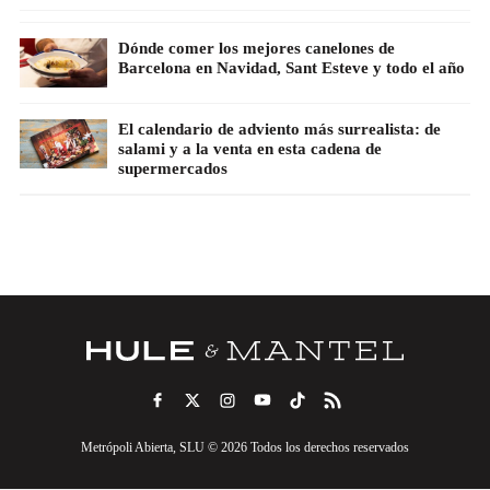
Dónde comer los mejores canelones de
Barcelona en Navidad, Sant Esteve y todo el año
El calendario de adviento más surrealista: de
salami y a la venta en esta cadena de
supermercados
Metrópoli Abierta, SLU © 2026 Todos los derechos reservados