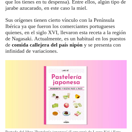
que los tienes en tu despensa). Entre ellos, algún tipo de
jarabe azucarado, en este caso la miel.
Sus orígenes tienen cierto vínculo con la Península
Ibérica ya que fueron los comerciantes portugueses
quienes, en el siglo XVI, llevaron esta receta a la región
de Nagasaki. Actualmente, es un habitual en los puestos
de
comida callejera del país nipón
y se presenta con
infinidad de variaciones.