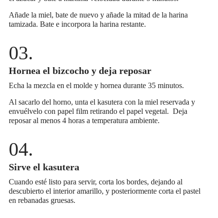
Añade la miel, bate de nuevo y añade la mitad de la harina
tamizada. Bate e incorpora la harina restante.
Hornea el bizcocho y deja reposar
Echa la mezcla en el molde y hornea durante 35 minutos.
Al sacarlo del horno, unta el kasutera con la miel reservada y
envuélvelo con papel film retirando el papel vegetal. Deja
reposar al menos 4 horas a temperatura ambiente.
Sirve el kasutera
Cuando esté listo para servir, corta los bordes, dejando al
descubierto el interior amarillo, y posteriormente corta el pastel
en rebanadas gruesas.