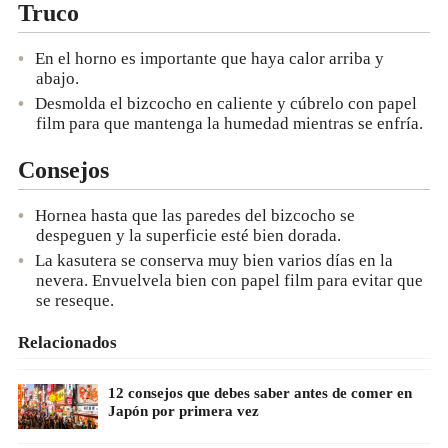
Truco
En el horno es importante que haya calor arriba y
abajo.
Desmolda el bizcocho en caliente y cúbrelo con papel
film para que mantenga la humedad mientras se enfría.
Consejos
Hornea hasta que las paredes del bizcocho se
despeguen y la superficie esté bien dorada.
La kasutera se conserva muy bien varios días en la
nevera. Envuelvela bien con papel film para evitar que
se reseque.
Relacionados
12 consejos que debes saber antes de comer en
Japón por primera vez