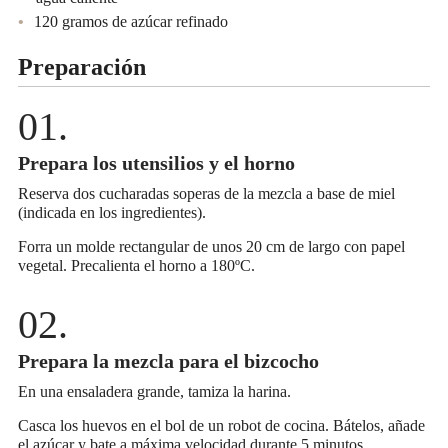
120 gramos de azúcar refinado
Preparación
Prepara los utensilios y el horno
Reserva dos cucharadas soperas de la mezcla a base de miel
(indicada en los ingredientes).
Forra un molde rectangular de unos 20 cm de largo con papel
vegetal. Precalienta el horno a 180ºC.
Prepara la mezcla para el bizcocho
En una ensaladera grande, tamiza la harina.
Casca los huevos en el bol de un robot de cocina. Bátelos, añade
el azúcar y bate a máxima velocidad durante 5 minutos.