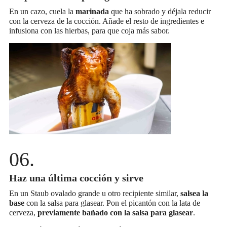
En un cazo, cuela la
marinada
que ha sobrado y déjala reducir
con la cerveza de la cocción. Añade el resto de ingredientes e
infusiona con las hierbas, para que coja más sabor.
Haz una última cocción y sirve
En un Staub ovalado grande u otro recipiente similar,
salsea la
base
con la salsa para glasear. Pon el picantón con la lata de
cerveza,
previamente bañado con la salsa para glasear
.