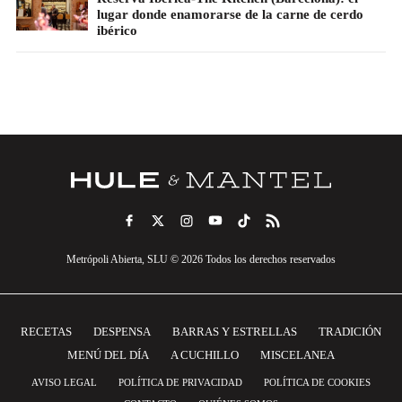
lugar donde enamorarse de la carne de cerdo
ibérico
Metrópoli Abierta, SLU © 2026 Todos los derechos reservados
RECETAS
DESPENSA
BARRAS Y ESTRELLAS
TRADICIÓN
MENÚ DEL DÍA
A CUCHILLO
MISCELANEA
AVISO LEGAL
POLÍTICA DE PRIVACIDAD
POLÍTICA DE COOKIES