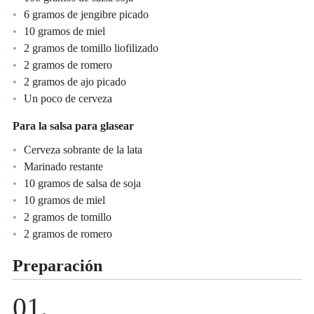
6 gramos de jengibre picado
10 gramos de miel
2 gramos de tomillo liofilizado
2 gramos de romero
2 gramos de ajo picado
Un poco de cerveza
Para la salsa para glasear
Cerveza sobrante de la lata
Marinado restante
10 gramos de salsa de soja
10 gramos de miel
2 gramos de tomillo
2 gramos de romero
Preparación