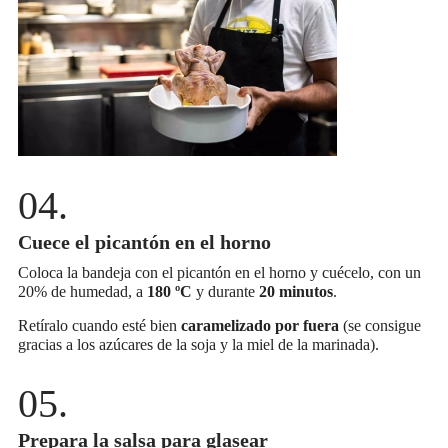
Cuece el picantón en el horno
Coloca la bandeja con el picantón en el horno y cuécelo, con un
20% de humedad, a
180 ºC
y durante
20 minutos
.
Retíralo cuando esté bien
caramelizado por fuera
(se consigue
gracias a los azúcares de la soja y la miel de la marinada).
Prepara la salsa para glasear