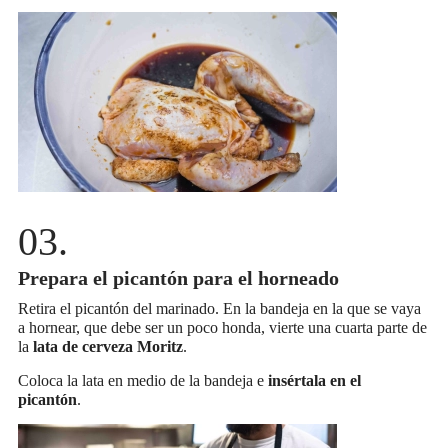
Prepara el picantón para el horneado
Retira el picantón del marinado. En la bandeja en la que se vaya
a hornear, que debe ser un poco honda, vierte una cuarta parte de
la
lata de cerveza Moritz
.
Coloca la lata en medio de la bandeja e
insértala en el
picantón
.