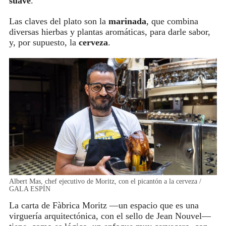
suave
.
Las claves del plato son la
marinada
, que combina
diversas hierbas y plantas aromáticas, para darle sabor,
y, por supuesto, la
cerveza
.
Albert Mas, chef ejecutivo de Moritz, con el picantón a la cerveza /
GALA ESPÍN
La carta de Fàbrica Moritz —un espacio que es una
virguería arquitectónica, con el sello de Jean Nouvel—