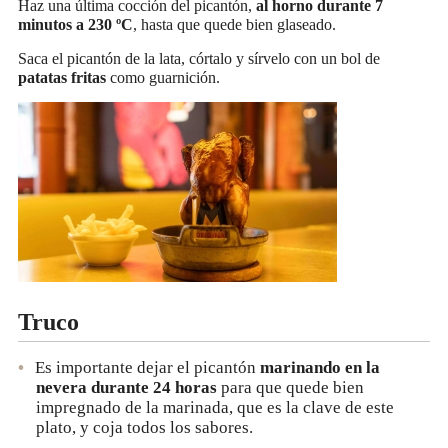
Haz una última cocción del picantón,
al horno durante 7
minutos a 230 ºC
, hasta que quede bien glaseado.
Saca el picantón de la lata, córtalo y sírvelo con un bol de
patatas fritas
como guarnición.
Truco
Es importante dejar el picantón
marinando en la
nevera durante 24 horas
para que quede bien
impregnado de la marinada, que es la clave de este
plato, y coja todos los sabores.