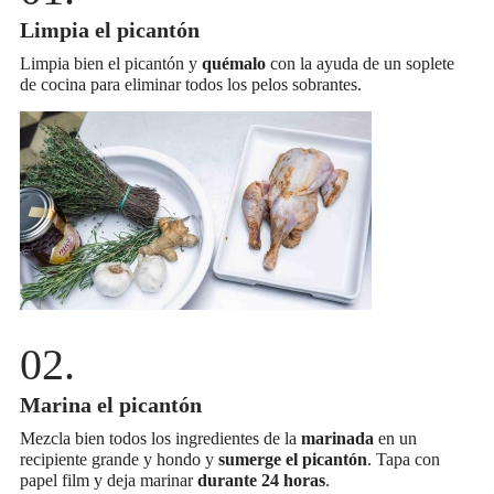
Limpia el picantón
Limpia bien el picantón y
quémalo
con la ayuda de un soplete
de cocina para eliminar todos los pelos sobrantes.
Marina el picantón
Mezcla bien todos los ingredientes de la
marinada
en un
recipiente grande y hondo y
sumerge el picantón
. Tapa con
papel film y deja marinar
durante 24 horas
.