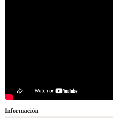
Información