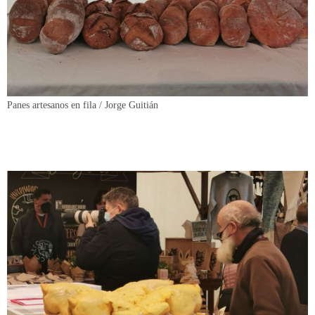
Panes artesanos en fila / Jorge Guitián