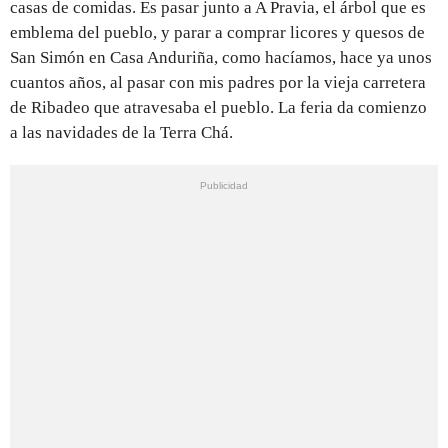
casas de comidas. Es pasar junto a A Pravia, el árbol que es
emblema del pueblo, y parar a comprar licores y quesos de
San Simón en Casa Anduriña, como hacíamos, hace ya unos
cuantos años, al pasar con mis padres por la vieja carretera
de Ribadeo que atravesaba el pueblo. La feria da comienzo
a las navidades de la Terra Chá.