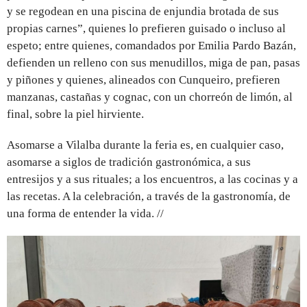
y se regodean en una piscina de enjundia brotada de sus
propias carnes”, quienes lo prefieren guisado o incluso al
espeto; entre quienes, comandados por Emilia Pardo Bazán,
defienden un relleno con sus menudillos, miga de pan, pasas
y piñones y quienes, alineados con Cunqueiro, prefieren
manzanas, castañas y cognac, con un chorreón de limón, al
final, sobre la piel hirviente.
Asomarse a Vilalba durante la feria es, en cualquier caso,
asomarse a siglos de tradición gastronómica, a sus
entresijos y a sus rituales; a los encuentros, a las cocinas y a
las recetas. A la celebración, a través de la gastronomía, de
una forma de entender la vida. //