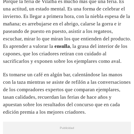
Porque
la feria de Vilalba es mucho más que una feria. Es
una actitud, un estado mental. Es una forma de celebrar el
invierno. Es llegar a primera hora, con la niebla espesa de la
mañana; es arrebujarse en el abrigo, calarse la gorra e ir
paseando de puesto en puesto, asistir a los regateos,
escuchar, mirar lo que miran los que entienden del producto.
Es aprender a valorar la
ensulla
, la grasa del interior de los
capones, que los criadores retiran con cuidado al
sacrificarlos y exponen sobre los ejemplares como aval.
Es tomarse un café en algún bar, calentándose las manos
con la taza mientras se asiste de refilón a las conversaciones
de los compradores expertos que comparan ejemplares,
tasan calidades, recuerdan las ferias de hace años y
apuestan sobre los resultados del concurso que en cada
edición premia a los mejores criadores.