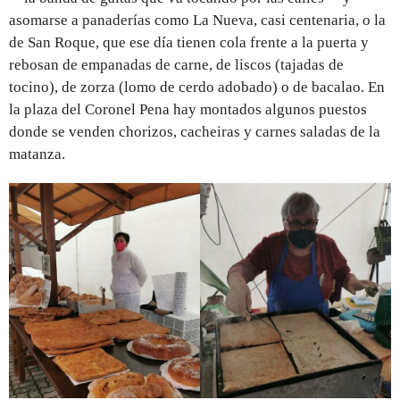
asomarse a panaderías como La Nueva, casi centenaria, o la
de San Roque, que ese día tienen cola frente a la puerta y
rebosan de empanadas de carne, de liscos (tajadas de
tocino), de zorza (lomo de cerdo adobado) o de bacalao. En
la plaza del Coronel Pena hay montados algunos puestos
donde se venden chorizos, cacheiras y carnes saladas de la
matanza.