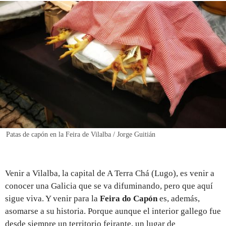
REGISTRO
INICIAR SESIÓN
Patas de capón en la Feira de Vilalba / Jorge Guitián
Venir a Vilalba, la capital de A Terra Chá (Lugo), es venir a
conocer una Galicia que se va difuminando, pero que aquí
sigue viva. Y venir para la
Feira do Capón
es, además,
asomarse a su historia. Porque aunque el interior gallego fue
desde siempre un territorio feirante, un lugar de