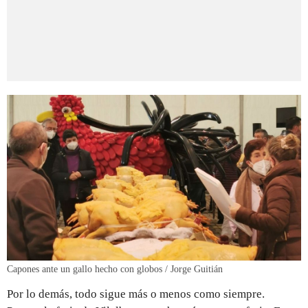
Capones ante un gallo hecho con globos / Jorge Guitián
Por lo demás, todo sigue más o menos como siempre.