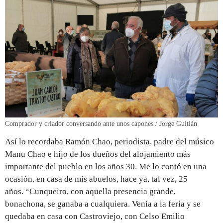
Comprador y criador conversando ante unos capones / Jorge Guitián
Así lo recordaba
Ramón Chao, periodista, padre del músico
Manu Chao e hijo de los dueños del alojamiento más
importante del pueblo en los años 30. Me lo contó en una
ocasión, en casa de mis abuelos, hace ya, tal vez, 25
años. “Cunqueiro, con aquella presencia grande,
bonachona, se ganaba a cualquiera. Venía a la feria y se
quedaba en casa con Castroviejo, con Celso Emilio