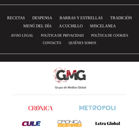
RECETAS
DESPENSA
BARRAS Y ESTRELLAS
TRADICIÓN
MENÚ DEL DÍA
A CUCHILLO
MISCELANEA
AVISO LEGAL
POLÍTICA DE PRIVACIDAD
POLÍTICA DE COOKIES
CONTACTO
QUIÉNES SOMOS