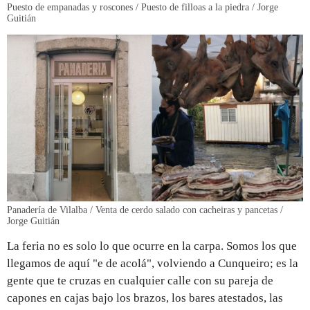
Puesto de empanadas y roscones / Puesto de filloas a la piedra / Jorge
Guitián
Panadería de Vilalba / Venta de cerdo salado con cacheiras y pancetas /
Jorge Guitián
La feria no es solo lo que ocurre en la carpa. Somos los que
llegamos de aquí "e de acolá", volviendo a Cunqueiro; es la
gente que te cruzas en cualquier calle con su pareja de
capones en cajas bajo los brazos, los bares atestados, las