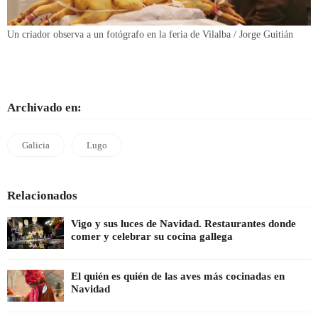
Un criador observa a un fotógrafo en la feria de Vilalba / Jorge Guitián
Archivado en:
Galicia
Lugo
Relacionados
Vigo y sus luces de Navidad. Restaurantes donde
comer y celebrar su cocina gallega
El quién es quién de las aves más cocinadas en
Navidad