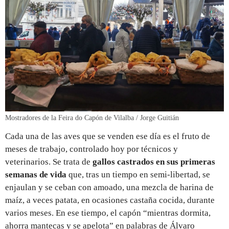
Mostradores de la Feira do Capón de Vilalba / Jorge Guitián
Cada una de las aves que se venden ese día es el fruto de
meses de trabajo, controlado hoy por técnicos y
veterinarios. Se trata de
gallos castrados en sus primeras
semanas de vida
que, tras un tiempo en semi-libertad, se
enjaulan y se ceban con amoado, una mezcla de harina de
maíz, a veces patata, en ocasiones castaña cocida, durante
varios meses. En ese tiempo, el capón “mientras dormita,
ahorra mantecas y se apelota” en palabras de Álvaro