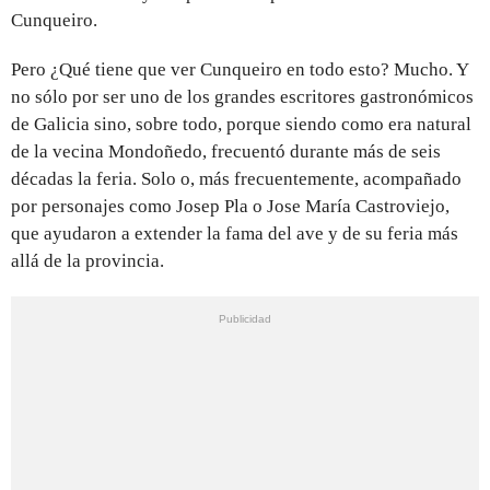
Cunqueiro.
Pero ¿Qué tiene que ver Cunqueiro en todo esto? Mucho. Y
no sólo por ser uno de los grandes escritores gastronómicos
de Galicia sino, sobre todo, porque siendo como era natural
de la vecina Mondoñedo, frecuentó durante más de seis
décadas la feria. Solo o, más frecuentemente, acompañado
por personajes como Josep Pla o Jose María Castroviejo,
que ayudaron a extender la fama del ave y de su feria más
allá de la provincia.