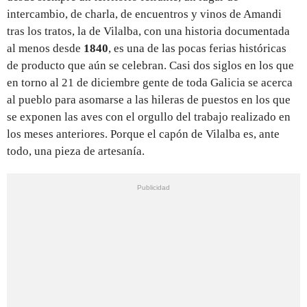
intercambio, de charla, de encuentros y vinos de Amandi
tras los tratos, la de Vilalba, con una historia documentada
al menos desde
1840
, es una de las pocas ferias históricas
de producto que aún se celebran. Casi dos siglos en los que
en torno al 21 de diciembre gente de toda Galicia se acerca
al pueblo para asomarse a las hileras de puestos en los que
se exponen las aves con el orgullo del trabajo realizado en
los meses anteriores. Porque el capón de Vilalba es, ante
todo, una pieza de artesanía.