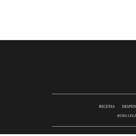
RECETAS
DESPE
AVISO LEG