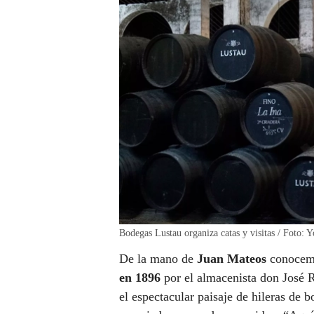
Bodegas Lustau organiza catas y visitas / Foto: 
De la mano de
Juan Mateos
conocemo
en 1896
por el almacenista don José 
el espectacular paisaje de hileras de