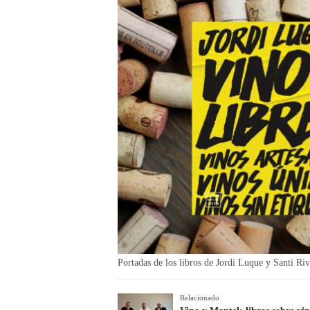
Portadas de los libros de Jordi Luque y Santi Riv
Relacionado