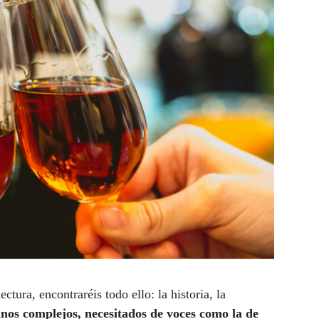
ectura, encontraréis todo ello: la historia, la
inos complejos, necesitados de voces como la de