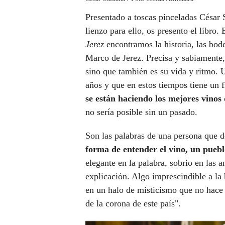
Presentado a toscas pinceladas César 
lienzo para ello, os presento el libro.
Jerez
encontramos la historia, las bodeg
Marco de Jerez. Precisa y sabiamente, 
sino que también es su vida y ritmo. 
años y que en estos tiempos tiene un f
se están haciendo los mejores vinos 
no sería posible sin un pasado.
Son las palabras de una persona que d
forma de entender el vino, un puebl
elegante en la palabra, sobrio en las an
explicación. Algo imprescindible a la
en un halo de misticismo que no hace 
de la corona de este país".