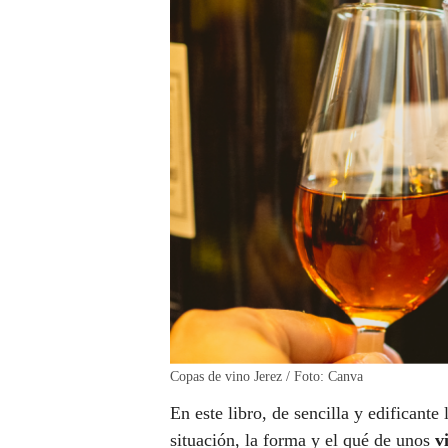
Copas de vino Jerez / Foto: Canva
En este libro, de sencilla y edificante l
situación, la forma y el qué de unos
v