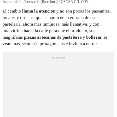
Interior de La Pastisseria (Barcelona) / ÒSCAR GIL COY
El cambio
llama la atención
y no son pocos los paseantes,
locales y turistas, que se paran en la entrada de esta
pastelería, ahora más luminosa, más llamativa, y con
una vitrina hacia la calle para que el producto, sus
magníficas
piezas artesanas
de
pastelería
y
bollería
, se
vean más, sean más protagonistas e inviten a entrar.