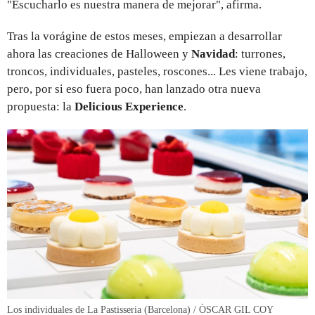
"Escucharlo es nuestra manera de mejorar", afirma.
Tras la vorágine de estos meses, empiezan a desarrollar
ahora las creaciones de Halloween y
Navidad
: turrones,
troncos, individuales, pasteles, roscones... Les viene trabajo,
pero, por si eso fuera poco, han lanzado otra nueva
propuesta: la
Delicious Experience
.
Los individuales de La Pastisseria (Barcelona) / ÒSCAR GIL COY