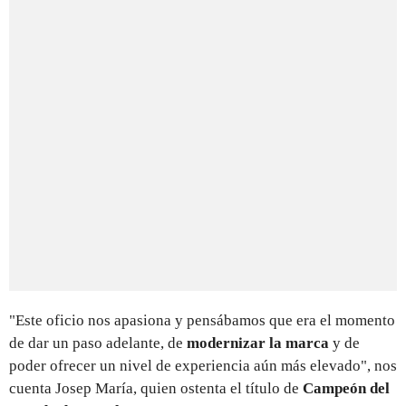
"Este oficio nos apasiona y pensábamos que era el momento
de dar un paso adelante, de
modernizar la marca
y de
poder ofrecer un nivel de experiencia aún más elevado", nos
cuenta Josep María, quien ostenta el título de
Campeón del