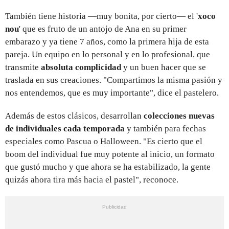
También tiene historia —muy bonita, por cierto— el '
xoco
nou
' que es fruto de un antojo de Ana en su primer
embarazo y ya tiene 7 años, como la primera hija de esta
pareja. Un equipo en lo personal y en lo profesional, que
transmite
absoluta complicidad
y un buen hacer que se
traslada en sus creaciones. "Compartimos la misma pasión y
nos entendemos, que es muy importante", dice el pastelero.
Además de estos clásicos, desarrollan
colecciones nuevas
de individuales cada temporada
y también para fechas
especiales como Pascua o Halloween. "Es cierto que el
boom del individual fue muy potente al inicio, un formato
que gustó mucho y que ahora se ha estabilizado, la gente
quizás ahora tira más hacia el pastel", reconoce.