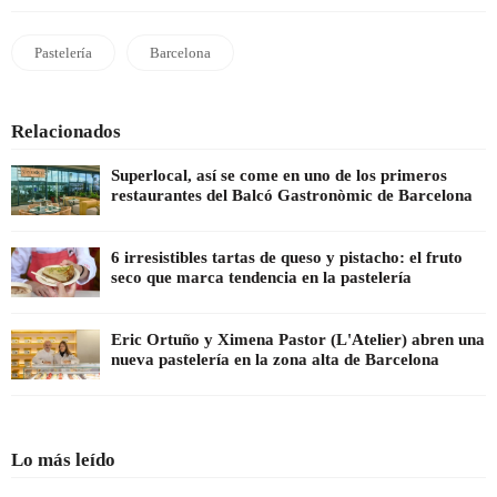
Pastelería
Barcelona
Relacionados
Superlocal, así se come en uno de los primeros
restaurantes del Balcó Gastronòmic de Barcelona
6 irresistibles tartas de queso y pistacho: el fruto
seco que marca tendencia en la pastelería
Eric Ortuño y Ximena Pastor (L'Atelier) abren una
nueva pastelería en la zona alta de Barcelona
Lo más leído