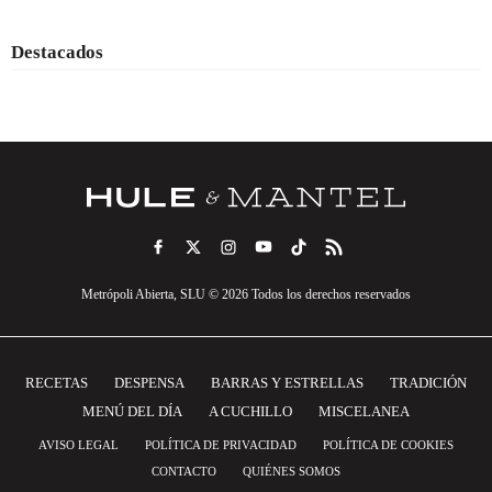
Destacados
Metrópoli Abierta, SLU © 2026 Todos los derechos reservados
RECETAS
DESPENSA
BARRAS Y ESTRELLAS
TRADICIÓN
MENÚ DEL DÍA
A CUCHILLO
MISCELANEA
AVISO LEGAL
POLÍTICA DE PRIVACIDAD
POLÍTICA DE COOKIES
CONTACTO
QUIÉNES SOMOS