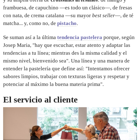
frambuesa, de capuchino —es todo un clásico—, de fresas
con nata, de crema catalana —su mayor
best seller
—, de té
matcha... y, como no, de
pistacho
.
Se suman así a la última
tendencia pastelera
porque, según
Josep Maria, "hay que escuchar, estar atento y adaptar las
tendencias a tu línea; mientras des la misma calidad y el
mismo nivel, bienvenido sea". Una línea y una manera de
entender la pastelería que define así: "Intentamos ofrecer
sabores limpios, trabajar con texturas ligeras y respetar y
potenciar al máximo la buena materia prima".
El servicio al cliente