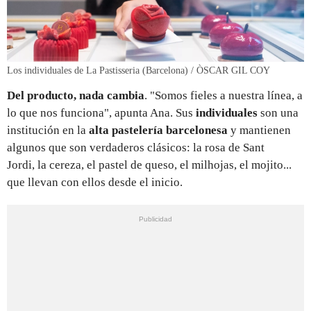
Los individuales de La Pastisseria (Barcelona) / ÒSCAR GIL COY
Del producto, nada cambia
. "Somos fieles a nuestra línea, a
lo que nos funciona", apunta Ana. Sus
individuales
son una
institución en la
alta pastelería barcelonesa
y mantienen
algunos que son verdaderos clásicos: la rosa de Sant
Jordi, la cereza, el pastel de queso, el milhojas, el mojito...
que llevan con ellos desde el inicio.