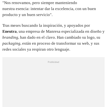
"Nos renovamos, pero siempre manteniendo
nuestra esencia: intentar dar la excelencia, con un buen
producto y un buen servicio".
Tras meses buscando la inspiración, y apoyados por
Eneutra
, una empresa de Manresa especializada en diseño y
branding
, han dado en el clavo. Han cambiado su logo, su
packaging
, están en proceso de transformar su web, y sus
redes sociales ya respiran otro lenguaje.