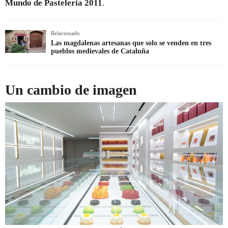
Mundo de Pastelería 2011
.
Relacionado
Las magdalenas artesanas que solo se venden en tres
pueblos medievales de Cataluña
Un cambio de imagen