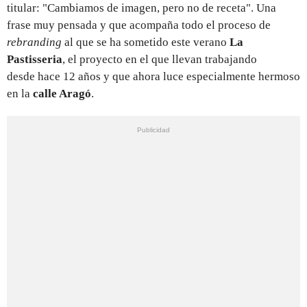
titular: "Cambiamos de imagen, pero no de receta". Una
frase muy pensada y que acompaña todo el proceso de
rebranding
al que se ha sometido este verano
La
Pastisseria
, el proyecto en el que llevan trabajando
desde hace 12 años y que ahora luce especialmente hermoso
en la
calle Aragó
.