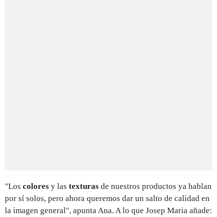
"Los
colores
y las
texturas
de nuestros productos ya hablan
por sí solos, pero ahora queremos dar un salto de calidad en
la imagen general", apunta Ana. A lo que Josep Maria añade: