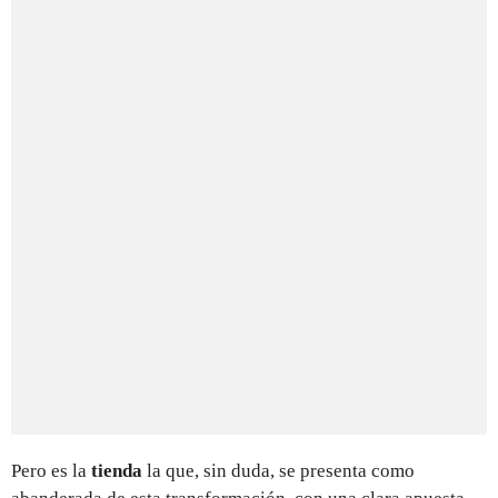
Pero es la
tienda
la que, sin duda, se presenta como