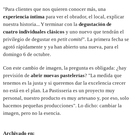
"Para clientes que nos quieren conocer más, una
experiencia íntima
para ver el obrador, el local, explicar
nuestra historia... Y terminar con la
degustación de
cuatro individuales clásicos
y uno nuevo que tendrán el
privilegio de degustar en
petit comité
". La primera fecha se
agotó rápidamente y ya han abierto una nueva, para el
domingo 6 de octubre.
Con este cambio de imagen, la pregunta es obligada: ¿hay
previsión de
abrir nuevas pastelerías
? "La medida que
tenemos es la justa y si queremos dar la excelencia crecer
no está en el plan. La Pastisseria es un proyecto muy
personal, nuestro producto es muy artesano y, por eso, solo
hacemos pequeñas producciones". Lo dicho: cambiar la
imagen, pero no la esencia.
Archivado en: