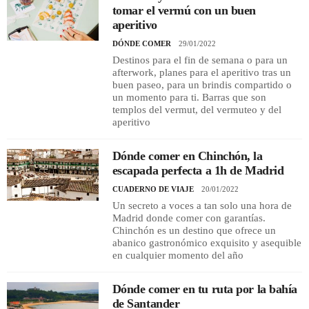
tomar el vermú con un buen
aperitivo
DÓNDE COMER
29/01/2022
Destinos para el fin de semana o para un
afterwork, planes para el aperitivo tras un
buen paseo, para un brindis compartido o
un momento para ti. Barras que son
templos del vermut, del vermuteo y del
aperitivo
Dónde comer en Chinchón, la
escapada perfecta a 1h de Madrid
CUADERNO DE VIAJE
20/01/2022
Un secreto a voces a tan solo una hora de
Madrid donde comer con garantías.
Chinchón es un destino que ofrece un
abanico gastronómico exquisito y asequible
en cualquier momento del año
Dónde comer en tu ruta por la bahía
de Santander