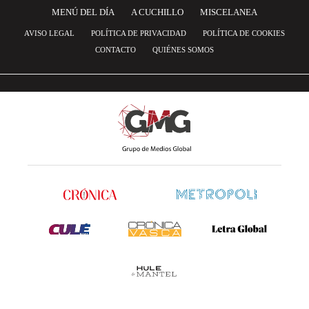
MENÚ DEL DÍA
A CUCHILLO
MISCELANEA
AVISO LEGAL
POLÍTICA DE PRIVACIDAD
POLÍTICA DE COOKIES
CONTACTO
QUIÉNES SOMOS