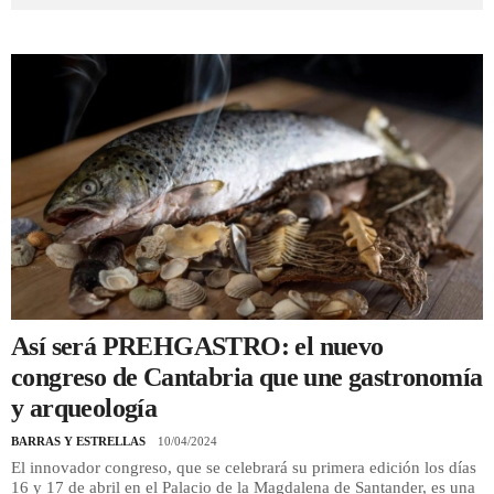
REGISTRO
INICIAR SESIÓN
Así será PREHGASTRO: el nuevo
congreso de Cantabria que une gastronomía
y arqueología
BARRAS Y ESTRELLAS
10/04/2024
El innovador congreso, que se celebrará su primera edición los días
16 y 17 de abril en el Palacio de la Magdalena de Santander, es una