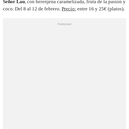
Señor Lau
, con berenjena caramelizada, fruta de la pasion y
coco. Del 8 al 12 de febrero.
Precio:
entre 16 y 25€ (platos).