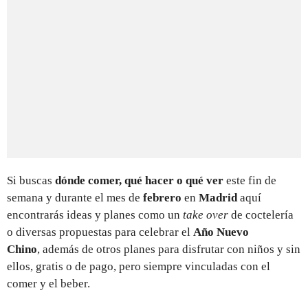
Si buscas
dónde comer, qué hacer o qué ver
este fin de
semana y durante el mes de
febrero
en
Madrid
aquí
encontrarás ideas y planes como un
take over
de coctelería
o diversas propuestas para celebrar el
Año Nuevo
Chino
, además de otros planes para disfrutar con niños y sin
ellos, gratis o de pago, pero siempre vinculadas con el
comer y el beber.