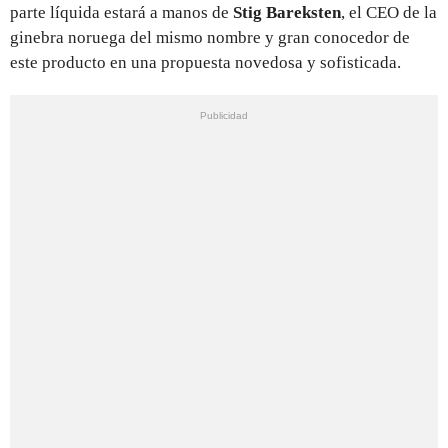
parte líquida estará a manos de
Stig Bareksten
, el CEO de la
ginebra noruega del mismo nombre y gran conocedor de
este producto en una propuesta novedosa y sofisticada.