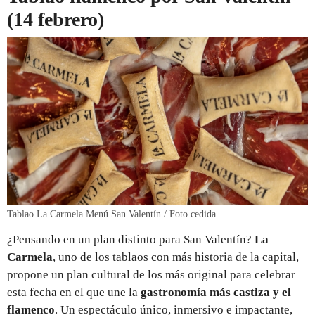
(14 febrero)
Tablao La Carmela Menú San Valentín / Foto cedida
¿Pensando en un plan distinto para San Valentín?
La
Carmela
, uno de los tablaos con más historia de la capital,
propone un plan cultural de los más original para celebrar
esta fecha en el que une la
gastronomía más castiza y el
flamenco
. Un espectáculo único, inmersivo e impactante,