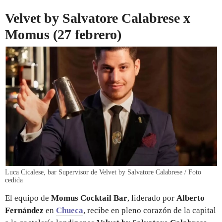
Velvet by Salvatore Calabrese x
Momus (27 febrero)
Luca Cicalese, bar Supervisor de Velvet by Salvatore Calabrese / Foto
cedida
El equipo de
Momus Cocktail Bar
, liderado por
Alberto
Fernández
en
Chueca
, recibe en pleno corazón de la capital