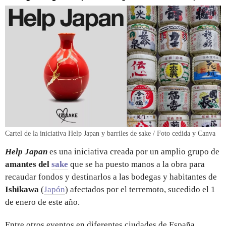
Cartel de la iniciativa Help Japan y barriles de sake / Foto cedida y Canva
Help Japan
es una iniciativa creada por un amplio grupo de
amantes del
sake
que se ha puesto manos a la obra para
recaudar fondos y destinarlos a las bodegas y habitantes de
Ishikawa
(
Japón
) afectados por el terremoto, sucedido el 1
de enero de este año.
Entre otros eventos en diferentes ciudades de España,