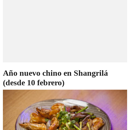
Año nuevo chino en Shangrilá
(desde 10 febrero)