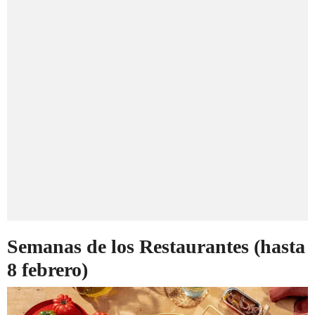
Semanas de los Restaurantes (hasta
8 febrero)