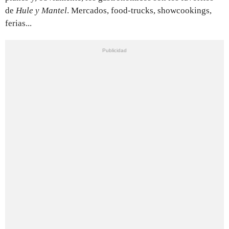
de
Hule y Mantel
. Mercados, food-trucks, showcookings,
ferias...