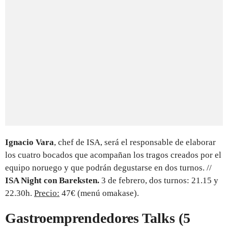
Ignacio Vara
, chef de ISA, será el responsable de elaborar
los cuatro bocados que acompañan los tragos creados por el
equipo noruego y que podrán degustarse en dos turnos. //
ISA Night con Bareksten.
3 de febrero, dos turnos: 21.15 y
22.30h.
Precio:
47€ (menú omakase).
Gastroemprendedores Talks (5