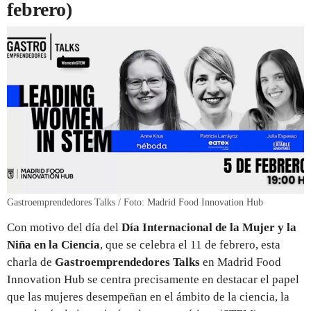
febrero)
Gastroemprendedores Talks / Foto: Madrid Food Innovation Hub
Con motivo del día del
Día Internacional de la Mujer y la
Niña en la Ciencia
, que se celebra el 11 de febrero, esta
charla de
Gastroemprendedores Talks
en Madrid Food
Innovation Hub se centra precisamente en destacar el papel
que las mujeres desempeñan en el ámbito de la ciencia, la