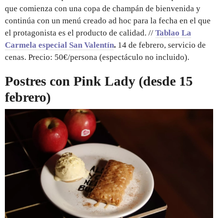
que comienza con una copa de champán de bienvenida y
continúa con un menú creado ad hoc para la fecha en el que
el protagonista es el producto de calidad. //
Tablao La
Carmela especial San Valentín
.
14 de febrero, servicio de
cenas. Precio: 50€/persona (espectáculo no incluido).
Postres con Pink Lady (desde 15
febrero)