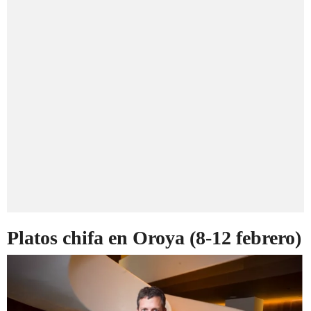
Platos chifa en Oroya (8-12 febrero)