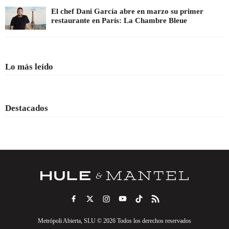
El chef Dani García abre en marzo su primer
restaurante en París: La Chambre Bleue
Lo más leído
Destacados
Metrópoli Abierta, SLU © 2026 Todos los derechos reservados