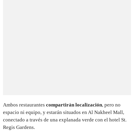
Ambos restaurantes
compartirán localización
, pero no
espacio ni equipo, y estarán situados en Al Nakheel Mall,
conectado a través de una explanada verde con el hotel St.
Regis Gardens.