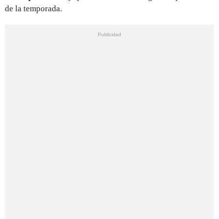
de la temporada.