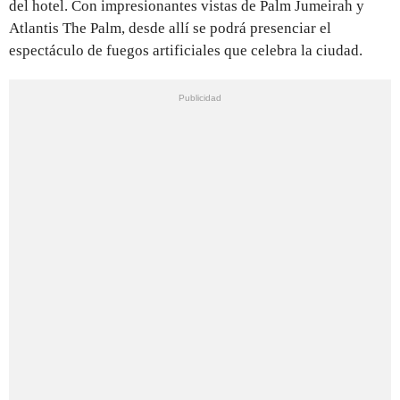
del hotel. Con impresionantes vistas de Palm Jumeirah y
Atlantis The Palm, desde allí se podrá presenciar el
espectáculo de fuegos artificiales que celebra la ciudad.