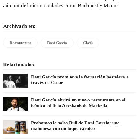
aún por definir en ciudades como Budapest y Miami.
Archivado en:
Restaurantes
Dani García
Chefs
Relacionados
Dani García promueve la formación hostelera a
través de Cesur
Dani García abrirá un nuevo restaurante en el
icónico edificio Aresbank de Marbella
Probamos la salsa Bull de Dani García: una
mahonesa con un toque cárnico