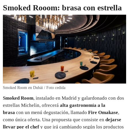
Smoked Rooom: brasa con estrella
Smoked Room en Dubái / Foto cedida
Smoked Room
, instalado en Madrid y galardonado con dos
estrellas Michelin, ofrecerá
alta gastronomía a la
brasa
con un menú degustación, llamado
Fire Omakase
,
como única oferta. Una propuesta que consiste en
dejarse
llevar por el chef
y que irá cambiando según los productos