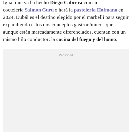
Igual que ya ha hecho
Diego Cabrera
con su
coctelería
Salmon Guru
o hará la
pastelería Hofmann
en
2024, Dubái es el destino elegido por el marbellí para seguir
expandiendo estos dos conceptos gastronómicos que,
aunque están marcadamente diferenciados, cuentan con un
mismo hilo conductor: la
cocina del fuego y del humo
.