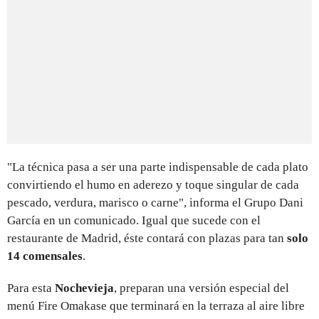
"La técnica pasa a ser una parte indispensable de cada plato
convirtiendo el humo en aderezo y toque singular de cada
pescado, verdura, marisco o carne", informa el Grupo Dani
García en un comunicado. Igual que sucede con el
restaurante de Madrid, éste contará con plazas para tan
solo
14 comensales
.
Para esta
Nochevieja
, preparan una versión especial del
menú Fire Omakase que terminará en la terraza al aire libre