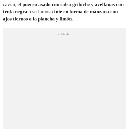
caviar, el
puerro asado con salsa gribiche y avellanas con
trufa negra
o su famoso
foie en forma de manzana con
ajos tiernos a la plancha y limón
.