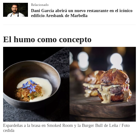
Relacionado
Dani García abrirá un nuevo restaurante en el icónico
edificio Aresbank de Marbella
El humo como concepto
Espardeñas a la brasa en Smoked Room y la Burger Bull de Leña / Foto
cedida