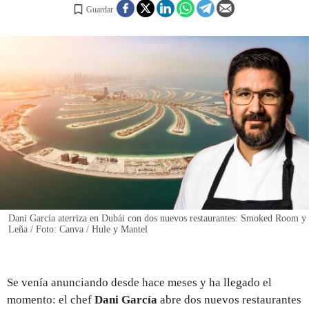
Guardar
REGISTRO
INICIAR SESIÓN
Dani García aterriza en Dubái con dos nuevos restaurantes: Smoked Room y
Leña / Foto: Canva / Hule y Mantel
Se venía anunciando desde hace meses y ha llegado el
momento: el chef
Dani García
abre dos nuevos restaurantes