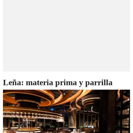
Leña: materia prima y parrilla