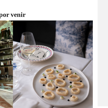
por venir