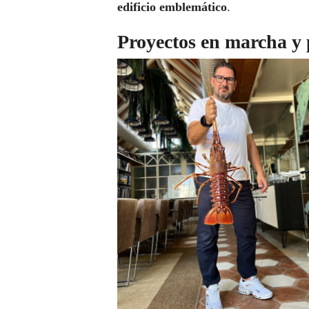
edificio emblemático
.
Proyectos en marcha y 