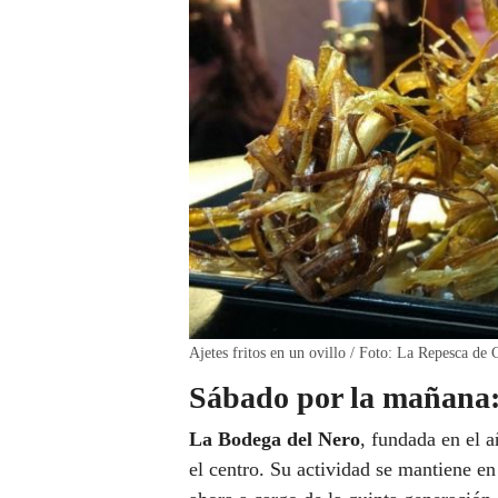
Ajetes fritos en un ovillo / Foto: La Repesca de 
Sábado por la mañana:
La Bodega del Nero
, fundada en el 
el centro. Su actividad se mantiene e