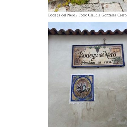
Bodega del Nero / Foto: Claudia González Cresp