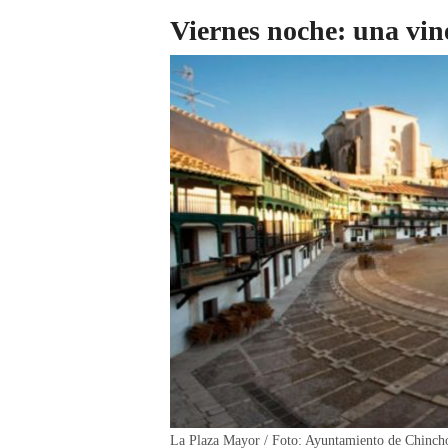
Viernes noche: una vin
La Plaza Mayor / Foto: Ayuntamiento de Chinch