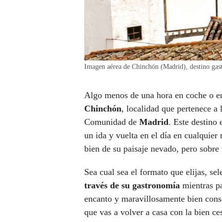
Imagen aérea de Chinchón (Madrid), destino gas
Algo menos de una hora en coche o 
Chinchón
, localidad que pertenece a 
Comunidad de
Madrid
. Este destino
un ida y vuelta en el día en cualquier
bien de su paisaje nevado, pero sobre
Sea cual sea el formato que elijas, s
través de su gastronomía
mientras pa
encanto y maravillosamente bien conse
que vas a volver a casa con la bien ces