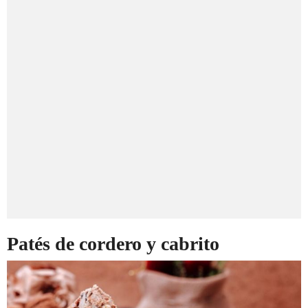
Patés de cordero y cabrito