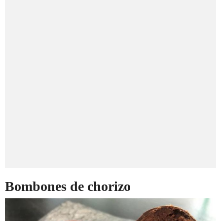
Bombones de chorizo