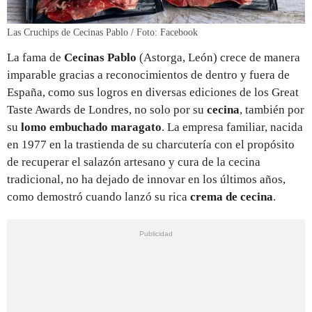
Las Cruchips de Cecinas Pablo / Foto: Facebook
La fama de
Cecinas Pablo
(Astorga, León) crece de manera
imparable gracias a reconocimientos de dentro y fuera de
España, como sus logros en diversas ediciones de los Great
Taste Awards de Londres, no solo por su
cecina
, también por
su
lomo embuchado maragato
. La empresa familiar, nacida
en 1977 en la trastienda de su charcutería con el propósito
de recuperar el salazón artesano y cura de la cecina
tradicional, no ha dejado de innovar en los últimos años,
como demostró cuando lanzó su rica
crema de cecina
.