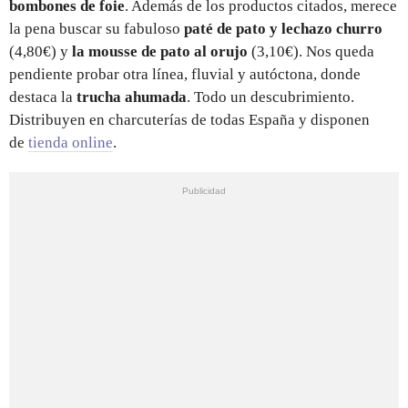
bombones de foie
. Además de los productos citados, merece
la pena buscar su fabuloso
paté de pato y lechazo churro
(4,80€) y
la mousse de pato al orujo
(3,10€).
Nos queda
pendiente probar otra línea, fluvial y autóctona, donde
destaca la
trucha ahumada
. Todo un descubrimiento.
Distribuyen en charcuterías de todas España y disponen
de
tienda online
.