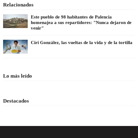
Relacionados
Este pueblo de 98 habitantes de Palencia
homenajea a sus repartidores: "Nunca dejaron de
venir"
Ciri González, las vueltas de la vida y de la tortilla
Lo más leído
Destacados