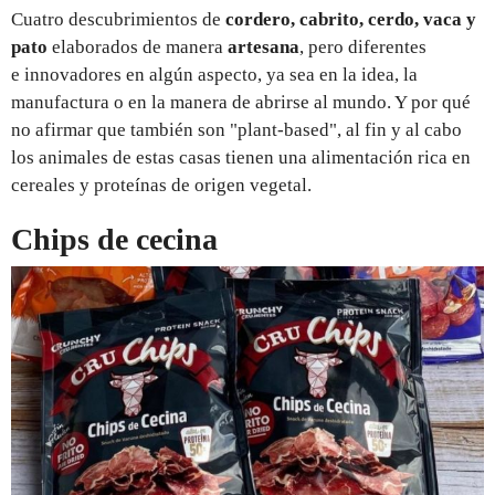
Cuatro descubrimientos de
cordero, cabrito, cerdo, vaca y
pato
elaborados de manera
artesana
, pero diferentes
e innovadores en algún aspecto, ya sea en la idea, la
manufactura o en la manera de abrirse al mundo. Y por qué
no afirmar que también son "plant-based", al fin y al cabo
los animales de estas casas tienen una alimentación rica en
cereales y proteínas de origen vegetal.
Chips de cecina