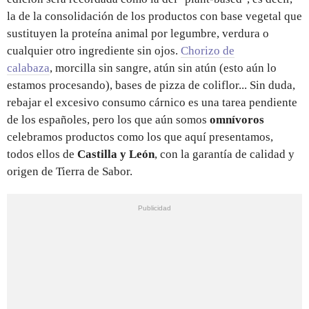
la de la consolidación de los productos con base vegetal que
sustituyen la proteína animal por legumbre, verdura o
cualquier otro ingrediente sin ojos.
Chorizo de
calabaza
, morcilla sin sangre, atún sin atún (esto aún lo
estamos procesando), bases de pizza de coliflor... Sin duda,
rebajar el excesivo consumo cárnico es una tarea pendiente
de los españoles, pero los que aún somos
omnívoros
celebramos productos como los que aquí presentamos,
todos ellos de
Castilla y León
, con la garantía de calidad y
origen de Tierra de Sabor.