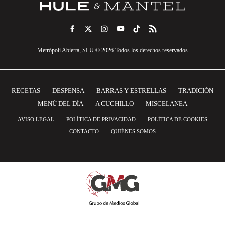
Metrópoli Abierta, SLU © 2026 Todos los derechos reservados
RECETAS
DESPENSA
BARRAS Y ESTRELLAS
TRADICIÓN
MENÚ DEL DÍA
A CUCHILLO
MISCELANEA
AVISO LEGAL
POLÍTICA DE PRIVACIDAD
POLÍTICA DE COOKIES
CONTACTO
QUIÉNES SOMOS