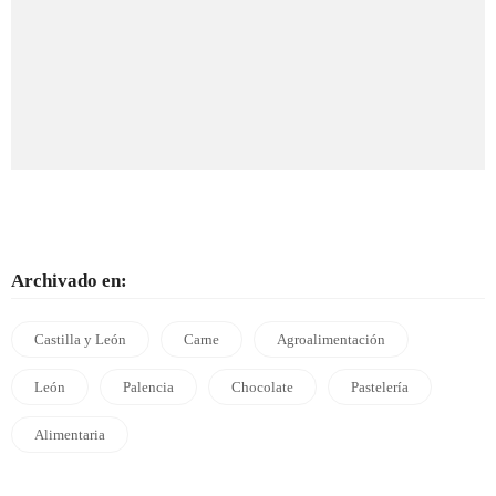
Archivado en:
Castilla y León
Carne
Agroalimentación
León
Palencia
Chocolate
Pastelería
Alimentaria