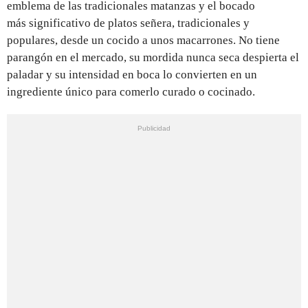
emblema de las tradicionales matanzas y el bocado
más significativo de platos señera, tradicionales y
populares, desde un cocido a unos macarrones. No tiene
parangón en el mercado, su mordida nunca seca despierta el
paladar y su intensidad en boca lo convierten en un
ingrediente único para comerlo curado o cocinado.