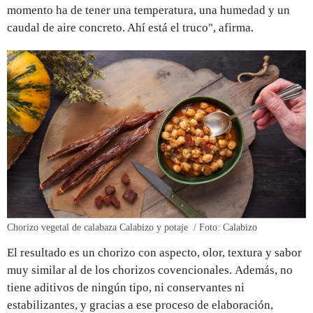
momento ha de tener una temperatura, una humedad y un
caudal de aire concreto. Ahí está el truco", afirma.
Chorizo vegetal de calabaza Calabizo y potaje / Foto: Calabizo
El resultado es un chorizo con aspecto, olor, textura y sabor
muy similar al de los chorizos covencionales. Además, no
tiene aditivos de ningún tipo, ni conservantes ni
estabilizantes, y gracias a ese proceso de elaboración,