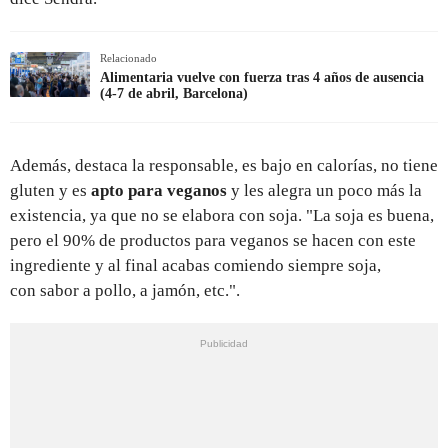
Relacionado
Alimentaria vuelve con fuerza tras 4 años de ausencia
(4-7 de abril, Barcelona)
Además, destaca la responsable, es bajo en calorías, no tiene
gluten y es
apto para veganos
y les alegra un poco más la
existencia, ya que no se elabora con soja. "La soja es buena,
pero el 90% de productos para veganos se hacen con este
ingrediente y al final acabas comiendo siempre soja,
con sabor a pollo, a jamón, etc.".