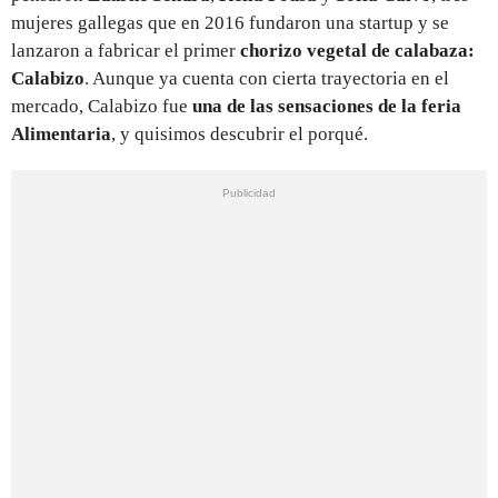
mujeres gallegas que en 2016 fundaron una startup y se
lanzaron a fabricar el primer
chorizo vegetal de calabaza:
Calabizo
. Aunque ya cuenta con cierta trayectoria en el
mercado, Calabizo fue
una de las sensaciones de la feria
Alimentaria
, y quisimos descubrir el porqué.