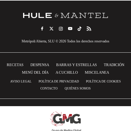
Metrópoli Abierta, SLU © 2026 Todos los derechos reservados
RECETAS
DESPENSA
BARRAS Y ESTRELLAS
TRADICIÓN
MENÚ DEL DÍA
A CUCHILLO
MISCELANEA
AVISO LEGAL
POLÍTICA DE PRIVACIDAD
POLÍTICA DE COOKIES
CONTACTO
QUIÉNES SOMOS