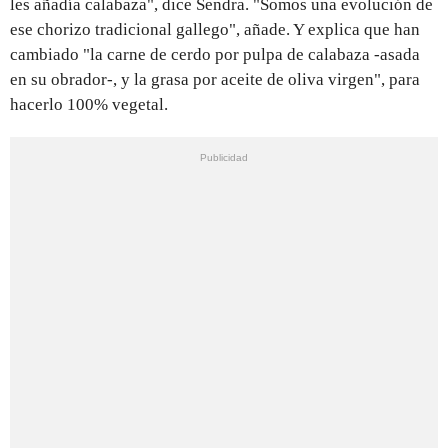
les añadía calabaza", dice Sendra. "Somos una evolución de
ese chorizo tradicional gallego", añade. Y explica que han
cambiado "la carne de cerdo por pulpa de calabaza -asada
en su obrador-, y la grasa por aceite de oliva virgen", para
hacerlo 100% vegetal.