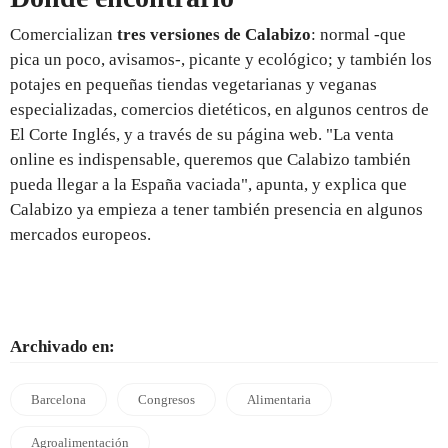
Comercializan
tres versiones de Calabizo
: normal -que
pica un poco, avisamos-, picante y ecológico; y también los
potajes en pequeñas tiendas vegetarianas y veganas
especializadas, comercios dietéticos, en algunos centros de
El Corte Inglés, y a través de su página web. "La venta
online es indispensable, queremos que Calabizo también
pueda llegar a la España vaciada", apunta, y explica que
Calabizo ya empieza a tener también presencia en algunos
mercados europeos.
Archivado en:
Barcelona
Congresos
Alimentaria
Agroalimentación