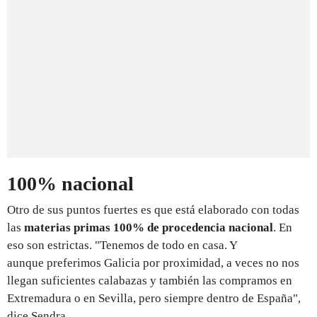
100% nacional
Otro de sus puntos fuertes es que está elaborado con todas
las
materias primas 100% de procedencia nacional
. En
eso son estrictas. "Tenemos de todo en casa. Y
aunque preferimos Galicia por proximidad, a veces no nos
llegan suficientes calabazas y también las compramos en
Extremadura o en Sevilla, pero siempre dentro de España",
dice Sendra.