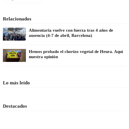
Relacionados
Alimentaria vuelve con fuerza tras 4 años de
ausencia (4-7 de abril, Barcelona)
Hemos probado el chorizo vegetal de Heura. Aquí
nuestra opinión
Lo más leído
Destacados