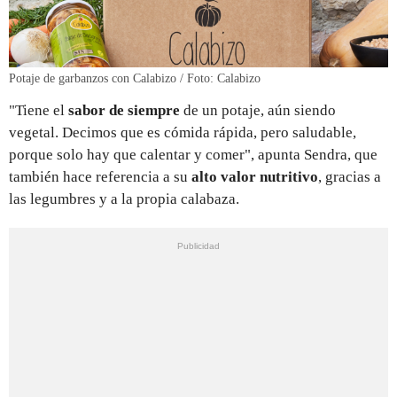
Potaje de garbanzos con Calabizo / Foto: Calabizo
"Tiene el
sabor de siempre
de un potaje, aún siendo
vegetal. Decimos que es cómida rápida, pero saludable,
porque solo hay que calentar y comer", apunta Sendra, que
también hace referencia a su
alto valor nutritivo
, gracias a
las legumbres y a la propia calabaza.