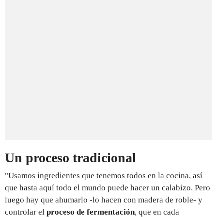
Un proceso tradicional
"Usamos ingredientes que tenemos todos en la cocina, así
que hasta aquí todo el mundo puede hacer un calabizo. Pero
luego hay que ahumarlo -lo hacen con madera de roble- y
controlar el
proceso de fermentación
, que en cada