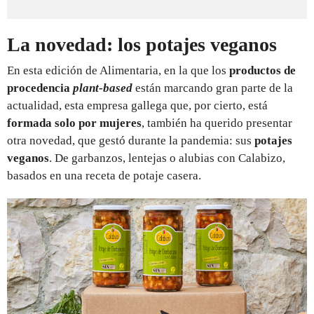
La novedad: los potajes veganos
En esta edición de Alimentaria, en la que los
productos de
procedencia
plant-based
están marcando gran parte de la
actualidad, esta empresa gallega que, por cierto, está
formada solo por mujeres
, también ha querido presentar
otra novedad, que gestó durante la pandemia: sus
potajes
veganos
. De garbanzos, lentejas o alubias con Calabizo,
basados en una receta de potaje casera.