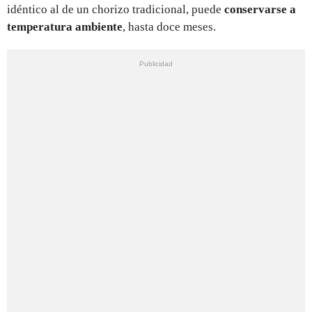
idéntico al de un chorizo tradicional, puede
conservarse a
temperatura ambiente
, hasta doce meses.