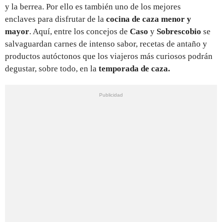
y la berrea. Por ello es también uno de los mejores
enclaves para disfrutar de la
cocina de caza menor y
mayor
. Aquí, entre los concejos de
Caso
y
Sobrescobio
se
salvaguardan carnes de intenso sabor, recetas de antaño y
productos autóctonos que los viajeros más curiosos podrán
degustar, sobre todo, en la
temporada de caza.