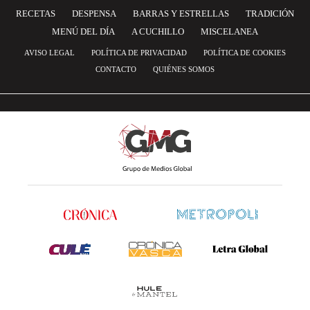
RECETAS
DESPENSA
BARRAS Y ESTRELLAS
TRADICIÓN
MENÚ DEL DÍA
A CUCHILLO
MISCELANEA
AVISO LEGAL
POLÍTICA DE PRIVACIDAD
POLÍTICA DE COOKIES
CONTACTO
QUIÉNES SOMOS