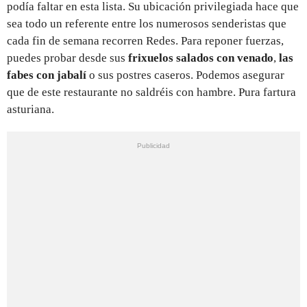
podía faltar en esta lista. Su ubicación privilegiada hace que
sea todo un referente entre los numerosos senderistas que
cada fin de semana recorren Redes. Para reponer fuerzas,
puedes probar desde sus
frixuelos
salados
con
venado
,
las
fabes con jabalí
o sus postres caseros. Podemos asegurar
que de este restaurante no saldréis con hambre. Pura fartura
asturiana.