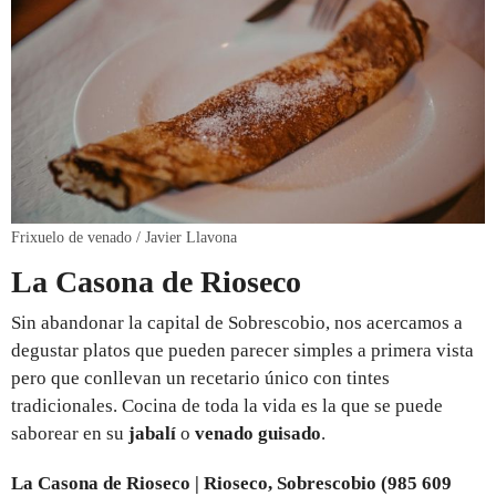
Frixuelo de venado / Javier Llavona
La Casona de Rioseco
Sin abandonar la capital de Sobrescobio, nos acercamos a
degustar platos que pueden parecer simples a primera vista
pero que conllevan un recetario único con tintes
tradicionales. Cocina de toda la vida es la que se puede
saborear en su
jabalí
o
venado
guisado
.
La Casona de Rioseco | Rioseco, Sobrescobio (985 609