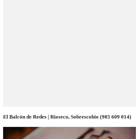
El Balcón de Redes | Rioseco, Sobrescobio (985 609 014)