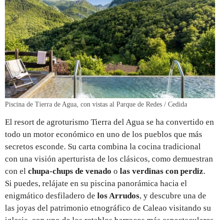
Piscina de Tierra de Agua, con vistas al Parque de Redes / Cedida
El resort de agroturismo Tierra del Agua se ha convertido en
todo un motor económico en uno de los pueblos que más
secretos esconde. Su carta combina la cocina tradicional
con una visión aperturista de los clásicos, como demuestran
con el
chupa-chups de venado
o
las verdinas con perdiz
.
Si puedes, relájate en su piscina panorámica hacia el
enigmático desfiladero de
los Arrudos
, y descubre una de
las joyas del patrimonio etnográfico de Caleao visitando su