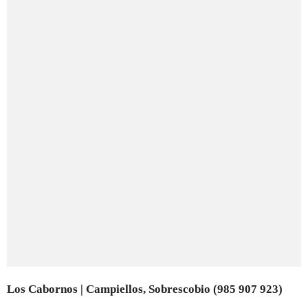
Los Cabornos | Campiellos, Sobrescobio (985 907 923)