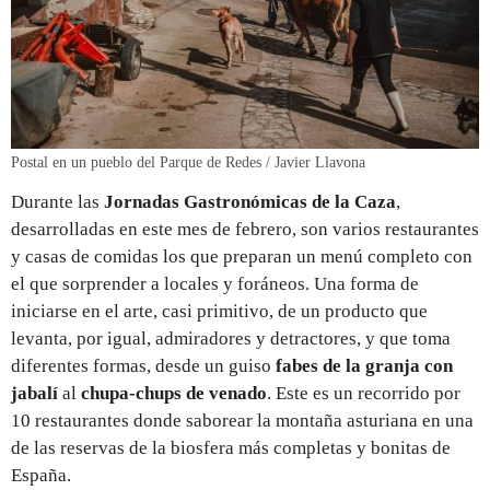
Postal en un pueblo del Parque de Redes / Javier Llavona
Durante las
Jornadas Gastronómicas de la Caza
,
desarrolladas en este mes de febrero, son varios restaurantes
y casas de comidas los que preparan un menú completo con
el que sorprender a locales y foráneos. Una forma de
iniciarse en el arte, casi primitivo, de un producto que
levanta, por igual, admiradores y detractores, y que toma
diferentes formas, desde un guiso
fabes de la granja con
jabalí
al
chupa-chups de venado
. Este es un recorrido por
10 restaurantes donde saborear la montaña asturiana en una
de las reservas de la biosfera más completas y bonitas de
España.