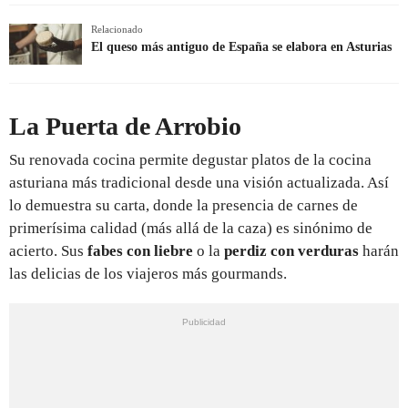
Relacionado
El queso más antiguo de España se elabora en Asturias
La Puerta de Arrobio
Su renovada cocina permite degustar platos de la cocina
asturiana más tradicional desde una visión actualizada. Así
lo demuestra su carta, donde la presencia de carnes de
primerísima calidad (más allá de la caza) es sinónimo de
acierto. Sus
fabes con liebre
o la
perdiz con verduras
harán
las delicias de los viajeros más gourmands.