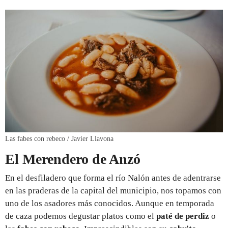
Las fabes con rebeco / Javier Llavona
El Merendero de Anzó
En el desfiladero que forma el río Nalón antes de adentrarse
en las praderas de la capital del municipio, nos topamos con
uno de los asadores más conocidos. Aunque en temporada
de caza podemos degustar platos como el
paté de perdiz
o