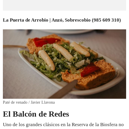
La Puerta de Arrobio | Anzó, Sobrescobio (985 609 310)
Paté de venado / Javier Llavona
El Balcón de Redes
Uno de los grandes clásicos en la Reserva de la Biosfera no