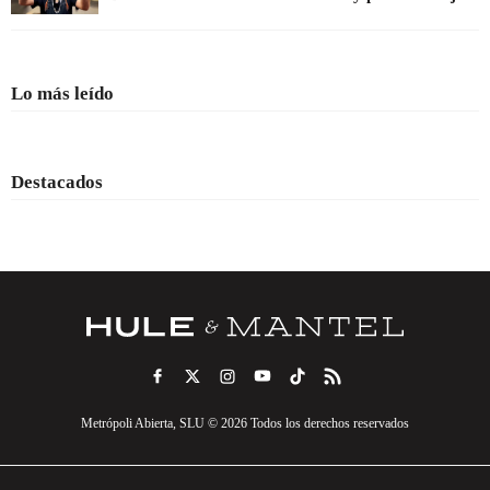
Lo más leído
Destacados
Metrópoli Abierta, SLU © 2026 Todos los derechos reservados