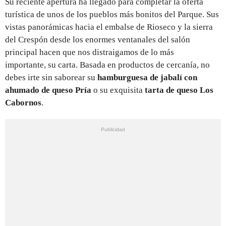
Su reciente apertura ha llegado para completar la oferta
turística de unos de los pueblos más bonitos del Parque. Sus
vistas panorámicas hacia el embalse de Rioseco y la sierra
del Crespón desde los enormes ventanales del salón
principal hacen que nos distraigamos de lo más
importante, su carta. Basada en productos de cercanía, no
debes irte sin saborear su
hamburguesa de jabalí con
ahumado de queso Pría
o su exquisita
tarta de queso Los
Cabornos
.