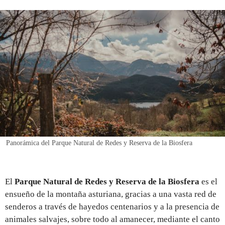
REGISTRO
INICIAR SESIÓN
Panorámica del Parque Natural de Redes y Reserva de la Biosfera
El
Parque Natural de Redes y Reserva de la Biosfera
es el
ensueño de la montaña asturiana, gracias a una vasta red de
senderos a través de hayedos centenarios y a la presencia de
animales salvajes, sobre todo al amanecer, mediante el canto