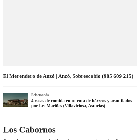
El Merendero de Anzó | Anzó, Sobrescobio (985 609 215)
Relacionado
4 casas de comida en tu ruta de hórreos y acantilados
por Les Mariñes (Villaviciosa, Asturias)
Los Cabornos