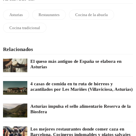
Asturias
Restaurantes
Cocina de la abuela
Cocina tradicional
Relacionados
El queso más antiguo de España se elabora en
Asturias
4 casas de comida en tu ruta de hórreos y
acantilados por Les Mariñes (Villaviciosa, Asturias)
Asturias impulsa el sello alimentario Reserva de la
Biosfera
Los mejores restaurantes donde comer caza en
Barcelona. Cocineros indomables y platos salvajes