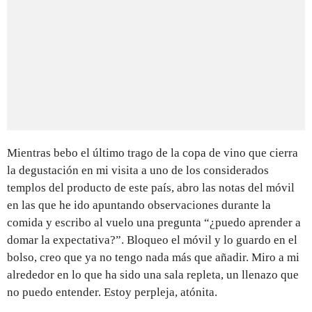
Mientras bebo el último trago de la copa de vino que cierra
la degustación en mi visita a uno de los considerados
templos del producto de este país, abro las notas del móvil
en las que he ido apuntando observaciones durante la
comida y escribo al vuelo una pregunta “¿puedo aprender a
domar la expectativa?”. Bloqueo el móvil y lo guardo en el
bolso, creo que ya no tengo nada más que añadir. Miro a mi
alrededor en lo que ha sido una sala repleta, un llenazo que
no puedo entender. Estoy perpleja, atónita.