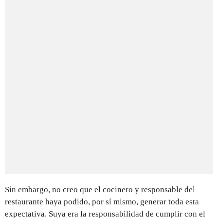
Sin embargo, no creo que el cocinero y responsable del
restaurante haya podido, por sí mismo, generar toda esta
expectativa. Suya era la responsabilidad de cumplir con el