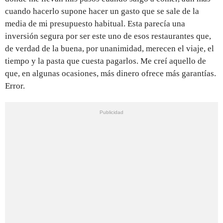
cuando hacerlo supone hacer un gasto que se sale de la
media de mi presupuesto habitual. Esta parecía una
inversión segura por ser este uno de esos restaurantes que,
de verdad de la buena, por unanimidad, merecen el viaje, el
tiempo y la pasta que cuesta pagarlos. Me creí aquello de
que, en algunas ocasiones, más dinero ofrece más garantías.
Error.