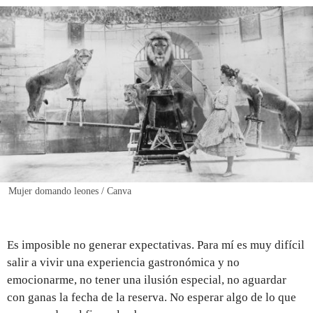
REGISTRO
INICIAR SESIÓN
Mujer domando leones / Canva
Es imposible no generar expectativas. Para mí es muy difícil
salir a vivir una experiencia gastronómica y no
emocionarme, no tener una ilusión especial, no aguardar
con ganas la fecha de la reserva. No esperar algo de lo que