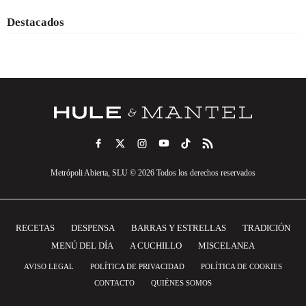
Destacados
Metrópoli Abierta, SLU © 2026 Todos los derechos reservados
RECETAS
DESPENSA
BARRAS Y ESTRELLAS
TRADICIÓN
MENÚ DEL DÍA
A CUCHILLO
MISCELANEA
AVISO LEGAL
POLÍTICA DE PRIVACIDAD
POLÍTICA DE COOKIES
CONTACTO
QUIÉNES SOMOS