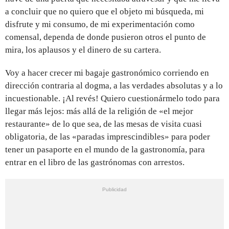
a concluir que no quiero que el objeto mi búsqueda, mi
disfrute y mi consumo, de mi experimentación como
comensal, dependa de donde pusieron otros el punto de
mira, los aplausos y el dinero de su cartera.
Voy a hacer crecer mi bagaje gastronómico corriendo en
dirección contraria al dogma, a las verdades absolutas y a lo
incuestionable. ¡Al revés! Quiero cuestionármelo todo para
llegar más lejos: más allá de la religión de «el mejor
restaurante» de lo que sea, de las mesas de visita cuasi
obligatoria, de las «paradas imprescindibles» para poder
tener un pasaporte en el mundo de la gastronomía, para
entrar en el libro de las gastrónomas con arrestos.