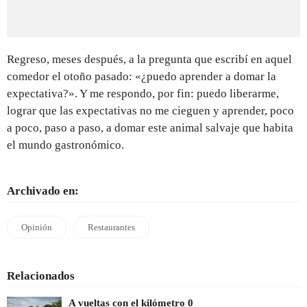
Regreso, meses después, a la pregunta que escribí en aquel
comedor el otoño pasado: «¿puedo aprender a domar la
expectativa?». Y me respondo, por fin: puedo liberarme,
lograr que las expectativas no me cieguen y aprender, poco
a poco, paso a paso, a domar este animal salvaje que habita
el mundo gastronómico.
Archivado en:
Opinión
Restaurantes
Relacionados
A vueltas con el kilómetro 0