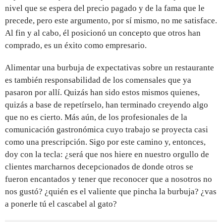
nivel que se espera del precio pagado y de la fama que le
precede, pero este argumento, por sí mismo, no me satisface.
Al fin y al cabo, él posicionó un concepto que otros han
comprado, es un éxito como empresario.
Alimentar una burbuja de expectativas sobre un restaurante
es también responsabilidad de los comensales que ya
pasaron por allí. Quizás han sido estos mismos quienes,
quizás a base de repetírselo, han terminado creyendo algo
que no es cierto. Más aún, de los profesionales de la
comunicación gastronómica cuyo trabajo se proyecta casi
como una prescripción. Sigo por este camino y, entonces,
doy con la tecla: ¿será que nos hiere en nuestro orgullo de
clientes marcharnos decepcionados de donde otros se
fueron encantados y tener que reconocer que a nosotros no
nos gustó? ¿quién es el valiente que pincha la burbuja? ¿vas
a ponerle tú el cascabel al gato?