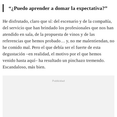
“¿Puedo aprender a domar la expectativa?”
He disfrutado, claro que sí: del escenario y de la compañía,
del servicio que han brindado los profesionales que nos han
atendido en sala, de la propuesta de vinos y de las
referencias que hemos probado… y, no me malentiendan, no
he comido mal. Pero el que debía ser el fuerte de esta
degustación –en realidad, el motivo por el que hemos
venido hasta aquí– ha resultado un pinchazo tremendo.
Escandaloso, más bien.