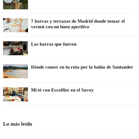
7 barras y terrazas de Madrid donde tomar el
vermú con un buen aperitivo
Las barras que fueron
Dónde comer en tu ruta por la bahía de Santander
Mi té con Escoffier en el Savoy
Lo más leído