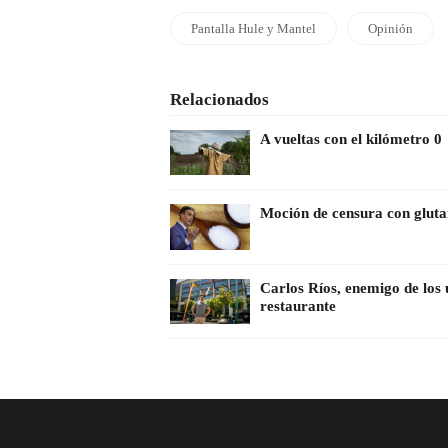
Pantalla Hule y Mantel
Opinión
Relacionados
A vueltas con el kilómetro 0
Moción de censura con glut
Carlos Ríos, enemigo de los 
restaurante