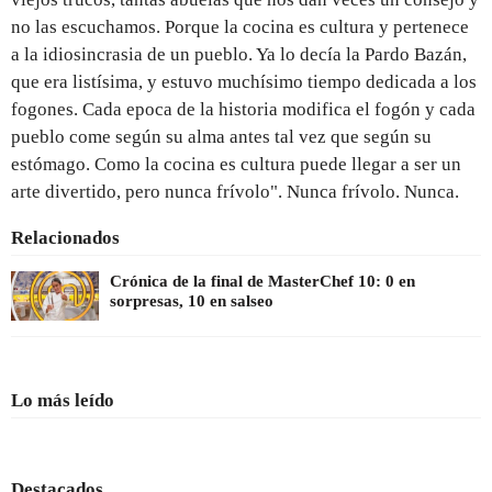
no las escuchamos. Porque la cocina es cultura y pertenece
a la idiosincrasia de un pueblo. Ya lo decía la Pardo Bazán,
que era listísima, y estuvo muchísimo tiempo dedicada a los
fogones. Cada epoca de la historia modifica el fogón y cada
pueblo come según su alma antes tal vez que según su
estómago. Como la cocina es cultura puede llegar a ser un
arte divertido, pero nunca frívolo". Nunca frívolo. Nunca.
Relacionados
Crónica de la final de MasterChef 10: 0 en
sorpresas, 10 en salseo
Lo más leído
Destacados