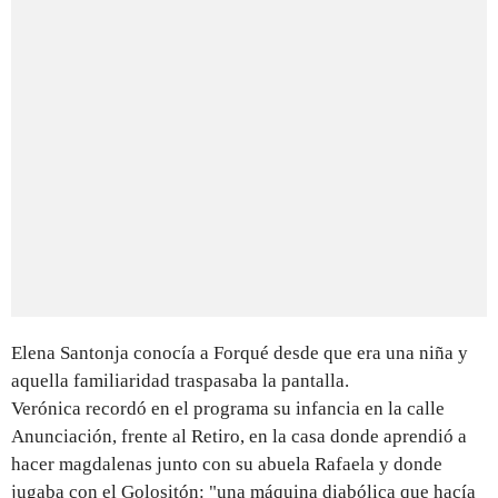
Elena Santonja conocía a Forqué desde que era una niña y
aquella familiaridad traspasaba la pantalla.
Verónica recordó en el programa su infancia en la calle
Anunciación, frente al Retiro, en la casa donde aprendió a
hacer magdalenas junto con su abuela Rafaela y donde
jugaba con el Golositón: "una máquina diabólica que hacía