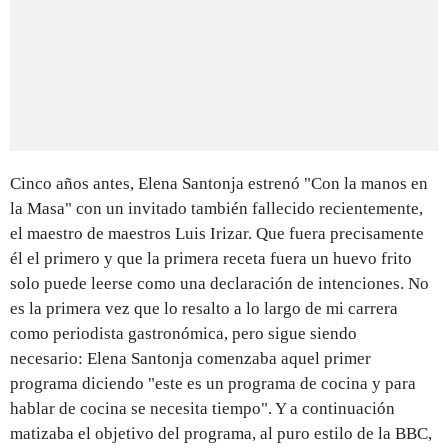
Cinco años antes, Elena Santonja estrenó "Con la manos en
la Masa" con un invitado también fallecido recientemente,
el maestro de maestros Luis Irizar. Que fuera precisamente
él el primero y que la primera receta fuera un huevo frito
solo puede leerse como una declaración de intenciones. No
es la primera vez que lo resalto a lo largo de mi carrera
como periodista gastronómica, pero sigue siendo
necesario: Elena Santonja comenzaba aquel primer
programa diciendo "este es un programa de cocina y para
hablar de cocina se necesita tiempo". Y a continuación
matizaba el objetivo del programa, al puro estilo de la BBC,