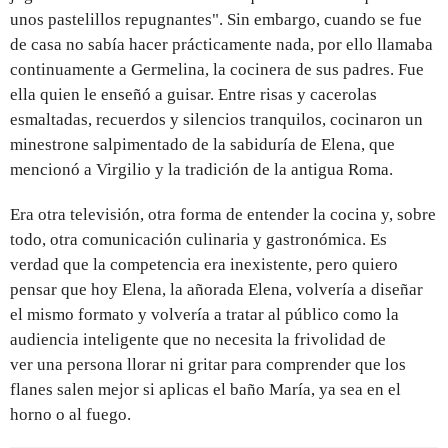
unos pastelillos repugnantes". Sin embargo, cuando se fue
de casa no sabía hacer prácticamente nada, por ello llamaba
continuamente a Germelina, la cocinera de sus padres. Fue
ella quien le enseñó a guisar. Entre risas y cacerolas
esmaltadas, recuerdos y silencios tranquilos, cocinaron un
minestrone salpimentado de la sabiduría de Elena, que
mencionó a Virgilio y la tradición de la antigua Roma.
Era otra televisión, otra forma de entender la cocina y, sobre
todo, otra comunicación culinaria y gastronómica. Es
verdad que la competencia era inexistente, pero quiero
pensar que hoy Elena, la añorada Elena, volvería a diseñar
el mismo formato y volvería a tratar al público como la
audiencia inteligente que no necesita la frivolidad de
ver una persona llorar ni gritar para comprender que los
flanes salen mejor si aplicas el baño María, ya sea en el
horno o al fuego.