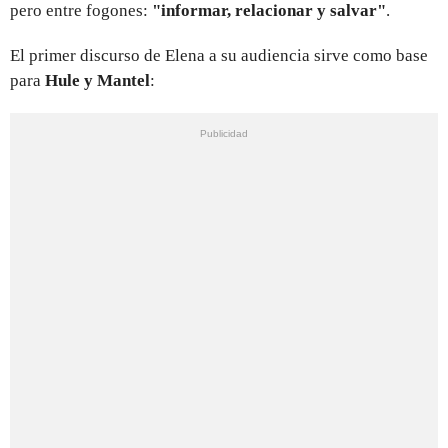
pero entre fogones:
"informar, relacionar y salvar"
.
El primer discurso de Elena a su audiencia sirve como base
para
Hule y Mantel
: