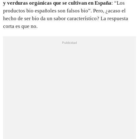
y verduras orgánicas que se cultivan en España
: “Los
productos bio españoles son falsos bio”. Pero, ¿acaso el
hecho de ser bio da un sabor característico? La respuesta
corta es que no.