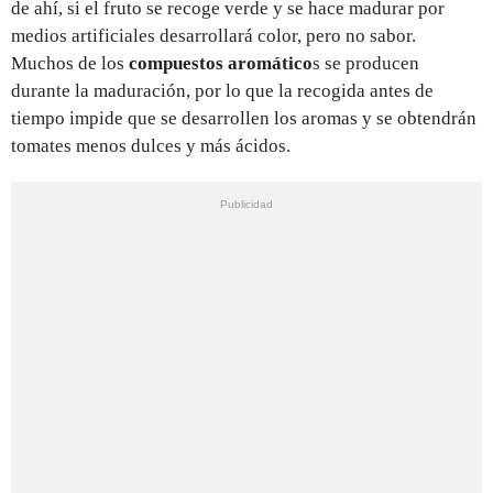
de ahí, si el fruto se recoge verde y se hace madurar por
medios artificiales desarrollará color, pero no sabor.
Muchos de los
compuestos aromático
s se producen
durante la maduración, por lo que la recogida antes de
tiempo impide que se desarrollen los aromas y se obtendrán
tomates menos dulces y más ácidos.