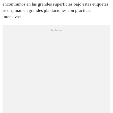
encontramos en las grandes superficies bajo estas etiquetas
se originan en grandes plantaciones con prácticas
intensivas.