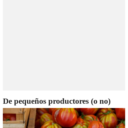
De pequeños productores (o no)