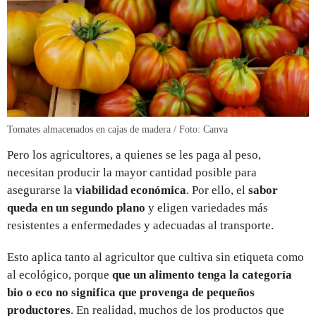
Tomates almacenados en cajas de madera / Foto: Canva
Pero los agricultores, a quienes se les paga al peso,
necesitan producir la mayor cantidad posible para
asegurarse la
viabilidad económica
. Por ello, el
sabor
queda en un segundo plano
y eligen variedades más
resistentes a enfermedades y adecuadas al transporte.
Esto aplica tanto al agricultor que cultiva sin etiqueta como
al ecológico, porque
que un alimento tenga la categoría
bio o eco no significa que provenga de pequeños
productores
. En realidad, muchos de los productos que