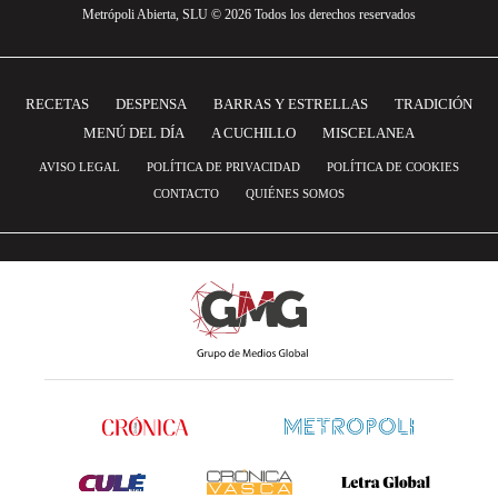
Metrópoli Abierta, SLU © 2026 Todos los derechos reservados
RECETAS
DESPENSA
BARRAS Y ESTRELLAS
TRADICIÓN
MENÚ DEL DÍA
A CUCHILLO
MISCELANEA
AVISO LEGAL
POLÍTICA DE PRIVACIDAD
POLÍTICA DE COOKIES
CONTACTO
QUIÉNES SOMOS