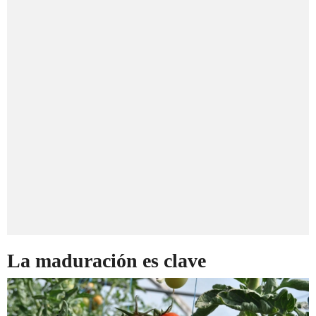
La maduración es clave