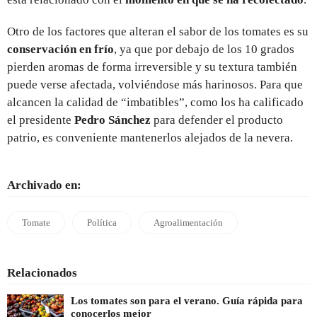
Otro de los factores que alteran el sabor de los tomates es su
conservación en frío
, ya que por debajo de los 10 grados
pierden aromas de forma irreversible y su textura también
puede verse afectada, volviéndose más harinosos. Para que
alcancen la calidad de “imbatibles”, como los ha calificado
el presidente
Pedro Sánchez
para defender el producto
patrio, es conveniente mantenerlos alejados de la nevera.
Archivado en:
Tomate
Política
Agroalimentación
Relacionados
Los tomates son para el verano. Guía rápida para
conocerlos mejor