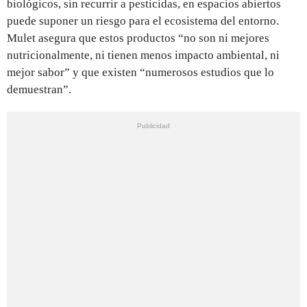
biológicos, sin recurrir a pesticidas, en espacios abiertos
puede suponer un riesgo para el ecosistema del entorno.
Mulet asegura que estos productos “no son ni mejores
nutricionalmente, ni tienen menos impacto ambiental, ni
mejor sabor” y que existen “numerosos estudios que lo
demuestran”.