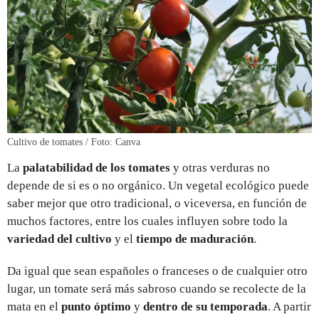
Cultivo de tomates / Foto: Canva
La
palatabilidad de los tomates
y otras verduras no
depende de si es o no orgánico. Un vegetal ecológico puede
saber mejor que otro tradicional, o viceversa, en función de
muchos factores, entre los cuales influyen sobre todo la
variedad del cultivo
y el
tiempo de maduración
.
Da igual que sean españoles o franceses o de cualquier otro
lugar, un tomate será más sabroso cuando se recolecte de la
mata en el
punto óptimo
y
dentro de su temporada
. A partir