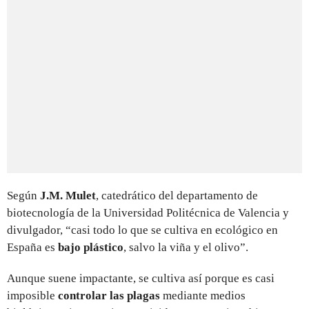
Según
J.M. Mulet
, catedrático del departamento de
biotecnología de la Universidad Politécnica de Valencia y
divulgador, “casi todo lo que se cultiva en ecológico en
España es
bajo plástico
, salvo la viña y el olivo”.
Aunque suene impactante, se cultiva así porque es casi
imposible
controlar las plagas
mediante medios