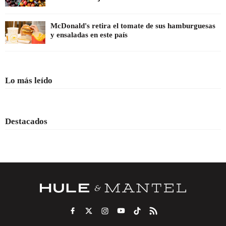
McDonald's retira el tomate de sus hamburguesas
y ensaladas en este país
Lo más leído
Destacados