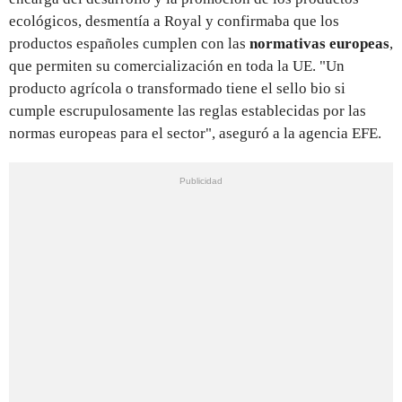
ecológicos, desmentía a Royal y confirmaba que los
productos españoles cumplen con las
normativas europeas
,
que permiten su comercialización en toda la UE. "Un
producto agrícola o transformado tiene el sello bio si
cumple escrupulosamente las reglas establecidas por las
normas europeas para el sector", aseguró a la agencia EFE.