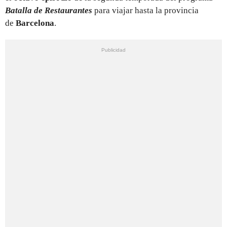
Batalla de Restaurantes
para viajar hasta la provincia
de
Barcelona
.