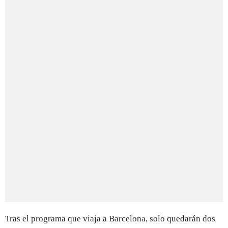
Tras el programa que viaja a Barcelona, solo quedarán dos