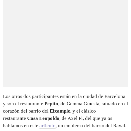
Los otros dos participantes están en la ciudad de Barcelona
y son el restaurante
Pepito
, de Gemma Ginesta, situado en el
corazón del barrio del
Eixample
, y el clásico
restaurante
Casa Leopoldo
, de Axel Pi, del que ya os
hablamos en este
artículo
, un emblema del barrio del Raval.