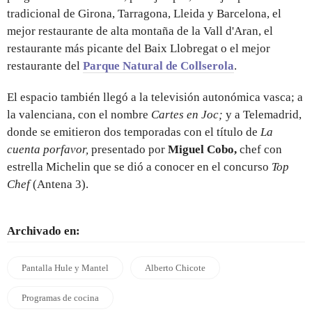
tradicional de Girona, Tarragona, Lleida y Barcelona, el
mejor restaurante de alta montaña de la Vall d'Aran, el
restaurante más picante del Baix Llobregat o el mejor
restaurante del
Parque Natural de Collserola
.
El espacio también llegó a la televisión autonómica vasca; a
la valenciana, con el nombre
Cartes en Joc;
y a Telemadrid,
donde se emitieron dos temporadas con el título de
La
cuenta porfavor,
presentado por
Miguel Cobo,
chef con
estrella Michelin que se dió a conocer en el concurso
Top
Chef
(Antena 3).
Archivado en:
Pantalla Hule y Mantel
Alberto Chicote
Programas de cocina