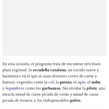
En esta ocasión, el programa trata de encontrar otro buen
plato regional: la
escudella catalana
, un cocido suave y
harmónico en el que se usan distintos cortes de carne y
huesos; vegetales como la
col
, la
patata
, el
apio
, el
nabo
;
y
legumbres
como los
garbanzos
. Sin olvidar la
pilota
, una
mezcla mitad de carne picada de cerdo y mitad de carne
picada de ternera, y los indispensables
galets
.