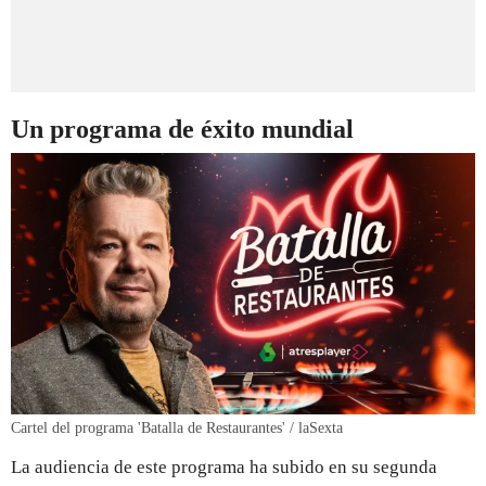
Un programa de éxito mundial
Cartel del programa 'Batalla de Restaurantes' / laSexta
La audiencia de este programa ha subido en su segunda