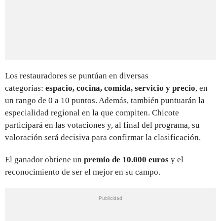
Los restauradores se puntúan en diversas
categorías:
espacio, cocina, comida, servicio y precio
, en
un rango de 0 a 10 puntos. Además, también puntuarán la
especialidad regional en la que compiten. Chicote
participará en las votaciones y, al final del programa, su
valoración será decisiva para confirmar la clasificación.
El ganador obtiene un
premio de 10.000 euros
y el
reconocimiento de ser el mejor en su campo.