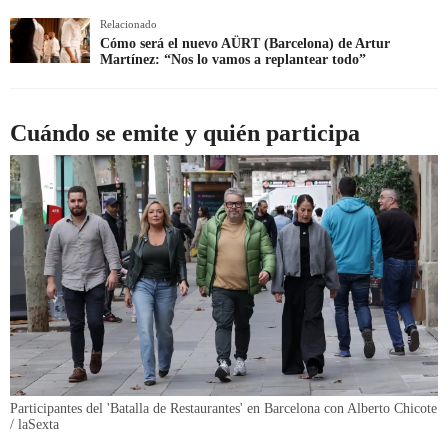
Relacionado
Cómo será el nuevo AÜRT (Barcelona) de Artur
Martínez: “Nos lo vamos a replantear todo”
Cuándo se emite y quién participa
Participantes del 'Batalla de Restaurantes' en Barcelona con Alberto Chicote
/ laSexta