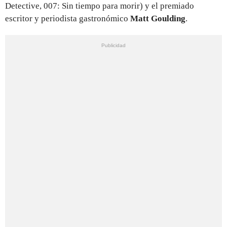
Detective, 007: Sin tiempo para morir) y el premiado
escritor y periodista gastronómico
Matt Goulding
.