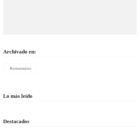
Archivado en:
Restaurantes
Lo más leído
Destacados