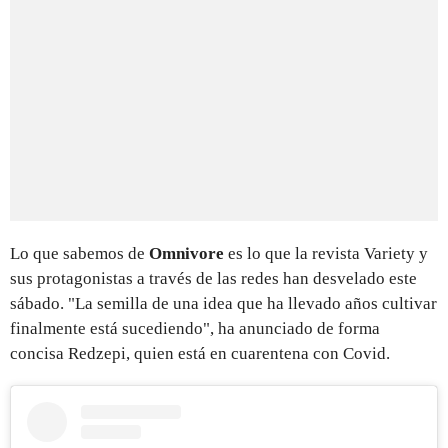
Lo que sabemos de
Omnivore
es lo que la revista Variety y
sus protagonistas a través de las redes han desvelado este
sábado. "La semilla de una idea que ha llevado años cultivar
finalmente está sucediendo", ha anunciado de forma
concisa Redzepi, quien está en cuarentena con Covid.