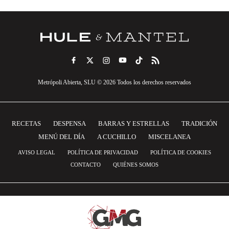
Metrópoli Abierta, SLU © 2026 Todos los derechos reservados
RECETAS
DESPENSA
BARRAS Y ESTRELLAS
TRADICIÓN
MENÚ DEL DÍA
A CUCHILLO
MISCELANEA
AVISO LEGAL
POLÍTICA DE PRIVACIDAD
POLÍTICA DE COOKIES
CONTACTO
QUIÉNES SOMOS