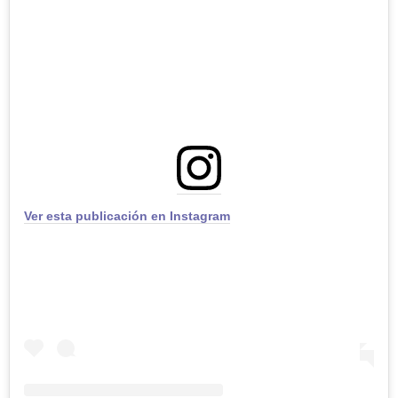
Ver esta publicación en Instagram