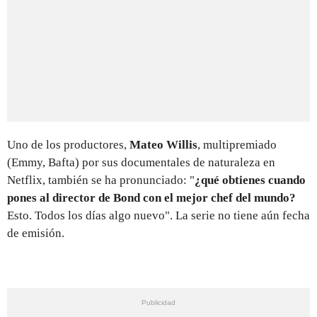
Uno de los productores,
Mateo Willis
, multipremiado
(Emmy, Bafta) por sus documentales de naturaleza en
Netflix, también se ha pronunciado: "
¿qué obtienes cuando
pones al director de Bond con el mejor chef del mundo?
Esto. Todos los días algo nuevo". La serie no tiene aún fecha
de emisión.