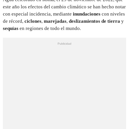
este año los efectos del cambio climático
se han hecho notar
con especial incidencia, mediante
inundaciones
con niveles
de récord,
ciclones
,
marejadas
,
deslizamientos de tierra
y
sequías
en regiones de todo el mundo.