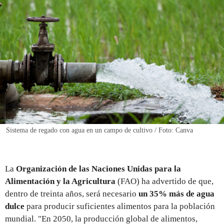
REGISTRO
INICIAR SESIÓN
Sistema de regado con agua en un campo de cultivo / Foto: Canva
La
Organización de las Naciones Unidas para la
Alimentación y la Agricultura
(FAO) ha advertido de que,
dentro de treinta años, será necesario
un 35% más de agua
dulce
para producir suficientes alimentos para la población
mundial. "En 2050, la producción global de alimentos,