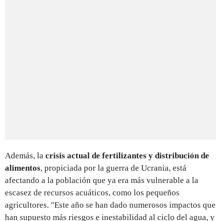
Además, la
crisis actual de fertilizantes y distribución de
alimentos
, propiciada por la guerra de Ucrania, está
afectando a la población que ya era más vulnerable a la
escasez de recursos acuáticos, como los pequeños
agricultores. "Este año se han dado numerosos impactos que
han supuesto más riesgos e inestabilidad al ciclo del agua, y