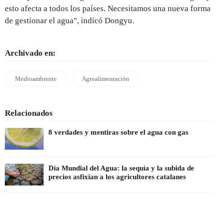
esto afecta a todos los países. Necesitamos una nueva forma
de gestionar el agua", indicó Dongyu.
Archivado en:
Medioambiente
Agroalimentación
Relacionados
8 verdades y mentiras sobre el agua con gas
Día Mundial del Agua: la sequía y la subida de
precios asfixian a los agricultores catalanes