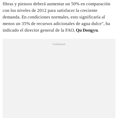
fibras y piensos deberá aumentar un 50% en comparación
con los niveles de 2012 para satisfacer la creciente
demanda. En condiciones normales, esto significaría al
menos un 35% de recursos adicionales de agua dulce", ha
indicado el director general de la FAO,
Qu Dongyu
.