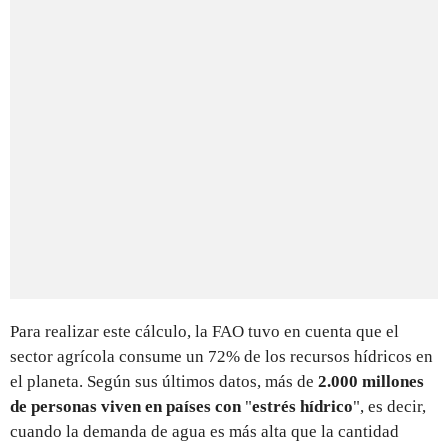
Para realizar este cálculo, la FAO tuvo en cuenta que el
sector agrícola consume un 72% de los recursos hídricos en
el planeta. Según sus últimos datos, más de
2.000 millones
de personas viven en países con
"
estrés hídrico
", es decir,
cuando la demanda de agua es más alta que la cantidad