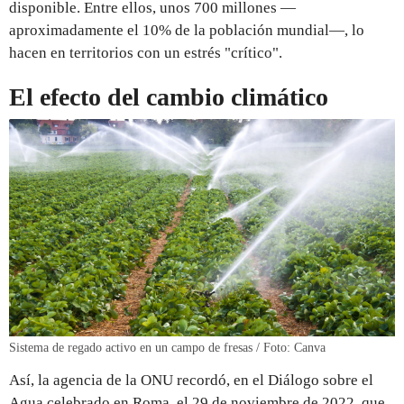
disponible. Entre ellos, unos 700 millones —
aproximadamente el 10% de la población mundial—, lo
hacen en territorios con un estrés "crítico".
El efecto del cambio climático
Sistema de regado activo en un campo de fresas / Foto: Canva
Así, la agencia de la ONU recordó, en el Diálogo sobre el
Agua celebrado en Roma, el 29 de noviembre de 2022, que