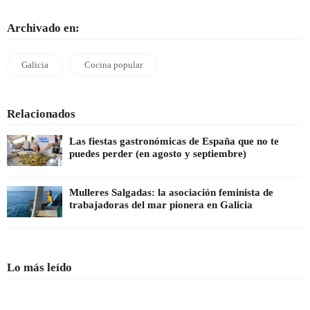
Archivado en:
Galicia
Cocina popular
Relacionados
Las fiestas gastronómicas de España que no te
puedes perder (en agosto y septiembre)
Mulleres Salgadas: la asociación feminista de
trabajadoras del mar pionera en Galicia
Lo más leído