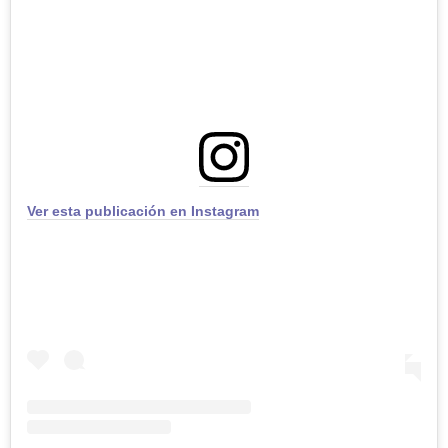
Ver esta publicación en Instagram