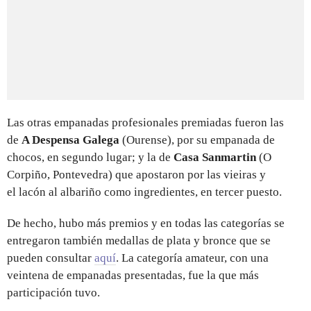
Las otras empanadas profesionales premiadas fueron las
de
A Despensa Galega
(Ourense), por su empanada de
chocos, en segundo lugar; y la de
Casa Sanmartin
(O
Corpiño, Pontevedra) que apostaron por las vieiras y
el lacón al albariño como ingredientes, en tercer puesto.
De hecho, hubo más premios y en todas las categorías se
entregaron también medallas de plata y bronce que se
pueden consultar
aquí
. La categoría amateur, con una
veintena de empanadas presentadas, fue la que más
participación tuvo.