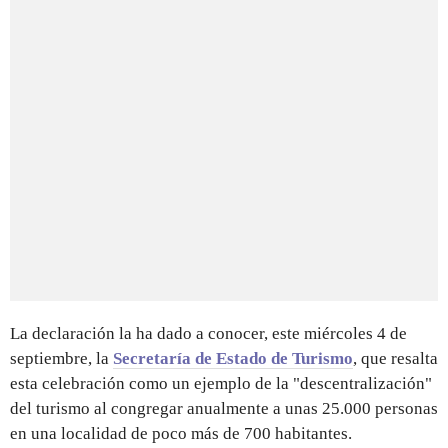
La declaración la ha dado a conocer, este miércoles 4 de
septiembre, la
Secretaría de Estado de Turismo
, que resalta
esta celebración como un ejemplo de la "descentralización"
del turismo al congregar anualmente a unas 25.000 personas
en una localidad de poco más de 700 habitantes.