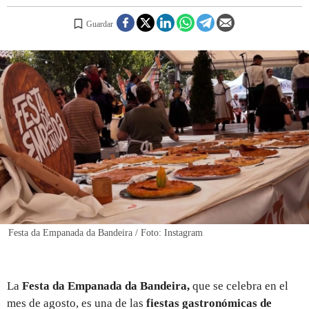
Guardar
REGISTRO
INICIAR SESIÓN
Festa da Empanada da Bandeira / Foto: Instagram
La
Festa da Empanada da Bandeira,
que se celebra en el
mes de agosto, es una de las
fiestas gastronómicas de