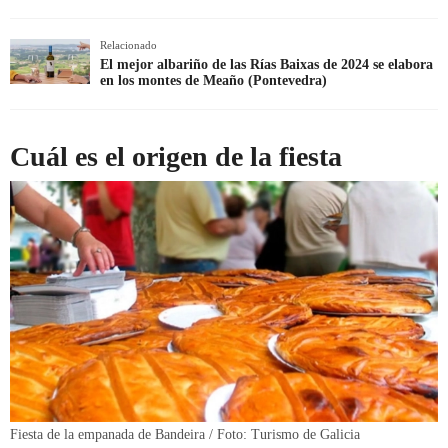
Relacionado
El mejor albariño de las Rías Baixas de 2024 se elabora
en los montes de Meaño (Pontevedra)
Cuál es el origen de la fiesta
Fiesta de la empanada de Bandeira / Foto: Turismo de Galicia