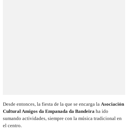
Desde entonces, la fiesta de la que se encarga la
Asociación
Cultural Amigos da Empanada da Bandeira
ha ido
sumando actividades, siempre con la música tradicional en
el centro.