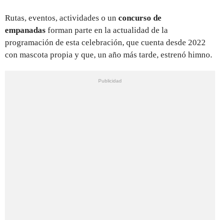
Rutas, eventos, actividades o un
concurso de
empanadas
forman parte en la actualidad de la
programación de esta celebración, que cuenta desde 2022
con mascota propia y que, un año más tarde, estrenó himno.