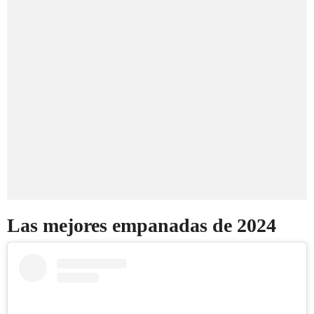
Las mejores empanadas de 2024