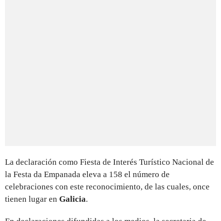
La declaración como Fiesta de Interés Turístico Nacional de
la Festa da Empanada eleva a 158 el número de
celebraciones con este reconocimiento, de las cuales, once
tienen lugar en
Galicia
.