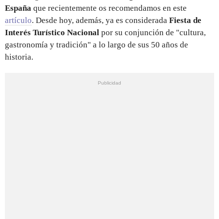
España
que recientemente os recomendamos en este
artículo
. Desde hoy, además, ya es considerada
Fiesta de
Interés Turístico Nacional
por su conjunción de "cultura,
gastronomía y tradición" a lo largo de sus 50 años de
historia.