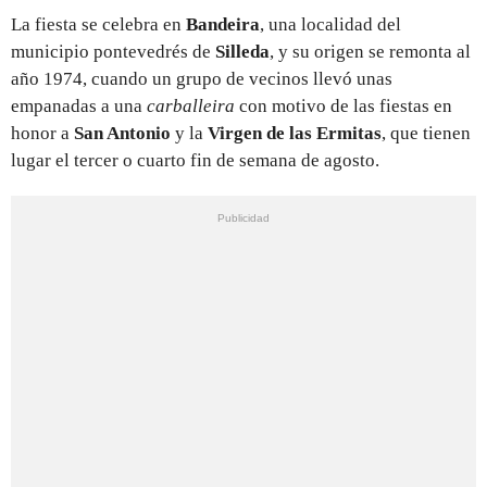
La fiesta se celebra en
Bandeira
, una localidad del
municipio pontevedrés de
Silleda
, y su origen se remonta al
año 1974, cuando un grupo de vecinos llevó unas
empanadas a una
carballeira
con motivo de las fiestas en
honor a
San Antonio
y la
Virgen de las Ermitas
, que tienen
lugar el tercer o cuarto fin de semana de agosto.