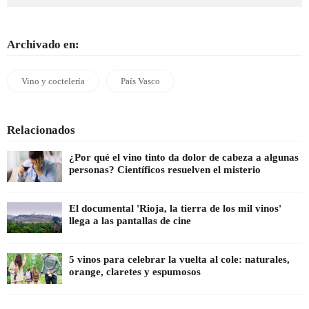
Archivado en:
Vino y coctelería
País Vasco
Relacionados
¿Por qué el vino tinto da dolor de cabeza a algunas
personas? Científicos resuelven el misterio
El documental 'Rioja, la tierra de los mil vinos'
llega a las pantallas de cine
5 vinos para celebrar la vuelta al cole: naturales,
orange, claretes y espumosos