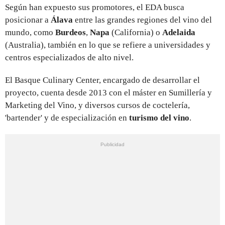
Según han expuesto sus promotores, el EDA busca
posicionar a
Álava
entre las grandes regiones del vino del
mundo, como
Burdeos
,
Napa
(California) o
Adelaida
(Australia), también en lo que se refiere a universidades y
centros especializados de alto nivel.
El Basque Culinary Center, encargado de desarrollar el
proyecto, cuenta desde 2013 con el máster en Sumillería y
Marketing del Vino, y diversos cursos de coctelería,
'bartender' y de especialización en
turismo del vino
.