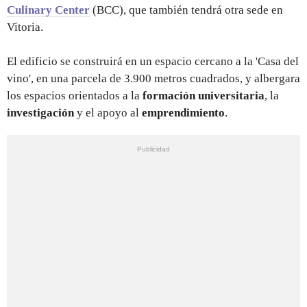
Culinary Center
(BCC), que también tendrá otra sede en
Vitoria.
El edificio se construirá en un espacio cercano a la 'Casa del
vino', en una parcela de 3.900 metros cuadrados, y albergara
los espacios orientados a la
formación universitaria
, la
investigación
y el apoyo al
emprendimiento
.