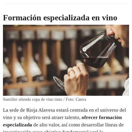
Formación especializada en vino
Sumiller oliendo copa de vino tinto / Foto: Canva
La sede de Rioja Alavesa estará centrada en el universo del
vino y su objetivo será atraer talento,
ofrecer formación
especializada
de alto valor, así como desarrollar líneas de