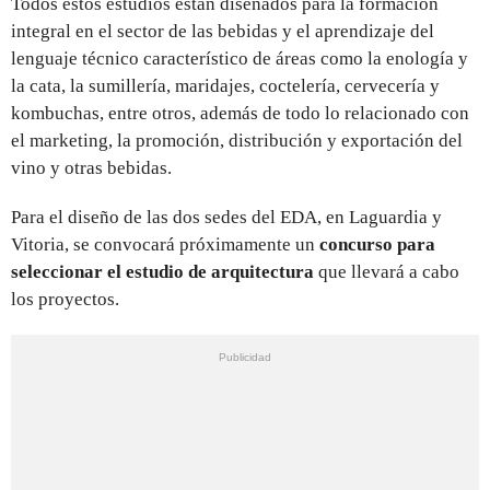
Todos estos estudios están diseñados para la formación
integral en el sector de las bebidas y el aprendizaje del
lenguaje técnico característico de áreas como la enología y
la cata, la sumillería, maridajes, coctelería, cervecería y
kombuchas, entre otros, además de todo lo relacionado con
el marketing, la promoción, distribución y exportación del
vino y otras bebidas.
Para el diseño de las dos sedes del EDA, en Laguardia y
Vitoria, se convocará próximamente un
concurso para
seleccionar el estudio de arquitectura
que llevará a cabo
los proyectos.