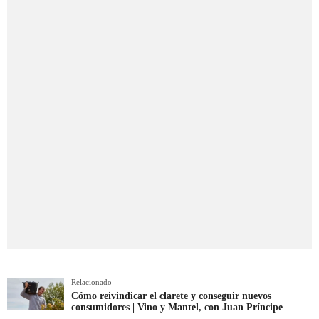
Relacionado
Cómo reivindicar el clarete y conseguir nuevos
consumidores | Vino y Mantel, con Juan Príncipe