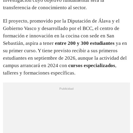
investigación cuyo objetivo fundamental será la
transferencia de conocimiento al sector.
El proyecto, promovido por la Diputación de Álava y el
Gobierno Vasco y desarrollado por el BCC, el centro de
formación e innovación en la cocina con sede en San
Sebastián, aspira a tener
entre 200 y 300 estudiantes
ya en
su primer curso. Y tiene previsto recibir a sus primeros
estudiantes en septiembre de 2026, aunque la actividad del
campus arrancará en 2024 con
cursos especializados
,
talleres y formaciones específicas.