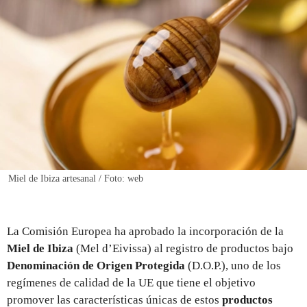
REGISTRO
INICIAR SESIÓN
Miel de Ibiza artesanal / Foto: web
La Comisión Europea ha aprobado la incorporación de la
Miel de Ibiza
(Mel d’Eivissa) al registro de productos bajo
Denominación de Origen Protegida
(D.O.P.), uno de los
regímenes de calidad de la UE que tiene el objetivo
promover las características únicas de estos
productos