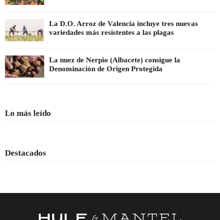
La D.O. Arroz de Valencia incluye tres nuevas
variedades más resistentes a las plagas
La nuez de Nerpio (Albacete) consigue la
Denominación de Origen Protegida
Lo más leído
Destacados