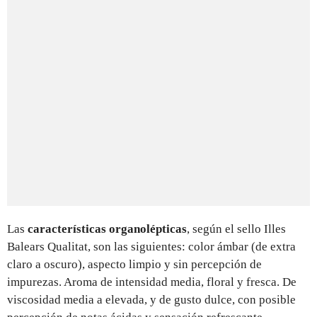
Las
características organolépticas
, según el sello Illes
Balears Qualitat, son las siguientes: color ámbar (de extra
claro a oscuro), aspecto limpio y sin percepción de
impurezas. Aroma de intensidad media, floral y fresca. De
viscosidad media a elevada, y de gusto dulce, con posible