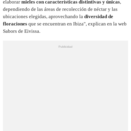
elaborar
mieles con características distintivas y únicas
,
dependiendo de las áreas de recolección de néctar y las
ubicaciones elegidas, aprovechando la
diversidad de
floraciones
que se encuentran en Ibiza", explican en la web
Sabors de Eivissa.