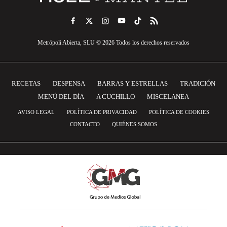
Metrópoli Abierta, SLU © 2026 Todos los derechos reservados
RECETAS
DESPENSA
BARRAS Y ESTRELLAS
TRADICIÓN
MENÚ DEL DÍA
A CUCHILLO
MISCELANEA
AVISO LEGAL
POLÍTICA DE PRIVACIDAD
POLÍTICA DE COOKIES
CONTACTO
QUIÉNES SOMOS