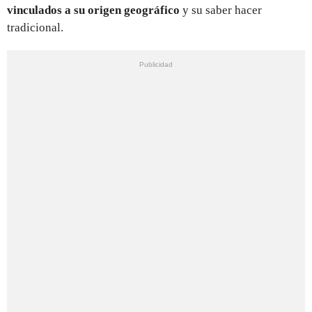
vinculados a su origen geográfico
y su saber hacer
tradicional.