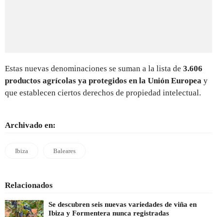
Estas nuevas denominaciones se suman a la lista de
3.606
productos agrícolas ya protegidos en la Unión Europea
y
que establecen ciertos derechos de propiedad intelectual.
Archivado en:
Ibiza
Baleares
Relacionados
Se descubren seis nuevas variedades de viña en
Ibiza y Formentera nunca registradas