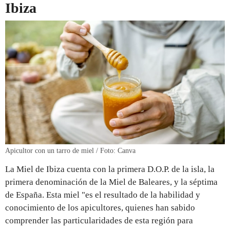
Ibiza
Apicultor con un tarro de miel / Foto: Canva
La Miel de Ibiza cuenta con la primera D.O.P. de la isla, la
primera denominación de la Miel de Baleares, y la séptima
de España. Esta miel "es el resultado de la habilidad y
conocimiento de los apicultores, quienes han sabido
comprender las particularidades de esta región para