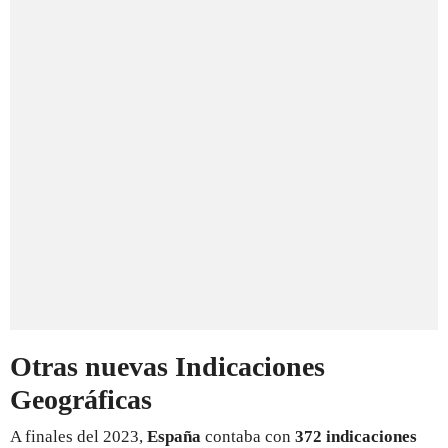
Otras nuevas Indicaciones
Geográficas
A finales del 2023,
España
contaba con
372 indicaciones