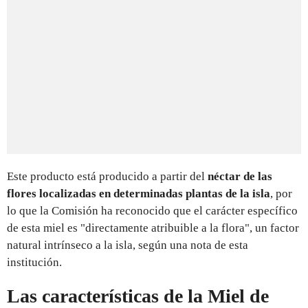
Este producto está producido a partir del
néctar de las
flores localizadas en determinadas plantas de la isla
, por
lo que la Comisión ha reconocido que el carácter específico
de esta miel es "directamente atribuible a la flora", un factor
natural intrínseco a la isla, según una nota de esta
institución.
Las características de la Miel de