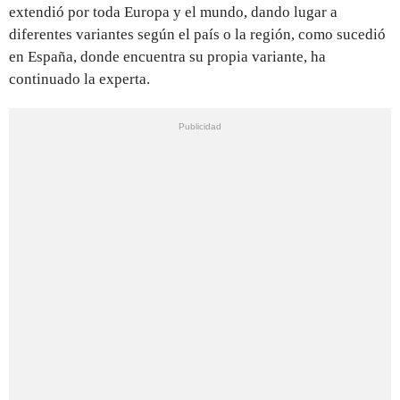
extendió por toda Europa y el mundo, dando lugar a
diferentes variantes según el país o la región, como sucedió
en España, donde encuentra su propia variante, ha
continuado la experta.