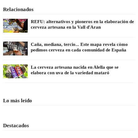
Relacionados
REFU: alternativos y pioneros en la elaboración de
cerveza artesana en la Vall d'Aran
Caña, mediana, tercio... Este mapa revela cómo
pedimos cerveza en cada comunidad de España
La cerveza artesana nacida en Alella que se
elabora con uva de la variedad mataró
Lo más leído
Destacados