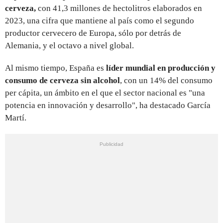
cerveza,
con 41,3 millones de hectolitros elaborados en
2023, una cifra que mantiene al país como el segundo
productor cervecero de Europa, sólo por detrás de
Alemania, y el octavo a nivel global.
Al mismo tiempo, España es
líder mundial en producción y
consumo de cerveza sin alcohol
, con un 14% del consumo
per cápita, un ámbito en el que el sector nacional es "una
potencia en innovación y desarrollo", ha destacado García
Martí.