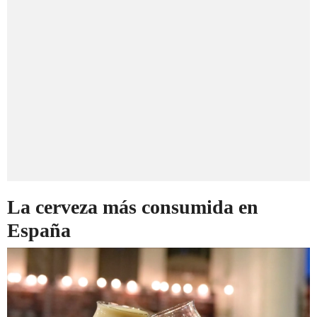
La cerveza más consumida en
España