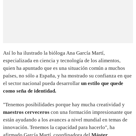
Así lo ha ilustrado la bióloga Ana García Martí,
especializada en ciencia y tecnología de los alimentos,
quien ha apuntado que es una situación común a muchos
países, no sólo a España, y ha mostrado su confianza en que
el sector nacional pueda desarrollar
un estilo que quede
como seña de identidad.
"Tenemos posibilidades porque hay mucha creatividad y
maestros cerveceros
con una formación impresionante que
están ayudando a los avances a nivel mundial en temas de
innovación. Tenemos la capacidad para hacerlo", ha
afirmado García Martí, coordinadora del
Máster