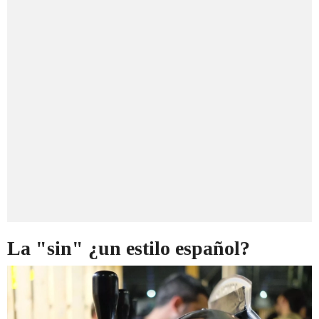
La "sin" ¿un estilo español?