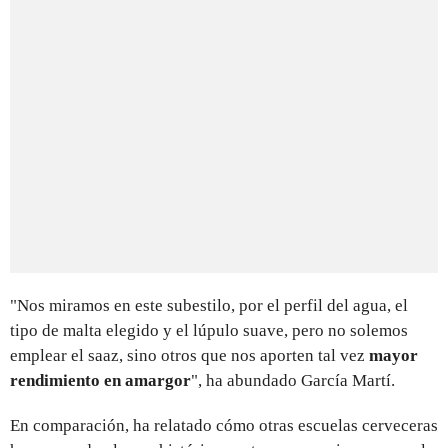
"Nos miramos en este subestilo, por el perfil del agua, el
tipo de malta elegido y el lúpulo suave, pero no solemos
emplear el saaz, sino otros que nos aporten tal vez
mayor
rendimiento en amargor
", ha abundado García Martí.
En comparación, ha relatado cómo otras escuelas cerveceras