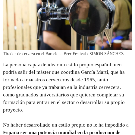
Tirador de cerveza en el Barcelona Beer Festival / SIMON SÁNCHEZ
La persona capaz de idear un estilo propio español bien
podría salir del máster que coordina García Martí, que ha
formado a maestros cerveceros desde 1965, tanto
profesionales que ya trabajan en la industria cervecera,
como graduados universitarios que quieren completar su
formación para entrar en el sector o desarrollar su propio
proyecto.
No haber desarrollado un estilo propio no le ha impedido a
España ser una potencia mundial en la producción de