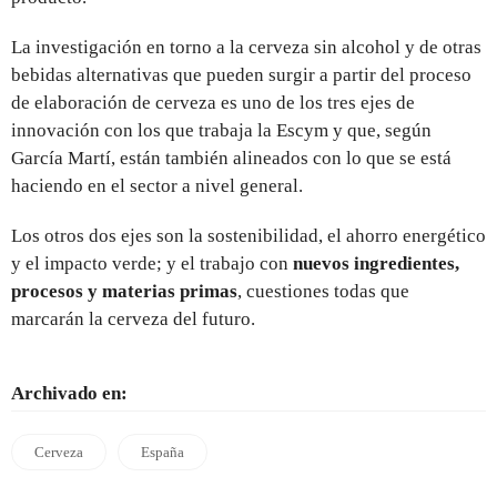
La investigación en torno a la cerveza sin alcohol y de otras
bebidas alternativas que pueden surgir a partir del proceso
de elaboración de cerveza es uno de los tres ejes de
innovación con los que trabaja la Escym y que, según
García Martí, están también alineados con lo que se está
haciendo en el sector a nivel general.
Los otros dos ejes son la sostenibilidad, el ahorro energético
y el impacto verde; y el trabajo con
nuevos ingredientes,
procesos y materias primas
, cuestiones todas que
marcarán la cerveza del futuro.
Archivado en:
Cerveza
España