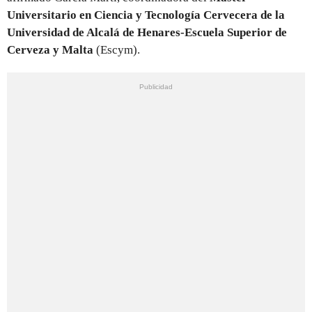
Universitario en Ciencia y Tecnología Cervecera de la
Universidad de Alcalá de Henares-Escuela Superior de
Cerveza y Malta
(Escym).