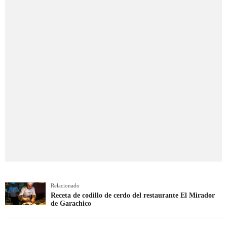
Relacionado
Receta de codillo de cerdo del restaurante El Mirador
de Garachico