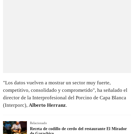
"Los datos vuelven a mostrar un sector muy fuerte,
competitivo, consolidado y comprometido", ha señalado el
director de la Interprofesional del Porcino de Capa Blanca
(Interporc),
Alberto Herranz
.
Relacionado
Receta de codillo de cerdo del restaurante El Mirador
de Garachico