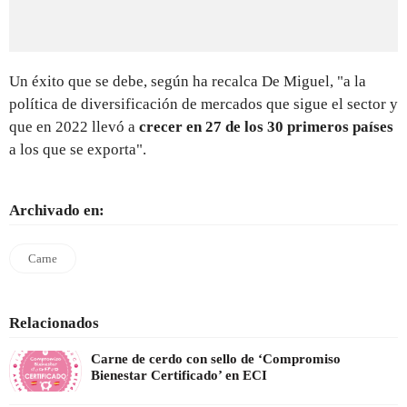
Un éxito que se debe, según ha recalca De Miguel, "a la
política de diversificación de mercados que sigue el sector y
que en 2022 llevó a
crecer en 27 de los 30 primeros países
a los que se exporta".
Archivado en:
Carne
Relacionados
Carne de cerdo con sello de ‘Compromiso
Bienestar Certificado’ en ECI