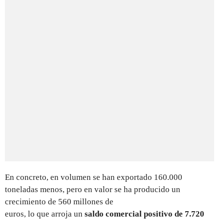
En concreto, en volumen se han exportado 160.000
toneladas menos, pero en valor se ha producido un
crecimiento de 560 millones de
euros, lo que arroja un
saldo comercial positivo de 7.720