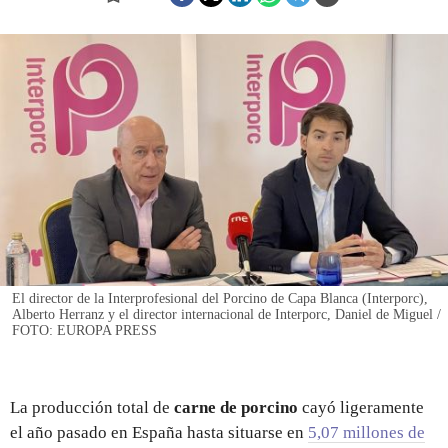
REGISTRO
INICIAR SESIÓN
El director de la Interprofesional del Porcino de Capa Blanca (Interporc),
Alberto Herranz y el director internacional de Interporc, Daniel de Miguel /
FOTO: EUROPA PRESS
La producción total de
carne de porcino
cayó ligeramente
el año pasado en España hasta situarse en
5,07 millones de