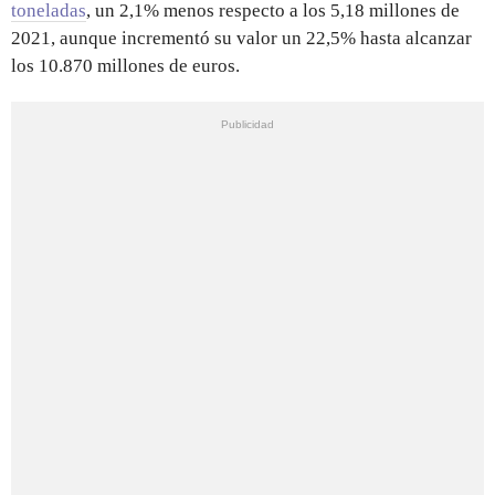
toneladas
, un 2,1% menos respecto a los 5,18 millones de
2021, aunque incrementó su valor un 22,5% hasta alcanzar
los 10.870 millones de euros.