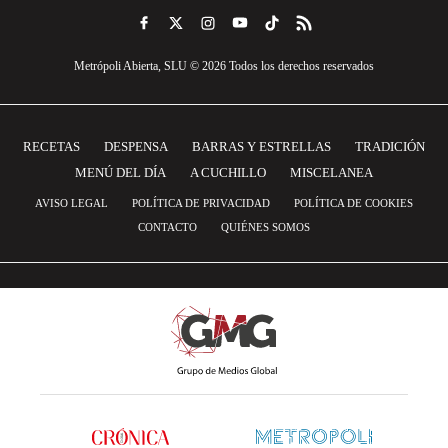
Metrópoli Abierta, SLU © 2026 Todos los derechos reservados
RECETAS
DESPENSA
BARRAS Y ESTRELLAS
TRADICIÓN
MENÚ DEL DÍA
A CUCHILLO
MISCELANEA
AVISO LEGAL
POLÍTICA DE PRIVACIDAD
POLÍTICA DE COOKIES
CONTACTO
QUIÉNES SOMOS