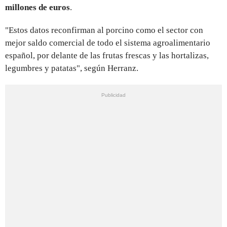
millones de euros
.
"Estos datos reconfirman al porcino como el sector con
mejor saldo comercial de todo el sistema agroalimentario
español, por delante de las frutas frescas y las hortalizas,
legumbres y patatas", según Herranz.