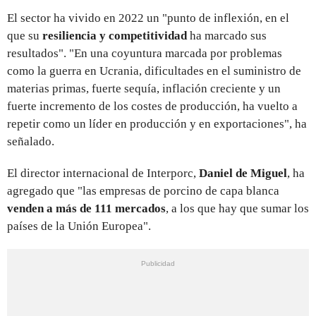
El sector ha vivido en 2022 un "punto de inflexión, en el
que su
resiliencia y competitividad
ha marcado sus
resultados". "En una coyuntura marcada por problemas
como la guerra en Ucrania, dificultades en el suministro de
materias primas, fuerte sequía, inflación creciente y un
fuerte incremento de los costes de producción, ha vuelto a
repetir como un líder en producción y en exportaciones", ha
señalado.
El director internacional de Interporc,
Daniel de Miguel
, ha
agregado que "las empresas de porcino de capa blanca
venden a más de 111 mercados
, a los que hay que sumar los
países de la Unión Europea".