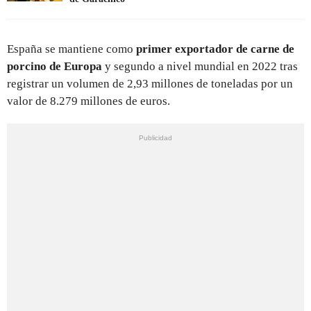
España se mantiene como
primer exportador de carne de
porcino de Europa
y segundo a nivel mundial en 2022 tras
registrar un volumen de 2,93 millones de toneladas por un
valor de 8.279 millones de euros.