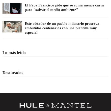
El Papa Francisco pide que se coma menos carne
para "salvar el medio ambiente"
Este obrador de un pueblo milenario preserva
embutidos centenarios con una plantilla muy
especial
Lo más leído
Destacados