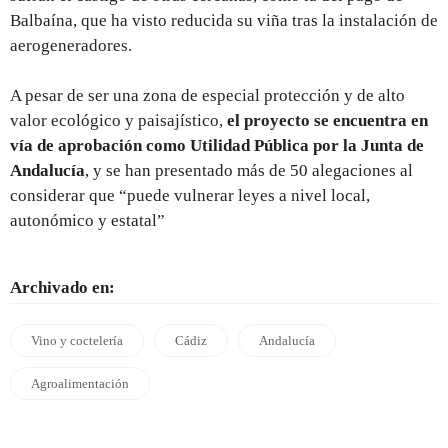
Balbaína, que ha visto reducida su viña tras la instalación de
aerogeneradores.
A pesar de ser una zona de especial protección y de alto
valor ecológico y paisajístico,
el proyecto se encuentra en
vía de aprobación como Utilidad Pública por la Junta de
Andalucía
, y se han presentado más de 50 alegaciones al
considerar que “puede vulnerar leyes a nivel local,
autonómico y estatal”
Archivado en:
Vino y coctelería
Cádiz
Andalucía
Agroalimentación