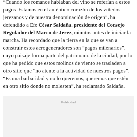
“Cuando los romanos hablaban del vino se referían a estos
pagos. Estamos en el auténtico corazón de los viñedos
jerezanos y de nuestra denominación de origen”, ha
defendido a Efe
César Saldaña, presidente del Consejo
Regulador del Marco de Jerez
, minutos antes de iniciar la
marcha. Ha recordado que la tierra en la que se van a
construir estos aerogeneradores son “pagos milenarios”,
cuyo paisaje forma parte del patrimonio de la ciudad, por lo
que ha pedido que estos molinos de viento se trasladen a
otro sitio que “no atente a la actividad de nuestros pagos”.
“Es una barbaridad y no lo queremos, queremos que estén
en otro sitio donde no molesten”, ha reclamado Saldaña.