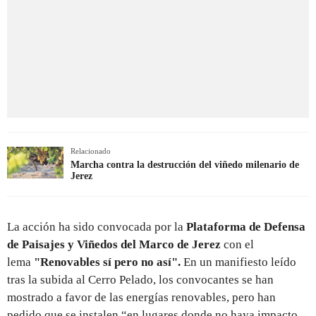
Relacionado
Marcha contra la destrucción del viñedo milenario de
Jerez
La acción ha sido convocada por la
Plataforma de Defensa
de Paisajes y Viñedos del Marco de Jerez
con el
lema
"Renovables sí pero no así".
En un manifiesto leído
tras la subida al Cerro Pelado, los convocantes se han
mostrado a favor de las energías renovables, pero han
pedido que se instalen “en lugares donde no haya impacto