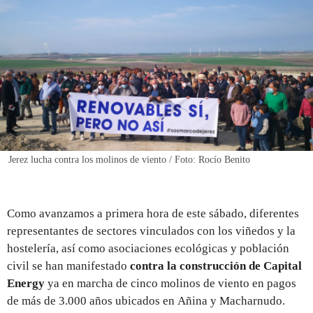
REGISTRO
INICIAR SESIÓN
Jerez lucha contra los molinos de viento / Foto: Rocío Benito
Como avanzamos a primera hora de este sábado, diferentes
representantes de sectores vinculados con los viñedos y la
hostelería, así como asociaciones ecológicas y población
civil se han manifestado
contra la construcción de Capital
Energy
ya en marcha de cinco molinos de viento en pagos
de más de 3.000 años ubicados en Añina y Macharnudo.