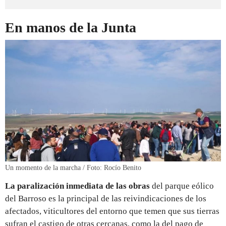
En manos de la Junta
Un momento de la marcha / Foto: Rocío Benito
La paralización inmediata de las obras
del parque eólico
del Barroso es la principal de las reivindicaciones de los
afectados, viticultores del entorno que temen que sus tierras
sufran el castigo de otras cercanas, como la del pago de