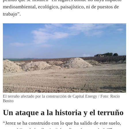
medioambiental, ecológico, paisajístico, ni de puestos de
trabajo”.
El terruño afectado por la construcción de Capital Energy / Foto: Rocío
Benito
Un ataque a la historia y el terruño
“Jerez se ha construido con lo que ha salido de este suelo,