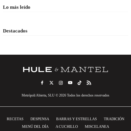
Lo más leído
Destacados
Metrópoli Abierta, SLU © 2026 Todos los derechos reservados
RECETAS
DESPENSA
BARRAS Y ESTRELLAS
TRADICIÓN
MENÚ DEL DÍA
A CUCHILLO
MISCELANEA