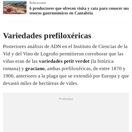
Relacionado
6 productores que ofrecen visita y cata para conocer sus
tesoros gastronómicos en Cantabria
Variedades prefiloxéricas
Posteriores análisis de ADN en el Instituto de Ciencias de la
Vid y del Vino de Logroño permitieron corroborar que las
viñas eran de las
variedades petit verdot
(la bitúrica
romana) y
graciano
, ambas prefiloxéricas, de entre 1870 y
1900, anteriores a la plaga que se extendió por Europa y que
devastó miles de hectáreas de vides.