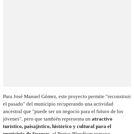
Para José Manuel Gómez, este proyecto permite "reconstruir
el pasado" del municipio recuperando una actividad
ancestral que "puede ser un negocio para el futuro de los
jóvenes", pero que también representa un
atractivo
turístico, paisajístico, histórico y cultural para el
municipio de Suances
, el Portus Blendium romano.