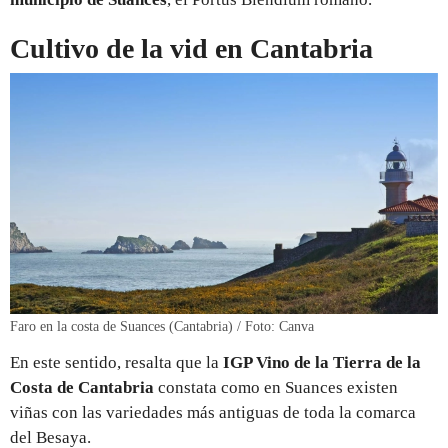
Cultivo de la vid en Cantabria
Faro en la costa de Suances (Cantabria) / Foto: Canva
En este sentido, resalta que la
IGP Vino de la Tierra de la
Costa de Cantabria
constata como en Suances existen
viñas con las variedades más antiguas de toda la comarca
del Besaya.