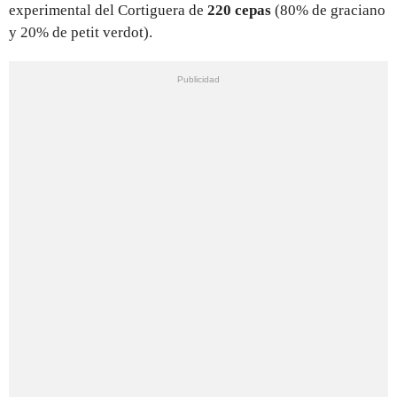
experimental del Cortiguera de
220 cepas
(80% de graciano
y 20% de petit verdot).