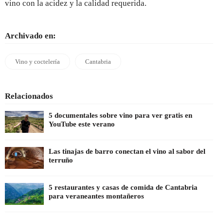
vino con la acidez y la calidad requerida.
Archivado en:
Vino y coctelería
Cantabria
Relacionados
5 documentales sobre vino para ver gratis en
YouTube este verano
Las tinajas de barro conectan el vino al sabor del
terruño
5 restaurantes y casas de comida de Cantabria
para veraneantes montañeros