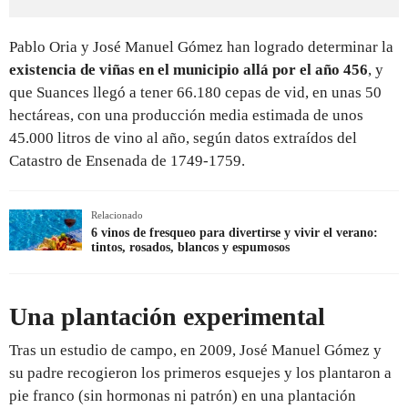
Pablo Oria y José Manuel Gómez han logrado determinar la
existencia de viñas en el municipio allá por el año 456
, y
que Suances llegó a tener 66.180 cepas de vid, en unas 50
hectáreas, con una producción media estimada de unos
45.000 litros de vino al año, según datos extraídos del
Catastro de Ensenada de 1749-1759.
Relacionado
6 vinos de fresqueo para divertirse y vivir el verano:
tintos, rosados, blancos y espumosos
Una plantación experimental
Tras un estudio de campo, en 2009, José Manuel Gómez y
su padre recogieron los primeros esquejes y los plantaron a
pie franco (sin hormonas ni patrón) en una plantación