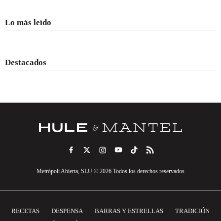
Lo más leído
Destacados
Metrópoli Abierta, SLU © 2026 Todos los derechos reservados
RECETAS
DESPENSA
BARRAS Y ESTRELLAS
TRADICIÓN