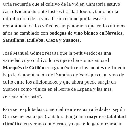
Oria recuerda que el cultivo de la vid en Cantabria estuvo
casi olvidado durante lustros tras la filoxera, tanto por la
introducción de la vaca frisona como por la escasa
rentabilidad de los viñedos, un panorama que en los últimos
años ha cambiado con
bodegas de vino blanco en Novales,
Santillana, Ruiloba, Cieza y Suances
.
José Manuel Gómez resalta que la petit verdot es una
variedad cuyo cultivo lo recuperó hace unos años el
Marqués de Griñón
con gran éxito en los montes de Toledo
bajo la denominación de Dominio de Valdepusa, un vino de
culto entre los aficionados, y que ahora puede surgir en
Suances como "única en el Norte de España y las más
cercana a la costa".
Para ser explotadas comercialmente estas variedades, según
Oria se necesita que Cantabria tenga una
mayor estabilidad
climática
en verano e invierno, ya que ello garantizaría un