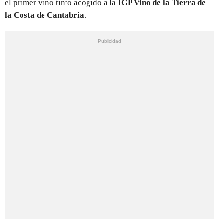
el primer vino tinto acogido a la
IGP Vino de la Tierra de
la Costa de Cantabria
.