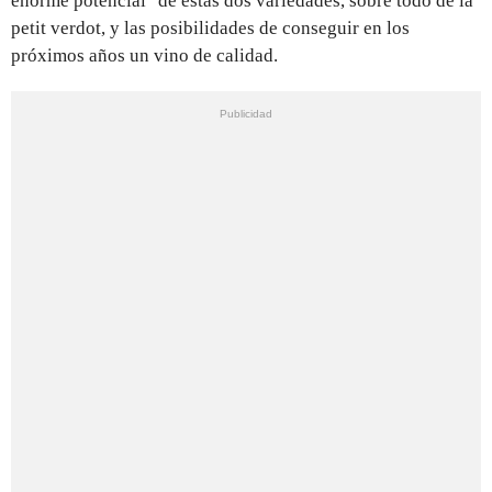
enorme potencial" de estas dos variedades, sobre todo de la
petit verdot, y las posibilidades de conseguir en los
próximos años un vino de calidad.