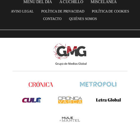
MENÚ DEL DÍA
A CUCHILLO
MISCELANEA
AVISO LEGAL
POLÍTICA DE PRIVACIDAD
POLÍTICA DE COOKIES
CONTACTO
QUIÉNES SOMOS