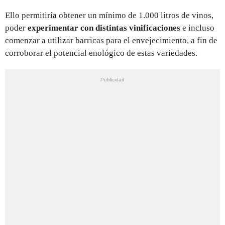
Ello permitiría obtener un mínimo de 1.000 litros de vinos,
poder
experimentar con distintas vinificaciones
e incluso
comenzar a utilizar barricas para el envejecimiento, a fin de
corroborar el potencial enológico de estas variedades.