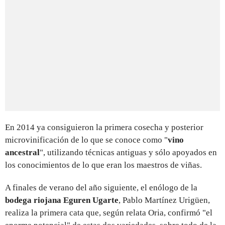
En 2014 ya consiguieron la primera cosecha y posterior
microvinificación de lo que se conoce como "
vino
ancestral
", utilizando técnicas antiguas y sólo apoyados en
los conocimientos de lo que eran los maestros de viñas.
A finales de verano del año siguiente, el enólogo de la
bodega riojana Eguren Ugarte
, Pablo Martínez Urigüen,
realiza la primera cata que, según relata Oria, confirmó "el