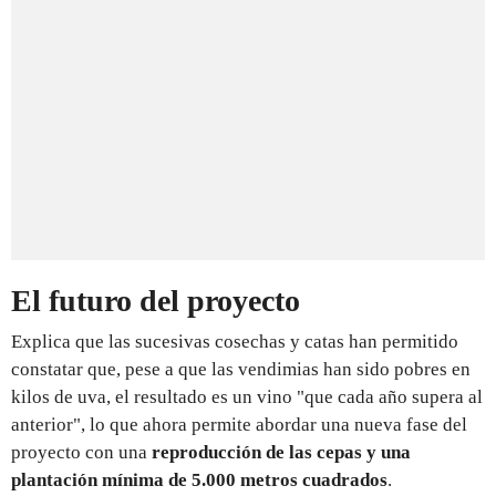
El futuro del proyecto
Explica que las sucesivas cosechas y catas han permitido
constatar que, pese a que las vendimias han sido pobres en
kilos de uva, el resultado es un vino "que cada año supera al
anterior", lo que ahora permite abordar una nueva fase del
proyecto con una
reproducción de las cepas y una
plantación mínima de 5.000 metros cuadrados
.