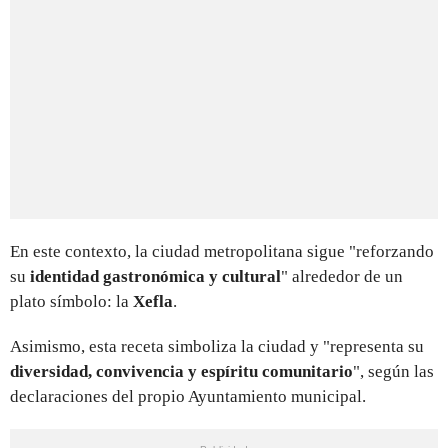
En este contexto, la ciudad metropolitana sigue "reforzando
su
identidad gastronómica y cultural
" alrededor de un
plato símbolo: la
X
efla
.
Asimismo, esta receta simboliza la ciudad y "representa su
diversidad, convivencia y espíritu comunitario
", según las
declaraciones del propio Ayuntamiento municipal.