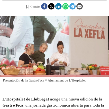
Guardar
REGISTRO
INICIAR SESIÓN
Presentación de la GastroTeca // Ajuntament de L'Hospitalet
L'Hospitalet de Llobregat
acoge una nueva edición de la
GastroTeca
, una jornada gastronómica abierta para toda la