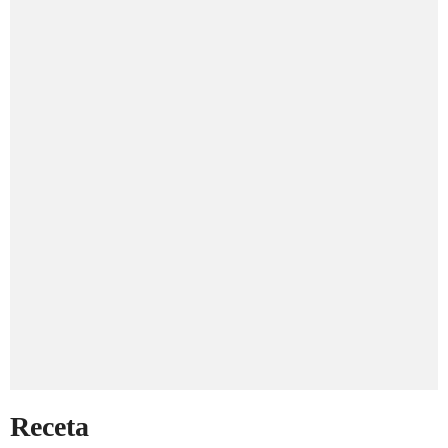
Receta