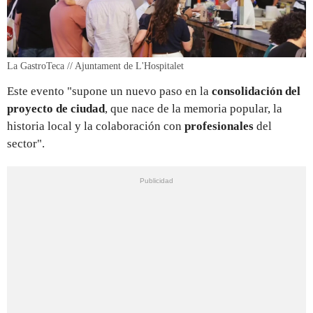
La GastroTeca // Ajuntament de L'Hospitalet
Este evento "supone un nuevo paso en la
consolidación del
proyecto de ciudad
, que nace de la memoria popular, la
historia local y la colaboración con
profesionales
del
sector".