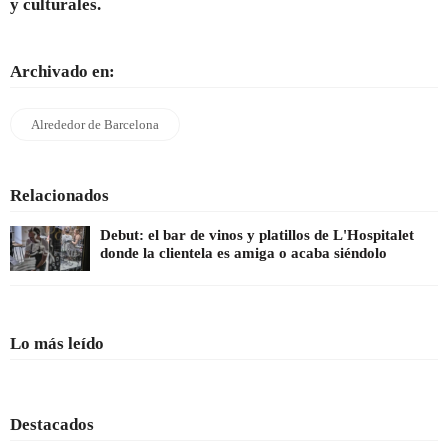
y culturales.
Archivado en:
Alrededor de Barcelona
Relacionados
Debut: el bar de vinos y platillos de L'Hospitalet
donde la clientela es amiga o acaba siéndolo
Lo más leído
Destacados