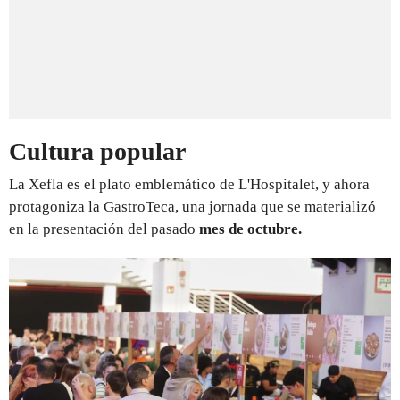
Cultura popular
La Xefla es el plato emblemático de L'Hospitalet, y ahora
protagoniza la GastroTeca, una jornada que se materializó
en la presentación del pasado
mes de octubre.