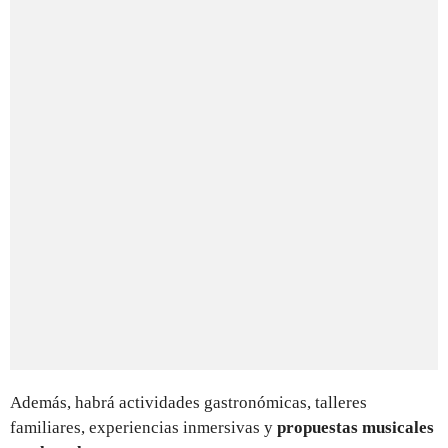
Además, habrá actividades gastronómicas, talleres
familiares, experiencias inmersivas y
propuestas musicales