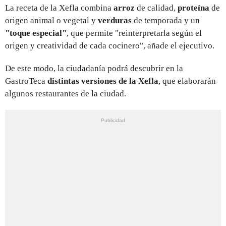
La receta de la Xefla combina
arroz
de calidad,
proteína
de
origen animal o vegetal y
verduras
de temporada y un
"toque especial"
, que permite "reinterpretarla según el
origen y creatividad de cada cocinero", añade el ejecutivo.
De este modo, la ciudadanía podrá descubrir en la
GastroTeca
distintas versiones de la Xefla
, que elaborarán
algunos restaurantes de la ciudad.