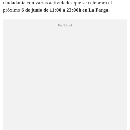
ciudadanía con varias actividades que se celebrará el
próximo
6 de junio de 11:00 a 23:00h en La Farga
.