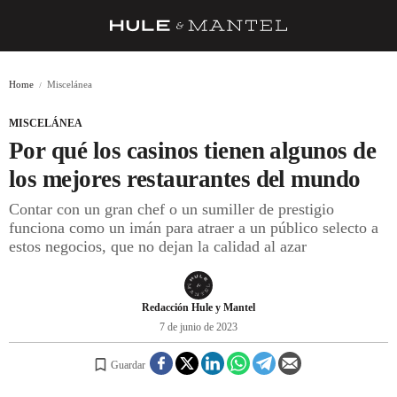
RECETAS
Home
Miscelánea
TRUCOS
MISCELÁNEA
DESPENSA
Por qué los casinos tienen algunos de
BARRAS Y ESTRELLAS
los mejores restaurantes del mundo
Contar con un gran chef o un sumiller de prestigio
DÓNDE COMER
funciona como un imán para atraer a un público selecto a
ÍDOLOS DE MESAS
estos negocios, que no dejan la calidad al azar
CUADERNO DE VIAJE
Redacción Hule y Mantel
TRADICIÓN
7 de junio de 2023
MENÚ DEL DÍA
Guardar
A CUCHILLO