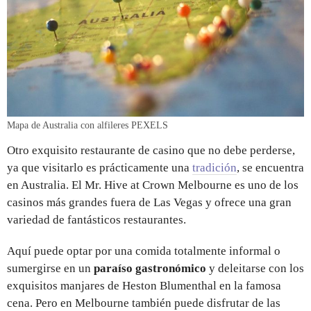
Mapa de Australia con alfileres PEXELS
Otro exquisito restaurante de casino que no debe perderse,
ya que visitarlo es prácticamente una
tradición
, se encuentra
en Australia. El Mr. Hive at Crown Melbourne es uno de los
casinos más grandes fuera de Las Vegas y ofrece una gran
variedad de fantásticos restaurantes.
Aquí puede optar por una comida totalmente informal o
sumergirse en un
paraíso gastronómico
y deleitarse con los
exquisitos manjares de Heston Blumenthal en la famosa
cena. Pero en Melbourne también puede disfrutar de las