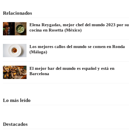
Relacionados
Elena Reygadas, mejor chef del mundo 2023 por su
cocina en Rosetta (México)
Los mejores callos del mundo se comen en Ronda
(Málaga)
El mejor bar del mundo es español y está en
Barcelona
Lo más leído
Destacados