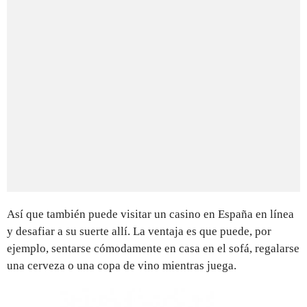
Así que también puede visitar un casino en España en línea
y desafiar a su suerte allí. La ventaja es que puede, por
ejemplo, sentarse cómodamente en casa en el sofá, regalarse
una cerveza o una copa de vino mientras juega.