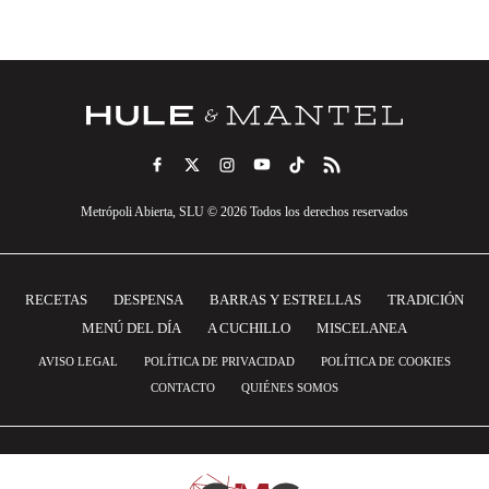
Metrópoli Abierta, SLU © 2026 Todos los derechos reservados
RECETAS
DESPENSA
BARRAS Y ESTRELLAS
TRADICIÓN
MENÚ DEL DÍA
A CUCHILLO
MISCELANEA
AVISO LEGAL
POLÍTICA DE PRIVACIDAD
POLÍTICA DE COOKIES
CONTACTO
QUIÉNES SOMOS